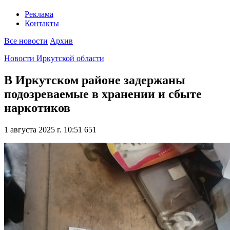
Реклама
Контакты
Все новости
Архив
Новости Иркутской области
В Иркутском районе задержаны
подозреваемые в хранении и сбыте
наркотиков
1 августа 2025 г. 10:51
651