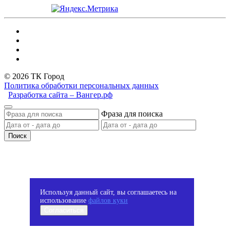
© 2026 ТК Город
Политика обработки персональных данных
Разработка сайта – Вангер.рф
Фраза для поиска
Поиск
Используя данный сайт, вы соглашаетесь на
использование
файлов куки
Согласиться