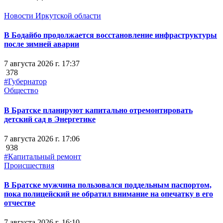
Новости Иркутской области
В Бодайбо продолжается восстановление инфраструктуры
после зимней аварии
7 августа 2026 г. 17:37
378
#Губернатор
Общество
В Братске планируют капитально отремонтировать
детский сад в Энергетике
7 августа 2026 г. 17:06
938
#Капитальный ремонт
Происшествия
В Братске мужчина пользовался поддельным паспортом,
пока полицейский не обратил внимание на опечатку в его
отчестве
7 августа 2026 г. 16:10