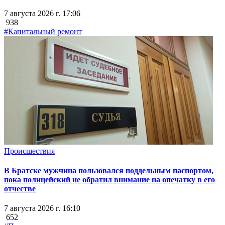
7 августа 2026 г. 17:06
938
#Капитальный ремонт
Происшествия
В Братске мужчина пользовался поддельным паспортом,
пока полицейский не обратил внимание на опечатку в его
отчестве
7 августа 2026 г. 16:10
652