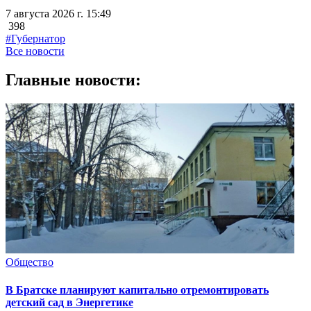
7 августа 2026 г. 15:49
398
#Губернатор
Все новости
Главные новости:
Общество
В Братске планируют капитально отремонтировать
детский сад в Энергетике