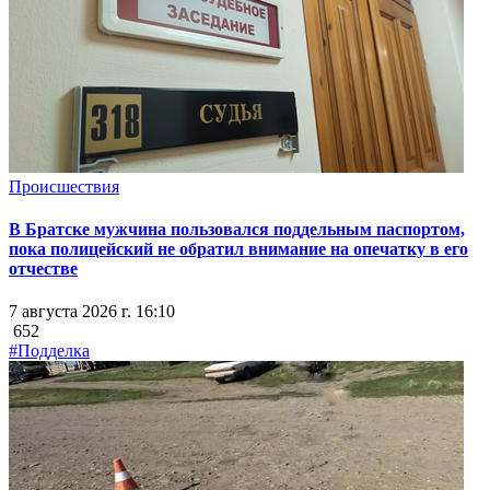
Происшествия
В Братске мужчина пользовался поддельным паспортом,
пока полицейский не обратил внимание на опечатку в его
отчестве
7 августа 2026 г. 16:10
652
#Подделка