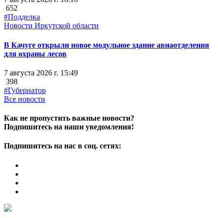
652
#Подделка
Новости Иркутской области
В Качуге открыли новое модульное здание авиаотделения
для охраны лесов
7 августа 2026 г. 15:49
398
#Губернатор
Все новости
Как не пропустить важные новости?
Подпишитесь на наши уведомления!
Подпишитесь на нас в соц. сетях: