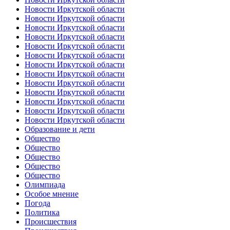
Новости Иркутской области
Новости Иркутской области
Новости Иркутской области
Новости Иркутской области
Новости Иркутской области
Новости Иркутской области
Новости Иркутской области
Новости Иркутской области
Новости Иркутской области
Новости Иркутской области
Новости Иркутской области
Новости Иркутской области
Новости Иркутской области
Образование и дети
Общество
Общество
Общество
Общество
Общество
Олимпиада
Особое мнение
Погода
Политика
Происшествия