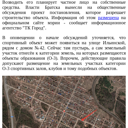
Возводить его планирует частное лицо на собственные
средства. Власти Братска вынесли на общественные
обсуждения проект постановления, которое разрешает
строительство объекта. Информация об этом
размещена
на
официальном сайте мэрии - сообщает информационное
агентство "ТК Город".
В оповещении о начале обсуждений уточняется, что
спортивный объект может появиться на улице Ильинской,
рядом с домом №42. Сейчас там пустырь, а сам земельный
участок отнесён к категории земель, на которых размещаются
объекты образования (О-3). Впрочем, действующие правила
допускают размещение на земельных участках категории
О-3 спортивных залов, клубов и тому подобных объектов.