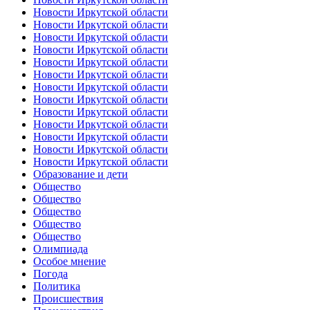
Новости Иркутской области
Новости Иркутской области
Новости Иркутской области
Новости Иркутской области
Новости Иркутской области
Новости Иркутской области
Новости Иркутской области
Новости Иркутской области
Новости Иркутской области
Новости Иркутской области
Новости Иркутской области
Новости Иркутской области
Новости Иркутской области
Образование и дети
Общество
Общество
Общество
Общество
Общество
Олимпиада
Особое мнение
Погода
Политика
Происшествия