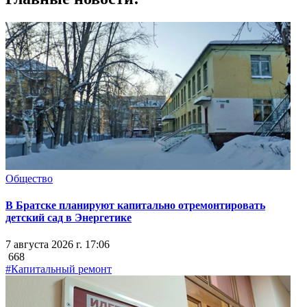
Общество
В Братске планируют капитально отремонтировать
детский сад в Энергетике
7 августа 2026 г. 17:06
668
#Капитальный ремонт