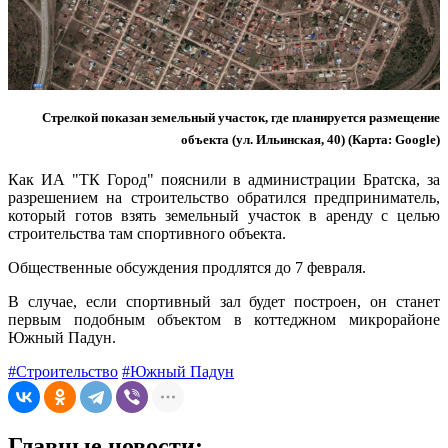
Стрелкой показан земельный участок, где планируется размещение
объекта (ул. Ильинская, 40) (Карта: Google)
Как ИА "ТК Город" пояснили в администрации Братска, за
разрешением на строительство обратился предприниматель,
который готов взять земельный участок в аренду с целью
строительства там спортивного объекта.
Общественные обсуждения продлятся до 7 февраля.
В случае, если спортивный зал будет построен, он станет
первым подобным объектом в коттеджном микрорайоне
Южный Падун.
#Строительство
#Южный Падун
Главные новости: