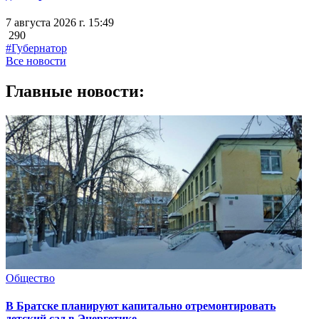
7 августа 2026 г. 15:49
290
#Губернатор
Все новости
Главные новости:
Общество
В Братске планируют капитально отремонтировать
детский сад в Энергетике