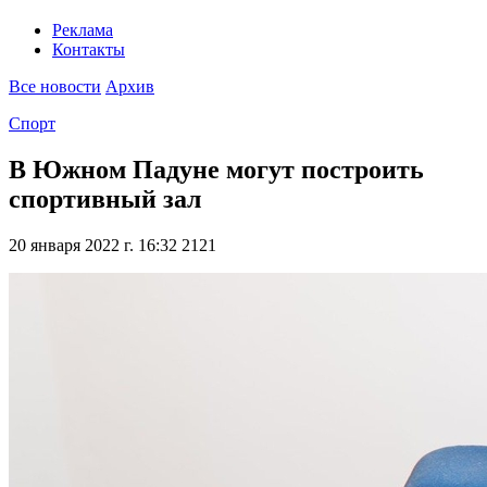
Реклама
Контакты
Все новости
Архив
Спорт
В Южном Падуне могут построить
спортивный зал
20 января 2022 г. 16:32
2121