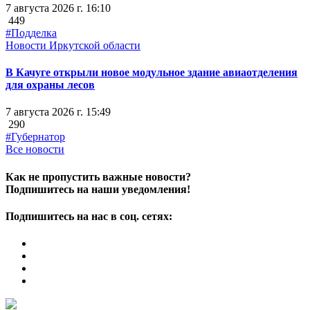
7 августа 2026 г. 16:10
449
#Подделка
Новости Иркутской области
В Качуге открыли новое модульное здание авиаотделения
для охраны лесов
7 августа 2026 г. 15:49
290
#Губернатор
Все новости
Как не пропустить важные новости?
Подпишитесь на наши уведомления!
Подпишитесь на нас в соц. сетях: