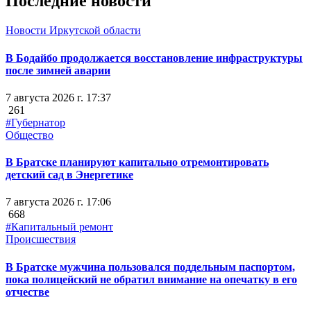
Последние новости
Новости Иркутской области
В Бодайбо продолжается восстановление инфраструктуры
после зимней аварии
7 августа 2026 г. 17:37
261
#Губернатор
Общество
В Братске планируют капитально отремонтировать
детский сад в Энергетике
7 августа 2026 г. 17:06
668
#Капитальный ремонт
Происшествия
В Братске мужчина пользовался поддельным паспортом,
пока полицейский не обратил внимание на опечатку в его
отчестве