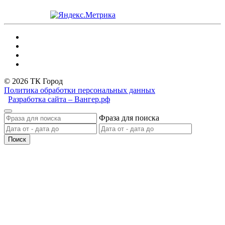
© 2026 ТК Город
Политика обработки персональных данных
Разработка сайта – Вангер.рф
Фраза для поиска
Поиск