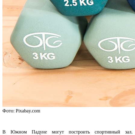
Фото: Pixabay.com
В Южном Падуне могут построить спортивный зал.