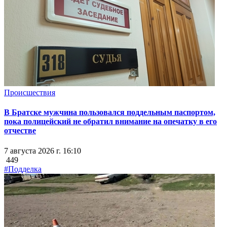
Происшествия
В Братске мужчина пользовался поддельным паспортом,
пока полицейский не обратил внимание на опечатку в его
отчестве
7 августа 2026 г. 16:10
449
#Подделка