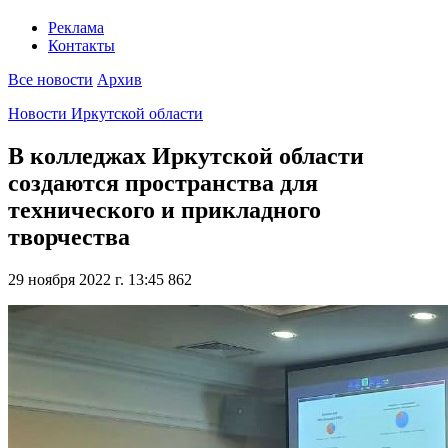
Реклама
Контакты
Все новости
Архив
Новости Иркутской области
В колледжах Иркутской области
создаются пространства для
технического и прикладного
творчества
29 ноября 2022 г. 13:45
862