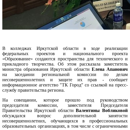
В колледжах Иркутской области в ходе реализации
федеральных проектов и национального проекта
«Образование» создаются пространства для технического и
прикладного творчества. Об этом рассказала заместитель
министра образования Иркутской области
Елена Апанович
на заседании региональной комиссии по делам
несовершеннолетних и защите их прав - сообщает
информационное агентство "ТК Город" со ссылкой на пресс-
службу правительства региона.
На совещании, которое прошло под руководством
председателя комиссии, заместителя Председателя
Правительства Иркутской области
Валентины Вобликовой
обсуждался вопрос дополнительной занятости
несовершеннолетних, обучающихся в профессиональных
образовательных организациях, в том числе с ограниченными