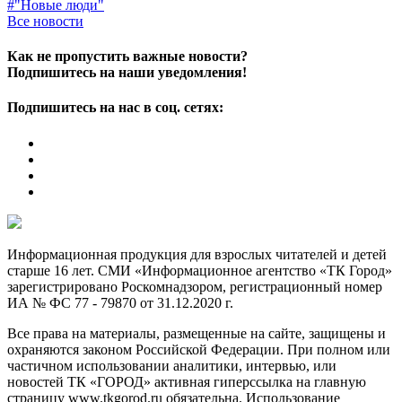
#"Новые люди"
Все новости
Как не пропустить важные новости?
Подпишитесь на наши уведомления!
Подпишитесь на нас в соц. сетях:
Информационная продукция для взрослых читателей и детей
старше 16 лет. СМИ «Информационное агентство «ТК Город»
зарегистрировано Роскомнадзором, регистрационный номер
ИА № ФС 77 - 79870 от 31.12.2020 г.
Все права на материалы, размещенные на сайте, защищены и
охраняются законом Российской Федерации. При полном или
частичном использовании аналитики, интервью, или
новостей ТК «ГОРОД» активная гиперссылка на главную
страницу www.tkgorod.ru обязательна. Использование