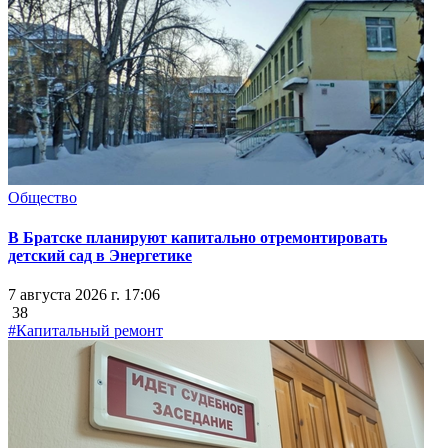
Общество
В Братске планируют капитально отремонтировать
детский сад в Энергетике
7 августа 2026 г. 17:06
38
#Капитальный ремонт