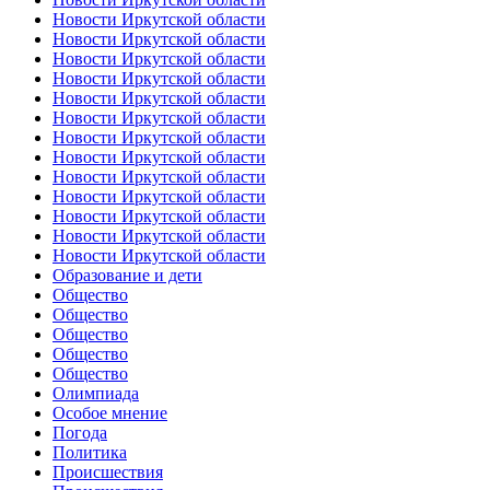
Новости Иркутской области
Новости Иркутской области
Новости Иркутской области
Новости Иркутской области
Новости Иркутской области
Новости Иркутской области
Новости Иркутской области
Новости Иркутской области
Новости Иркутской области
Новости Иркутской области
Новости Иркутской области
Новости Иркутской области
Новости Иркутской области
Образование и дети
Общество
Общество
Общество
Общество
Общество
Олимпиада
Особое мнение
Погода
Политика
Происшествия