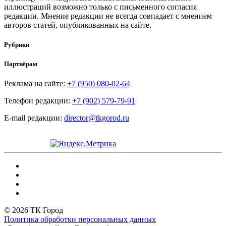
иллюстраций возможно только с письменного согласия
редакции. Мнение редакции не всегда совпадает с мнением
авторов статей, опубликованных на сайте.
Рубрики
Партнёрам
Реклама на сайте:
+7 (950) 080-02-64
Телефон редакции:
+7 (902) 579-79-91
E-mail редакции:
director@tkgorod.ru
© 2026 ТК Город
Политика обработки персональных данных