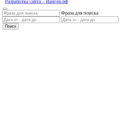
Разработка сайта – Вангер.рф
Фраза для поиска
Поиск