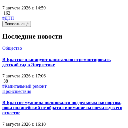
7 августа 2026 г. 14:59
162
#ДТП
Показать ещё
Последние новости
Общество
В Братске планируют капитально отремонтировать
детский сад в Энергетике
7 августа 2026 г. 17:06
38
#Капитальный ремонт
Происшествия
В Братске мужчина пользовался поддельным паспортом,
пока полицейский не обратил внимание на опечатку в его
отчестве
7 августа 2026 г. 16:10