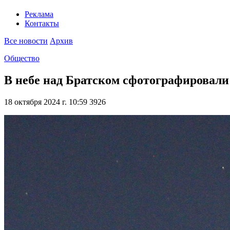
Реклама
Контакты
Все новости
Архив
Общество
В небе над Братском сфотографирова
18 октября 2024 г. 10:59
3926