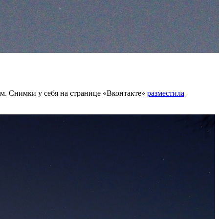
м. Снимки у себя на странице «Вконтакте»
разместила