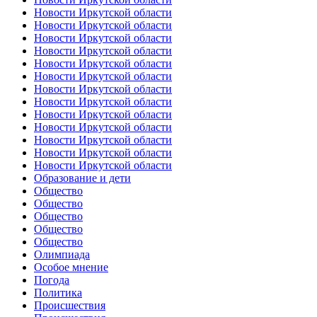
Новости Иркутской области
Новости Иркутской области
Новости Иркутской области
Новости Иркутской области
Новости Иркутской области
Новости Иркутской области
Новости Иркутской области
Новости Иркутской области
Новости Иркутской области
Новости Иркутской области
Новости Иркутской области
Новости Иркутской области
Новости Иркутской области
Образование и дети
Общество
Общество
Общество
Общество
Общество
Олимпиада
Особое мнение
Погода
Политика
Происшествия