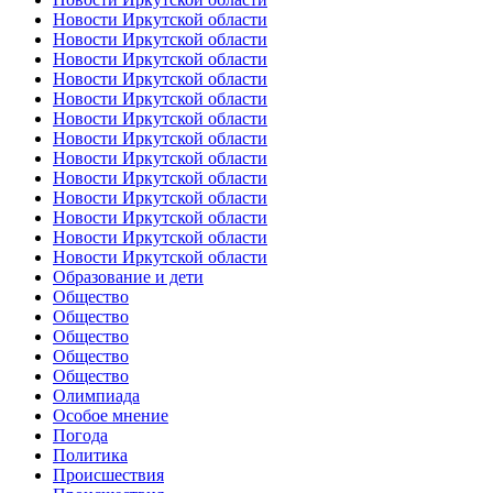
Новости Иркутской области
Новости Иркутской области
Новости Иркутской области
Новости Иркутской области
Новости Иркутской области
Новости Иркутской области
Новости Иркутской области
Новости Иркутской области
Новости Иркутской области
Новости Иркутской области
Новости Иркутской области
Новости Иркутской области
Новости Иркутской области
Образование и дети
Общество
Общество
Общество
Общество
Общество
Олимпиада
Особое мнение
Погода
Политика
Происшествия