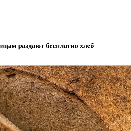
ицам раздают бесплатно хлеб