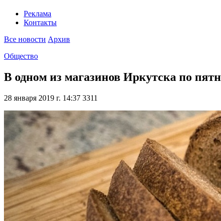
Реклама
Контакты
Все новости
Архив
Общество
В одном из магазинов Иркутска по пятн
28 января 2019 г. 14:37
3311