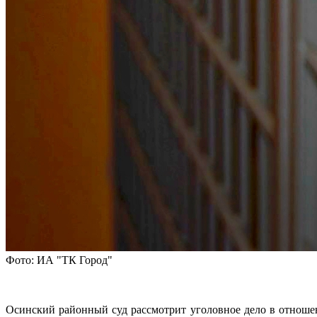
Фото: ИА "ТК Город"
Осинский районный суд рассмотрит уголовное дело в отношен