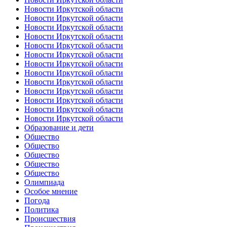
Новости Иркутской области
Новости Иркутской области
Новости Иркутской области
Новости Иркутской области
Новости Иркутской области
Новости Иркутской области
Новости Иркутской области
Новости Иркутской области
Новости Иркутской области
Новости Иркутской области
Новости Иркутской области
Новости Иркутской области
Новости Иркутской области
Образование и дети
Общество
Общество
Общество
Общество
Общество
Олимпиада
Особое мнение
Погода
Политика
Происшествия