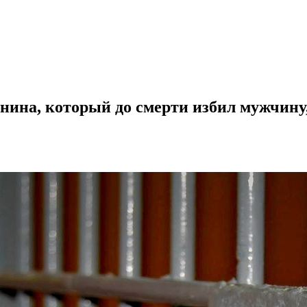
нина, который до смерти избил мужчину,