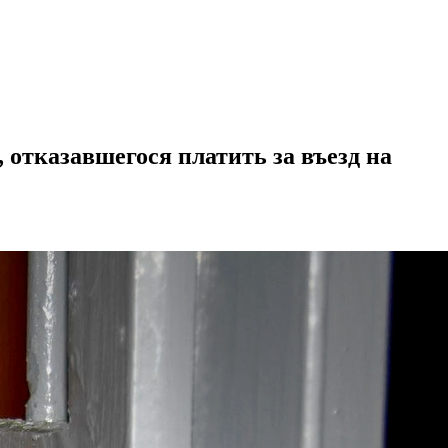
 отказавшегося платить за въезд на