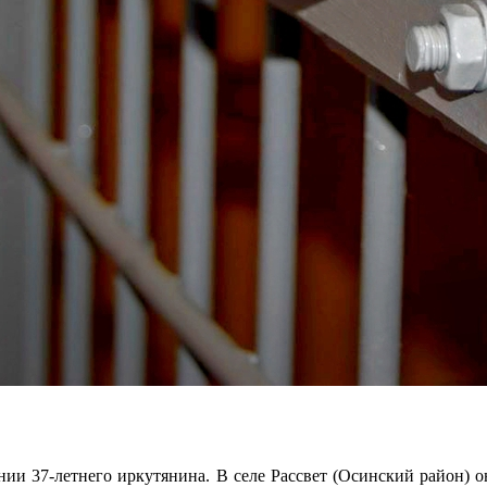
ии 37-летнего иркутянина. В селе Рассвет (Осинский район) он