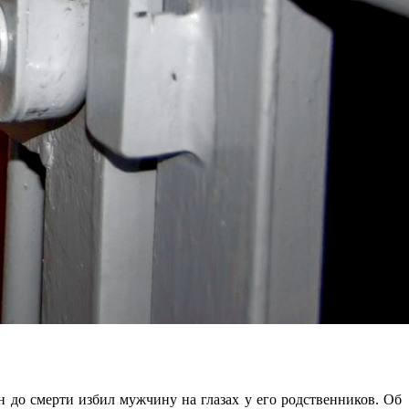
 до смерти избил мужчину на глазах у его родственников. Об