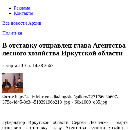
Реклама
Контакты
Все новости
Архив
Политика
В отставку отправлен глава Агентства
лесного хозяйства Иркутской области
2 марта 2016 г. 14:38
3667
Фото: http://static.irk.ru/media/img/site/gallery/7271/56e3b607-
375c-4d45-8c34-51839196b218_jpg_460x1000_q85.jpg
Губернатор Иркутской области Сергей Левченко 1 марта
отправил в отставку главу Агентства лесного хозяйства