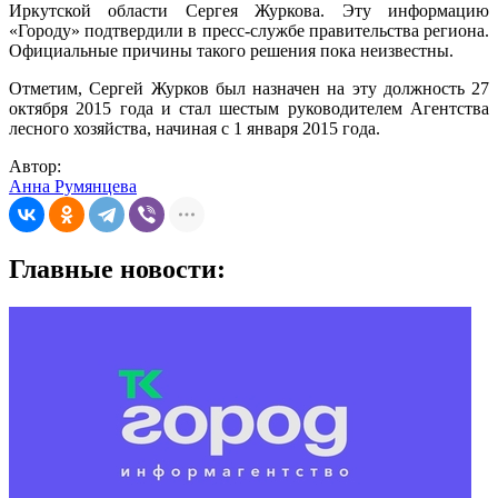
Иркутской области Сергея Журкова. Эту информацию
«Городу» подтвердили в пресс-службе правительства региона.
Официальные причины такого решения пока неизвестны.
Отметим, Сергей Журков был назначен на эту должность 27
октября 2015 года и стал шестым руководителем Агентства
лесного хозяйства, начиная с 1 января 2015 года.
Автор:
Анна Румянцева
Главные новости: