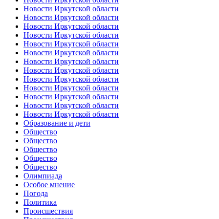
Новости Иркутской области
Новости Иркутской области
Новости Иркутской области
Новости Иркутской области
Новости Иркутской области
Новости Иркутской области
Новости Иркутской области
Новости Иркутской области
Новости Иркутской области
Новости Иркутской области
Новости Иркутской области
Новости Иркутской области
Новости Иркутской области
Образование и дети
Общество
Общество
Общество
Общество
Общество
Олимпиада
Особое мнение
Погода
Политика
Происшествия