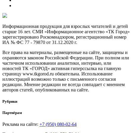
Информационная продукция для взрослых читателей и детей
старше 16 лет. СМИ «Информационное агентство «ТК Город»
зарегистрировано Роскомнадзором, регистрационный номер
ИА № ФС 77 - 79870 от 31.12.2020 г.
Все права на материалы, размещенные на сайте, защищены и
охраняются законом Российской Федерации. При полном или
частичном использовании аналитики, интервью, или
новостей ТК «ГОРОД» активная гиперссылка на главную
страницу www.tkgorod.ru обязательна. Использование
иллюстраций возможно только с письменного согласия
редакции. Мнение редакции не всегда совпадает с мнением
авторов статей, опубликованных на сайте.
Рубрики
Партнёрам
Реклама на сайте:
+7 (950) 080-02-64