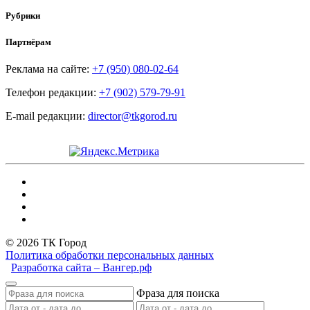
Рубрики
Партнёрам
Реклама на сайте:
+7 (950) 080-02-64
Телефон редакции:
+7 (902) 579-79-91
E-mail редакции:
director@tkgorod.ru
© 2026 ТК Город
Политика обработки персональных данных
Разработка сайта – Вангер.рф
Фраза для поиска