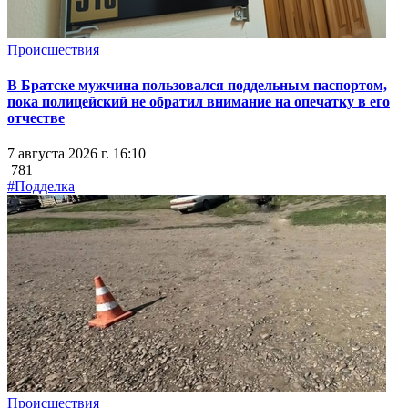
Происшествия
В Братске мужчина пользовался поддельным паспортом,
пока полицейский не обратил внимание на опечатку в его
отчестве
7 августа 2026 г. 16:10
781
#Подделка
Происшествия