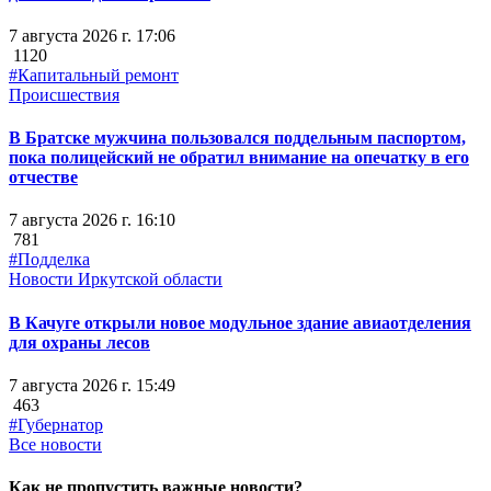
7 августа 2026 г. 17:06
1120
#Капитальный ремонт
Происшествия
В Братске мужчина пользовался поддельным паспортом,
пока полицейский не обратил внимание на опечатку в его
отчестве
7 августа 2026 г. 16:10
781
#Подделка
Новости Иркутской области
В Качуге открыли новое модульное здание авиаотделения
для охраны лесов
7 августа 2026 г. 15:49
463
#Губернатор
Все новости
Как не пропустить важные новости?