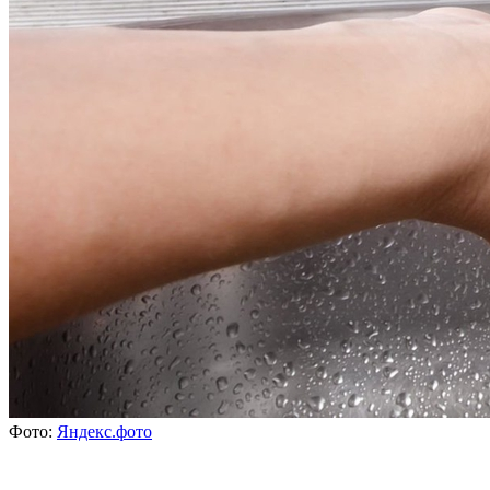
Фото:
Яндекс.фото