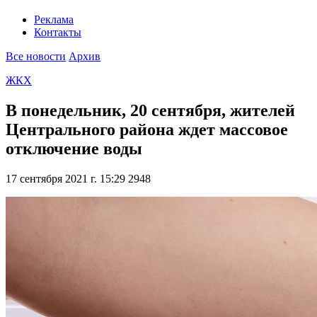
Реклама
Контакты
Все новости
Архив
ЖКХ
В понедельник, 20 сентября, жителей
Центрального района ждет массовое
отключение воды
17 сентября 2021 г. 15:29
2948