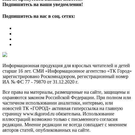
Подпишитесь на наши уведомления!
Подпишитесь на нас в соц. сетях:
Информационная продукция для взрослых читателей и детей
старше 16 лет. СМИ «Информационное агентство «ТК Город»
зарегистрировано Роскомнадзором, регистрационный номер
ИА № ФС 77 - 79870 от 31.12.2020 г.
Все права на материалы, размещенные на сайте, защищены и
охраняются законом Российской Федерации. При полном или
частичном использовании аналитики, интервью, или
новостей ТК «ГОРОД» активная гиперссылка на главную
страницу www.tkgorod.ru обязательна. Использование
иллюстраций возможно только с письменного согласия
редакции. Мнение редакции не всегда совпадает с мнением
авторов статей, опубликованных на сайте.