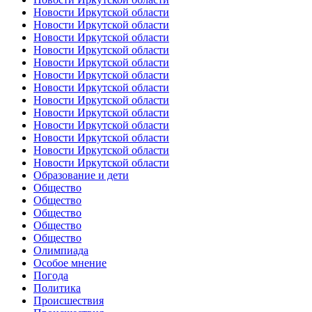
Новости Иркутской области
Новости Иркутской области
Новости Иркутской области
Новости Иркутской области
Новости Иркутской области
Новости Иркутской области
Новости Иркутской области
Новости Иркутской области
Новости Иркутской области
Новости Иркутской области
Новости Иркутской области
Новости Иркутской области
Новости Иркутской области
Образование и дети
Общество
Общество
Общество
Общество
Общество
Олимпиада
Особое мнение
Погода
Политика
Происшествия