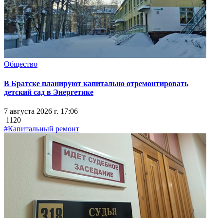
Общество
В Братске планируют капитально отремонтировать
детский сад в Энергетике
7 августа 2026 г. 17:06
1120
#Капитальный ремонт