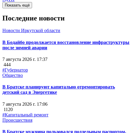
Показать ещё
Последние новости
Новости Иркутской области
В Бодайбо продолжается восстановление инфраструктуры
после зимней аварии
7 августа 2026 г. 17:37
444
#Губернатор
Общество
В Братске планируют капитально отремонтировать
детский сад в Энергетике
7 августа 2026 г. 17:06
1120
#Капитальный ремонт
Происшествия
В Братске мужчина пользовался поддельным паспортом,