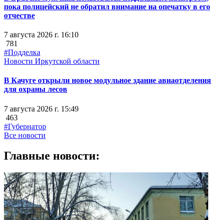
пока полицейский не обратил внимание на опечатку в его
отчестве
7 августа 2026 г. 16:10
781
#Подделка
Новости Иркутской области
В Качуге открыли новое модульное здание авиаотделения
для охраны лесов
7 августа 2026 г. 15:49
463
#Губернатор
Все новости
Главные новости: