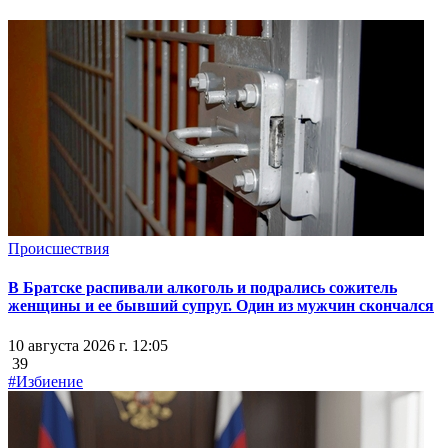
Происшествия
В Братске распивали алкоголь и подрались сожитель
женщины и ее бывший супруг. Один из мужчин скончался
10 августа 2026 г. 12:05
39
#Избиение