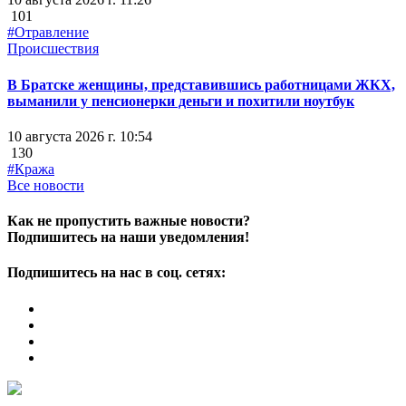
101
#Отравление
Происшествия
В Братске женщины, представившись работницами ЖКХ,
выманили у пенсионерки деньги и похитили ноутбук
10 августа 2026 г. 10:54
130
#Кража
Все новости
Как не пропустить важные новости?
Подпишитесь на наши уведомления!
Подпишитесь на нас в соц. сетях: