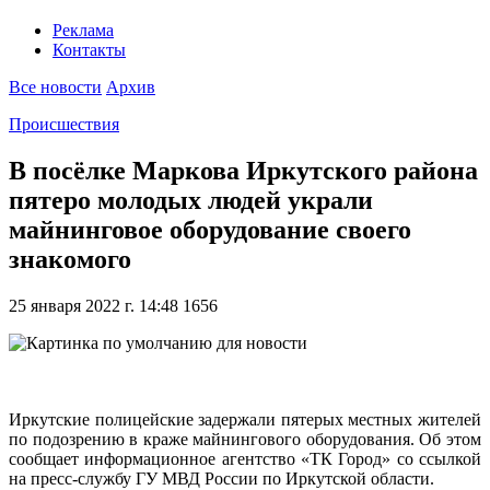
Реклама
Контакты
Все новости
Архив
Происшествия
В посёлке Маркова Иркутского района
пятеро молодых людей украли
майнинговое оборудование своего
знакомого
25 января 2022 г. 14:48
1656
Иркутские полицейские задержали пятерых местных жителей
по подозрению в краже майнингового оборудования. Об этом
сообщает информационное агентство «ТК Город» со ссылкой
на пресс-службу ГУ МВД России по Иркутской области.