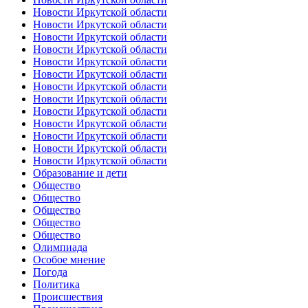
Новости Иркутской области
Новости Иркутской области
Новости Иркутской области
Новости Иркутской области
Новости Иркутской области
Новости Иркутской области
Новости Иркутской области
Новости Иркутской области
Новости Иркутской области
Новости Иркутской области
Новости Иркутской области
Новости Иркутской области
Новости Иркутской области
Образование и дети
Общество
Общество
Общество
Общество
Общество
Олимпиада
Особое мнение
Погода
Политика
Происшествия