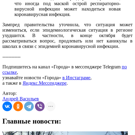
что иногда под маской острой респираторно-
вирусной инфекции может находиться новая
коронавирусная инфекция.
Зампред правительства уточнила, что ситуация может
измениться, если эпидемиологическая ситуация в регионе
ухудшится. В частности, в конце октября будет
рассматриваться вопрос, продлевать или нет каникулы в
школах в связи с эпидемией коронавирусной инфекции.
------------
Подпишитесь на канал «Города» в мессенджере Telegram
по
ссылке
,
узнавайте новости «Города»
в Инстаграме
,
а также в
Яндекс.Мессенджере
.
Автор:
Андрей Васильев
Главные новости: