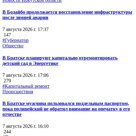
Новости Иркутской области
В Бодайбо продолжается восстановление инфраструктуры
после зимней аварии
7 августа 2026 г. 17:37
147
#Губернатор
Общество
В Братске планируют капитально отремонтировать
детский сад в Энергетике
7 августа 2026 г. 17:06
279
#Капитальный ремонт
Происшествия
В Братске мужчина пользовался поддельным паспортом,
пока полицейский не обратил внимание на опечатку в его
отчестве
7 августа 2026 г. 16:10
244