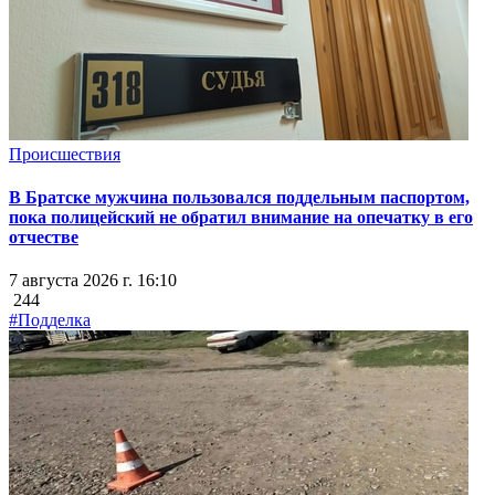
Происшествия
В Братске мужчина пользовался поддельным паспортом,
пока полицейский не обратил внимание на опечатку в его
отчестве
7 августа 2026 г. 16:10
244
#Подделка