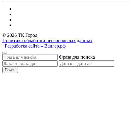
© 2026 ТК Город
Политика обработки персональных данных
Разработка сайта – Вангер.рф
Фраза для поиска
Поиск