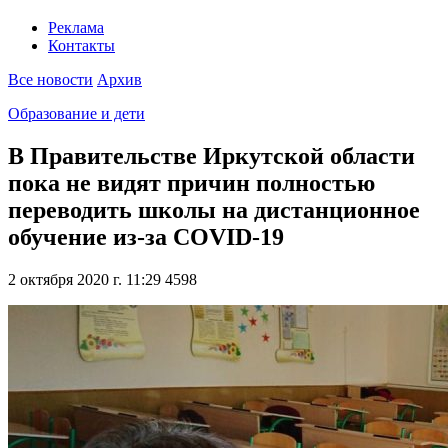
Реклама
Контакты
Все новости
Архив
Образование и дети
В Правительстве Иркутской области
пока не видят причин полностью
переводить школы на дистанционное
обучение из-за COVID-19
2 октября 2020 г. 11:29
4598