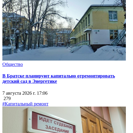
Общество
В Братске планируют капитально отремонтировать
детский сад в Энергетике
7 августа 2026 г. 17:06
279
#Капитальный ремонт