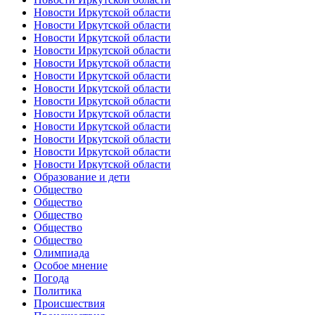
Новости Иркутской области
Новости Иркутской области
Новости Иркутской области
Новости Иркутской области
Новости Иркутской области
Новости Иркутской области
Новости Иркутской области
Новости Иркутской области
Новости Иркутской области
Новости Иркутской области
Новости Иркутской области
Новости Иркутской области
Новости Иркутской области
Образование и дети
Общество
Общество
Общество
Общество
Общество
Олимпиада
Особое мнение
Погода
Политика
Происшествия