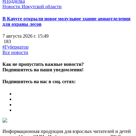
#Подделка
Новости Иркутской области
В Качуге открыли новое модульное здание авиаотделения
для охраны лесов
7 августа 2026 г. 15:49
183
#Губернатор
Все новости
Как не пропустить важные новости?
Подпишитесь на наши уведомления!
Подпишитесь на нас в соц. сетях:
Информационная продукция для взрослых читателей и детей