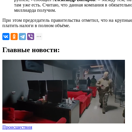
там уже есть. Считаю, что данная компания в обязательн
миллиарда получим.
При этом председатель правительства отметил, что на крупные
платить налоги в полном объёме.
Главные новости:
Происшествия