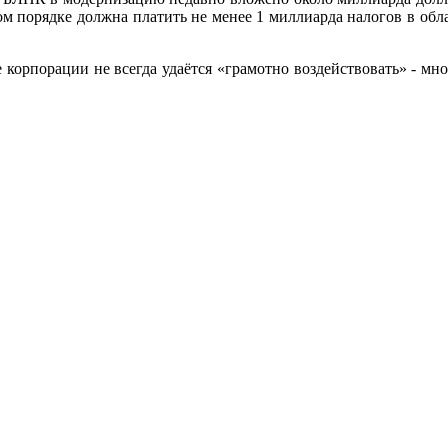
ом порядке должна платить не менее 1 миллиарда налогов в обл
 корпорации не всегда удаётся «грамотно воздействовать» - мно