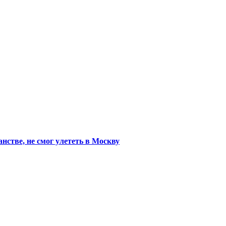
стве, не смог улететь в Москву