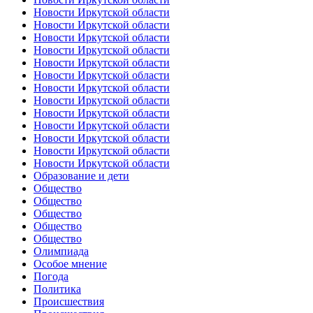
Новости Иркутской области
Новости Иркутской области
Новости Иркутской области
Новости Иркутской области
Новости Иркутской области
Новости Иркутской области
Новости Иркутской области
Новости Иркутской области
Новости Иркутской области
Новости Иркутской области
Новости Иркутской области
Новости Иркутской области
Новости Иркутской области
Образование и дети
Общество
Общество
Общество
Общество
Общество
Олимпиада
Особое мнение
Погода
Политика
Происшествия