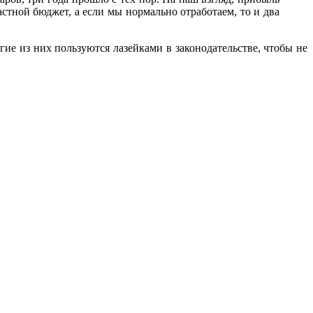
астной бюджет, а если мы нормально отработаем, то и два
гие из них пользуются лазейками в законодательстве, чтобы не