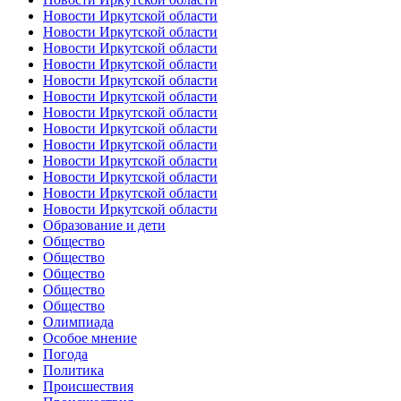
Новости Иркутской области
Новости Иркутской области
Новости Иркутской области
Новости Иркутской области
Новости Иркутской области
Новости Иркутской области
Новости Иркутской области
Новости Иркутской области
Новости Иркутской области
Новости Иркутской области
Новости Иркутской области
Новости Иркутской области
Новости Иркутской области
Образование и дети
Общество
Общество
Общество
Общество
Общество
Олимпиада
Особое мнение
Погода
Политика
Происшествия