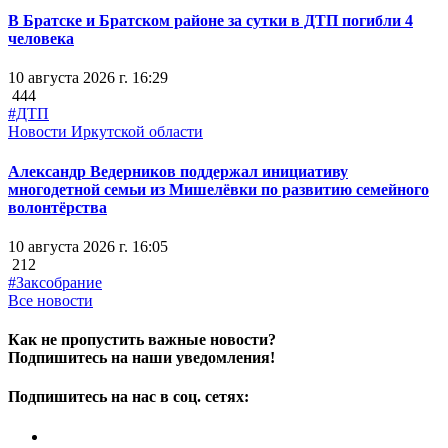
В Братске и Братском районе за сутки в ДТП погибли 4
человека
10 августа 2026 г. 16:29
444
#ДТП
Новости Иркутской области
Александр Ведерников поддержал инициативу
многодетной семьи из Мишелёвки по развитию семейного
волонтёрства
10 августа 2026 г. 16:05
212
#Заксобрание
Все новости
Как не пропустить важные новости?
Подпишитесь на наши уведомления!
Подпишитесь на нас в соц. сетях: