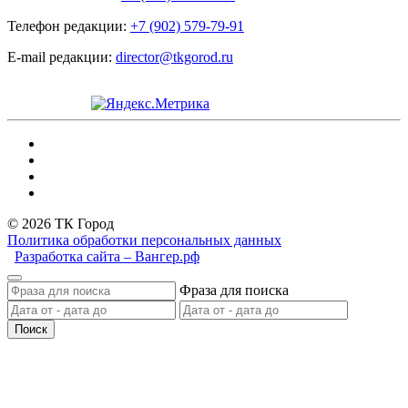
Телефон редакции:
+7 (902) 579-79-91
E-mail редакции:
director@tkgorod.ru
© 2026 ТК Город
Политика обработки персональных данных
Разработка сайта – Вангер.рф
Фраза для поиска
Поиск