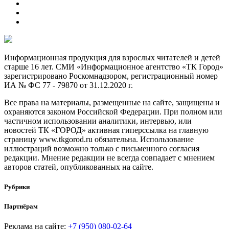
Информационная продукция для взрослых читателей и детей
старше 16 лет. СМИ «Информационное агентство «ТК Город»
зарегистрировано Роскомнадзором, регистрационный номер
ИА № ФС 77 - 79870 от 31.12.2020 г.
Все права на материалы, размещенные на сайте, защищены и
охраняются законом Российской Федерации. При полном или
частичном использовании аналитики, интервью, или
новостей ТК «ГОРОД» активная гиперссылка на главную
страницу www.tkgorod.ru обязательна. Использование
иллюстраций возможно только с письменного согласия
редакции. Мнение редакции не всегда совпадает с мнением
авторов статей, опубликованных на сайте.
Рубрики
Партнёрам
Реклама на сайте:
+7 (950) 080-02-64