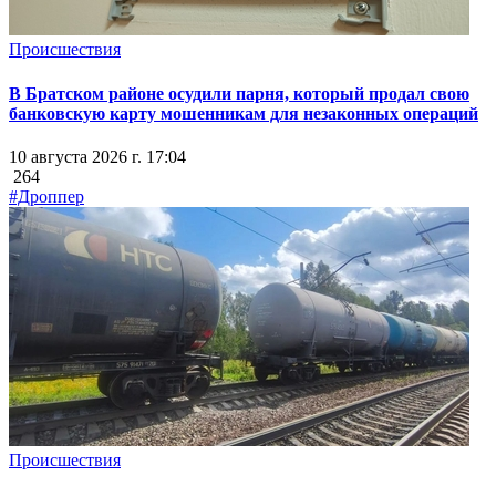
Происшествия
В Братском районе осудили парня, который продал свою
банковскую карту мошенникам для незаконных операций
10 августа 2026 г. 17:04
264
#Дроппер
Происшествия