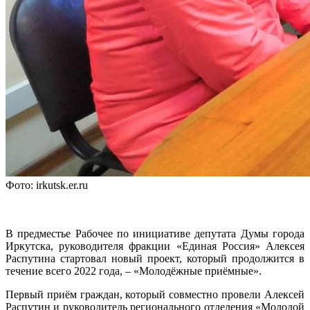
Фото: irkutsk.er.ru
В предместье Рабочее по инициативе депутата Думы города
Иркутска, руководителя фракции «Единая Россия» Алексея
Распутина стартовал новый проект, который продолжится в
течение всего 2022 года, – «Молодёжные приёмные».
Первый приём граждан, который совместно провели Алексей
Распутин и руководитель регионального отделения «Молодой