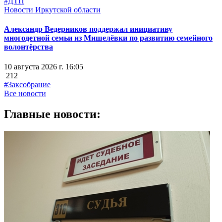
#ДТП
Новости Иркутской области
Александр Ведерников поддержал инициативу
многодетной семьи из Мишелёвки по развитию семейного
волонтёрства
10 августа 2026 г. 16:05
212
#Заксобрание
Все новости
Главные новости: