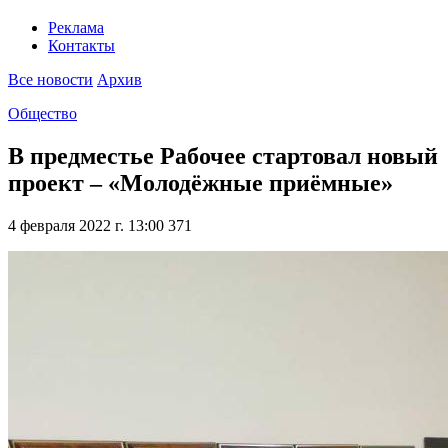
Реклама
Контакты
Все новости
Архив
Общество
В предместье Рабочее стартовал новый
проект – «Молодёжные приёмные»
4 февраля 2022 г. 13:00
371