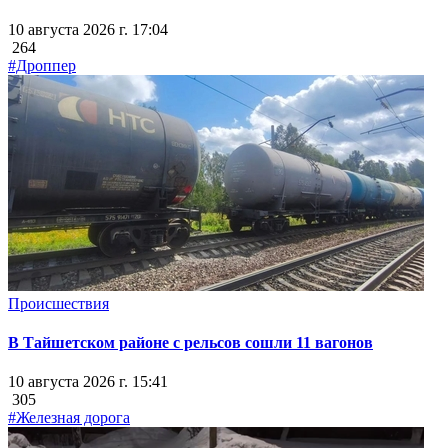
10 августа 2026 г. 17:04
264
#Дроппер
Происшествия
В Тайшетском районе с рельсов сошли 11 вагонов
10 августа 2026 г. 15:41
305
#Железная дорога