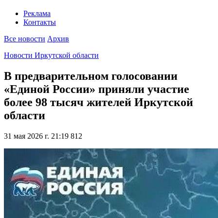
Реклама
Контакты
Все новости
Архив
Новости Иркутской области
В предварительном голосовании
«Единой России» приняли участие
более 98 тысяч жителей Иркутской
области
31 мая 2026 г. 21:19
812