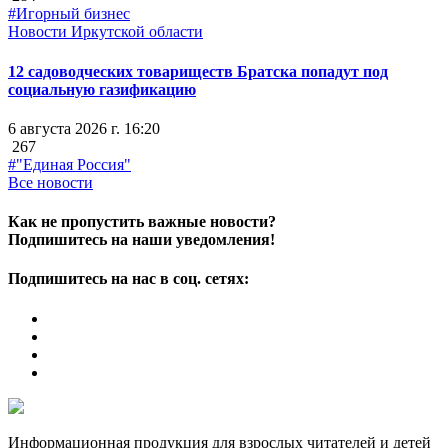
#Игорный бизнес
Новости Иркутской области
12 садоводческих товариществ Братска попадут под
социальную газификацию
6 августа 2026 г. 16:20
267
#"Единая Россия"
Все новости
Как не пропустить важные новости?
Подпишитесь на наши уведомления!
Подпишитесь на нас в соц. сетях:
Информационная продукция для взрослых читателей и детей