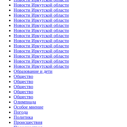
Новости Иркутской области
Новости Иркутской области
Новости Иркутской области
Новости Иркутской области
Новости Иркутской области
Новости Иркутской области
Новости Иркутской области
Новости Иркутской области
Новости Иркутской области
Новости Иркутской области
Новости Иркутской области
Новости Иркутской области
Новости Иркутской области
Образование и дети
Общество
Общество
Общество
Общество
Общество
Олимпиада
Особое мнение
Погода
Политика
Происшествия