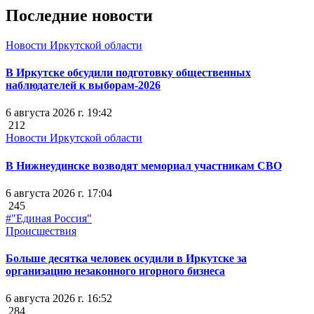
Последние новости
Новости Иркутской области
В Иркутске обсудили подготовку общественных
наблюдателей к выборам-2026
6 августа 2026 г. 19:42
212
Новости Иркутской области
В Нижнеудинске возводят мемориал участникам СВО
6 августа 2026 г. 17:04
245
#"Единая Россия"
Происшествия
Больше десятка человек осудили в Иркутске за
организацию незаконного игорного бизнеса
6 августа 2026 г. 16:52
284