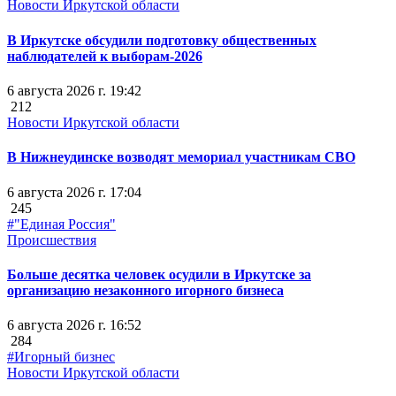
Новости Иркутской области
В Иркутске обсудили подготовку общественных
наблюдателей к выборам-2026
6 августа 2026 г. 19:42
212
Новости Иркутской области
В Нижнеудинске возводят мемориал участникам СВО
6 августа 2026 г. 17:04
245
#"Единая Россия"
Происшествия
Больше десятка человек осудили в Иркутске за
организацию незаконного игорного бизнеса
6 августа 2026 г. 16:52
284
#Игорный бизнес
Новости Иркутской области