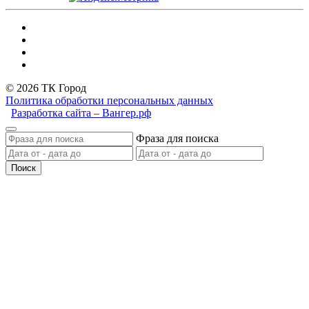
© 2026 ТК Город
Политика обработки персональных данных
Разработка сайта – Вангер.рф
Фраза для поиска
Поиск