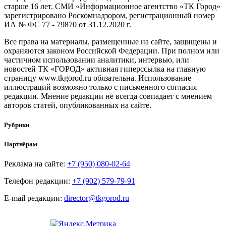
старше 16 лет. СМИ «Информационное агентство «ТК Город»
зарегистрировано Роскомнадзором, регистрационный номер
ИА № ФС 77 - 79870 от 31.12.2020 г.
Все права на материалы, размещенные на сайте, защищены и
охраняются законом Российской Федерации. При полном или
частичном использовании аналитики, интервью, или
новостей ТК «ГОРОД» активная гиперссылка на главную
страницу www.tkgorod.ru обязательна. Использование
иллюстраций возможно только с письменного согласия
редакции. Мнение редакции не всегда совпадает с мнением
авторов статей, опубликованных на сайте.
Рубрики
Партнёрам
Реклама на сайте:
+7 (950) 080-02-64
Телефон редакции:
+7 (902) 579-79-91
E-mail редакции:
director@tkgorod.ru