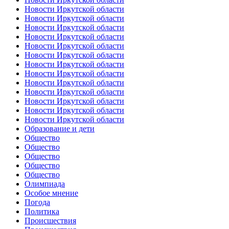
Новости Иркутской области
Новости Иркутской области
Новости Иркутской области
Новости Иркутской области
Новости Иркутской области
Новости Иркутской области
Новости Иркутской области
Новости Иркутской области
Новости Иркутской области
Новости Иркутской области
Новости Иркутской области
Новости Иркутской области
Новости Иркутской области
Образование и дети
Общество
Общество
Общество
Общество
Общество
Олимпиада
Особое мнение
Погода
Политика
Происшествия