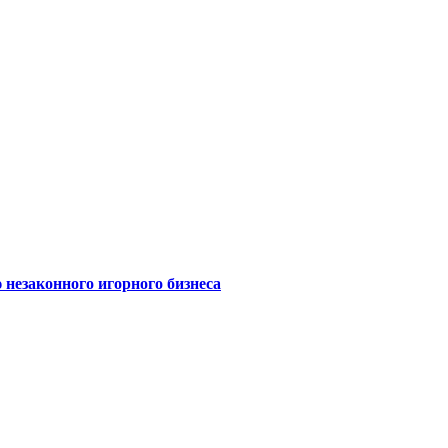
 незаконного игорного бизнеса