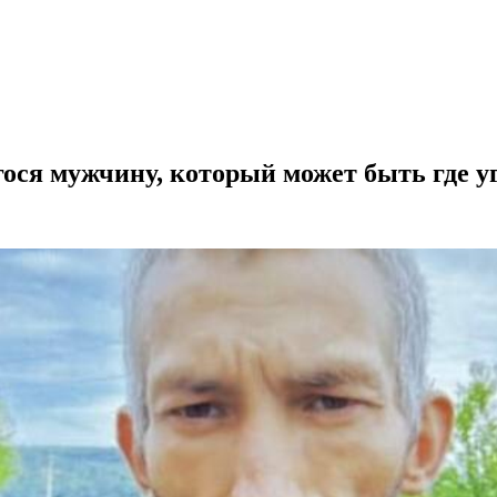
ся мужчину, который может быть где у