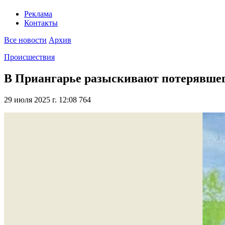
Реклама
Контакты
Все новости
Архив
Происшествия
В Приангарье разыскивают потерявшего
29 июля 2025 г. 12:08
764