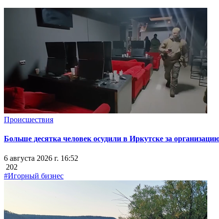
Происшествия
Больше десятка человек осудили в Иркутске за организацию
6 августа 2026 г. 16:52
202
#Игорный бизнес