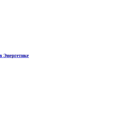
в Энергетике