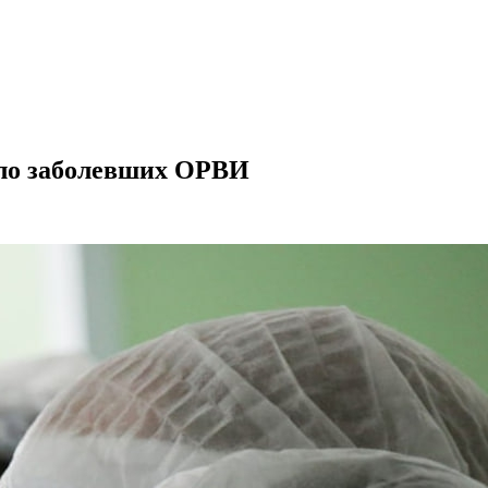
сло заболевших ОРВИ