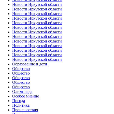
Новости Иркутской области
Новости Иркутской области
Новости Иркутской области
Новости Иркутской области
Новости Иркутской области
Новости Иркутской области
Новости Иркутской области
Новости Иркутской области
Новости Иркутской области
Новости Иркутской области
Новости Иркутской области
Новости Иркутской области
Новости Иркутской области
Образование и дети
Общество
Общество
Общество
Общество
Общество
Олимпиада
Особое мнение
Погода
Политика
Происшествия