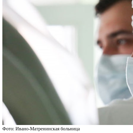
Фото: Ивано-Матренинская больница