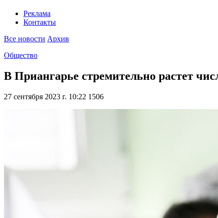
Реклама
Контакты
Все новости
Архив
Общество
В Приангарье стремительно растет чи
27 сентября 2023 г. 10:22
1506