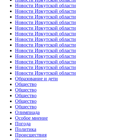
Новости Иркутской области
Новости Иркутской области
Новости Иркутской области
Новости Иркутской области
Новости Иркутской области
Новости Иркутской области
Новости Иркутской области
Новости Иркутской области
Новости Иркутской области
Новости Иркутской области
Новости Иркутской области
Новости Иркутской области
Новости Иркутской области
Образование и дети
Общество
Общество
Общество
Общество
Общество
Олимпиада
Особое мнение
Погода
Политика
Происшествия