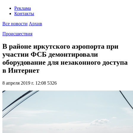
Реклама
Контакты
Все новости
Архив
Происшествия
В районе иркутского аэропорта при
участии ФСБ демонтировали
оборудование для незаконного доступа
в Интернет
8 апреля 2019 г. 12:08
5326