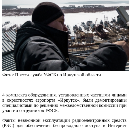
Фото: Пресс-служба УФСБ по Иркутской области
4 комплекта оборудования, установленных частными лицами
в окрестностях аэропорта «Иркутск», были демонтированы
специалистами по решению межведомственной комиссии при
участии сотрудников УФСБ.
Факты незаконной эксплуатации радиоэлектронных средств
(РЭС) для обеспечения беспроводного доступа в Интернет