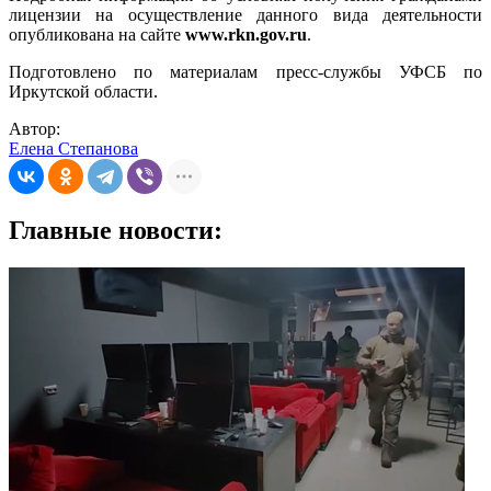
лицензии на осуществление данного вида деятельности
опубликована на сайте
www.rkn.gov.ru
.
Подготовлено по материалам пресс-службы УФСБ по
Иркутской области.
Автор:
Елена Степанова
Главные новости: