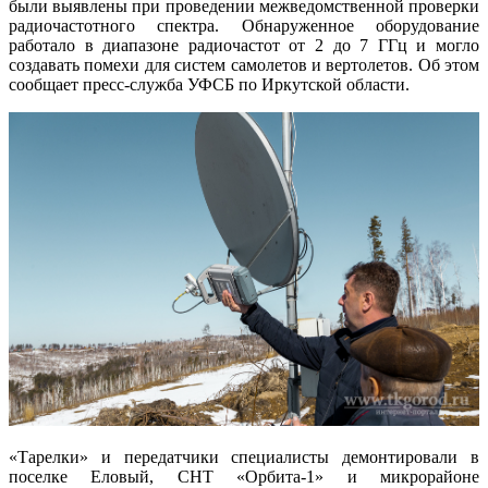
были выявлены при проведении межведомственной проверки
радиочастотного спектра. Обнаруженное оборудование
работало в диапазоне радиочастот от 2 до 7 ГГц и могло
создавать помехи для систем самолетов и вертолетов. Об этом
сообщает пресс-служба УФСБ по Иркутской области.
«Тарелки» и передатчики специалисты демонтировали в
поселке Еловый, СНТ «Орбита-1» и микрорайоне