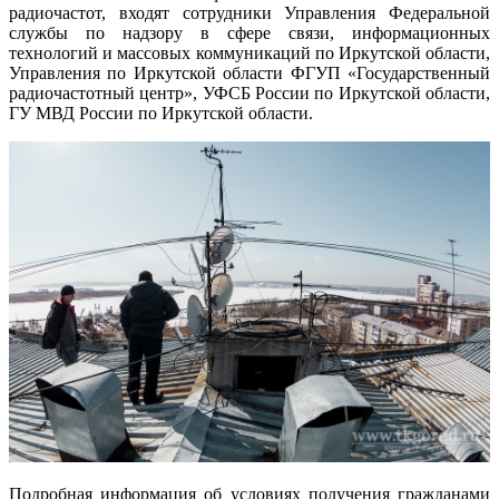
радиочастот, входят сотрудники Управления Федеральной
службы по надзору в сфере связи, информационных
технологий и массовых коммуникаций по Иркутской области,
Управления по Иркутской области ФГУП «Государственный
радиочастотный центр», УФСБ России по Иркутской области,
ГУ МВД России по Иркутской области.
Подробная информация об условиях получения гражданами