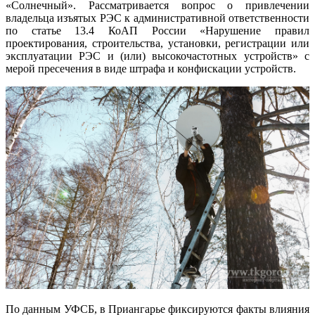
«Солнечный». Рассматривается вопрос о привлечении
владельца изъятых РЭС к административной ответственности
по статье 13.4 КоАП России «Нарушение правил
проектирования, строительства, установки, регистрации или
эксплуатации РЭС и (или) высокочастотных устройств» с
мерой пресечения в виде штрафа и конфискации устройств.
По данным УФСБ, в Приангарье фиксируются факты влияния