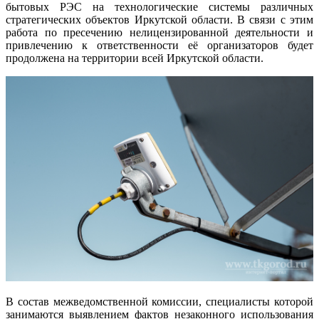
бытовых РЭС на технологические системы различных
стратегических объектов Иркутской области. В связи с этим
работа по пресечению нелицензированной деятельности и
привлечению к ответственности её организаторов будет
продолжена на территории всей Иркутской области.
В состав межведомственной комиссии, специалисты которой
занимаются выявлением фактов незаконного использования