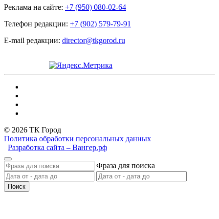
Реклама на сайте:
+7 (950) 080-02-64
Телефон редакции:
+7 (902) 579-79-91
E-mail редакции:
director@tkgorod.ru
© 2026 ТК Город
Политика обработки персональных данных
Разработка сайта – Вангер.рф
Фраза для поиска
Поиск