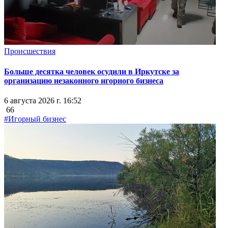
Происшествия
Больше десятка человек осудили в Иркутске за
организацию незаконного игорного бизнеса
6 августа 2026 г. 16:52
66
#Игорный бизнес