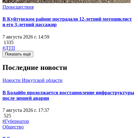
Происшествия
В Куйтунском районе пострадали 12-летний мотоциклист
и его 3-летний пассажир
7 августа 2026 г. 14:59
1335
#ДТП
Показать ещё
Последние новости
Новости Иркутской области
В Бодайбо продолжается восстановление инфраструктуры
после зимней аварии
7 августа 2026 г. 17:37
525
#Губернатор
Общество