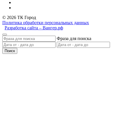
© 2026 ТК Город
Политика обработки персональных данных
Разработка сайта – Вангер.рф
Фраза для поиска
Поиск