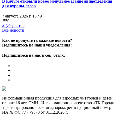
В Качуге открыли новое модульное здание авиаотделения
для охраны лесов
7 августа 2026 г. 15:49
550
#Губернатор
Все новости
Как не пропустить важные новости?
Подпишитесь на наши уведомления!
Подпишитесь на нас в соц. сетях:
Информационная продукция для взрослых читателей и детей
старше 16 лет. СМИ «Информационное агентство «ТК Город»
зарегистрировано Роскомнадзором, регистрационный номер
ИА № ФС 77 - 79870 от 31.12.2020 г.