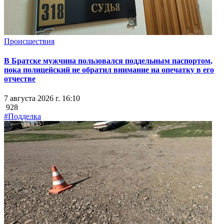
Происшествия
В Братске мужчина пользовался поддельным паспортом,
пока полицейский не обратил внимание на опечатку в его
отчестве
7 августа 2026 г. 16:10
928
#Подделка