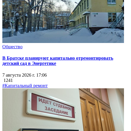
Общество
В Братске планируют капитально отремонтировать
детский сад в Энергетике
7 августа 2026 г. 17:06
1241
#Капитальный ремонт