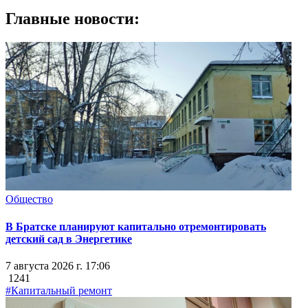
Главные новости:
Общество
В Братске планируют капитально отремонтировать
детский сад в Энергетике
7 августа 2026 г. 17:06
1241
#Капитальный ремонт