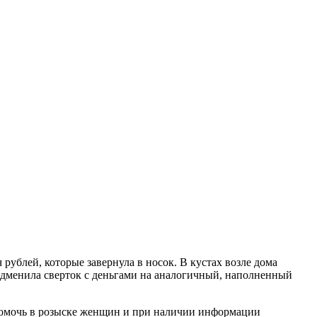
рублей, которые завернула в носок. В кустах возле дома
одменила сверток с деньгами на аналогичный, наполненный
помочь в розыске женщин и при наличии информации