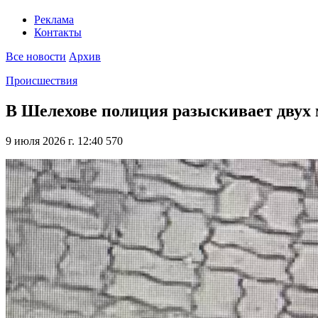
Реклама
Контакты
Все новости
Архив
Происшествия
В Шелехове полиция разыскивает двух 
9 июля 2026 г. 12:40
570