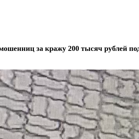
мошенниц за кражу 200 тысяч рублей по