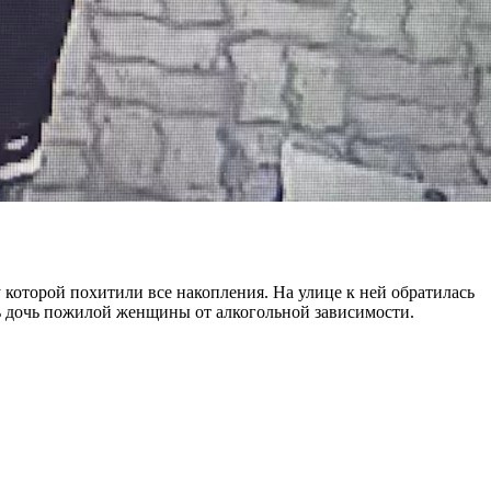
 которой похитили все накопления. На улице к ней обратилась
ить дочь пожилой женщины от алкогольной зависимости.