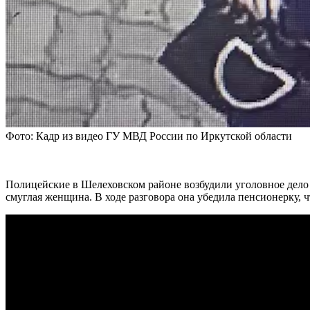
Фото: Кадр из видео ГУ МВД России по Иркутской области
Полицейские в Шелеховском районе возбудили уголовное дело 
смуглая женщина. В ходе разговора она убедила пенсионерку, 