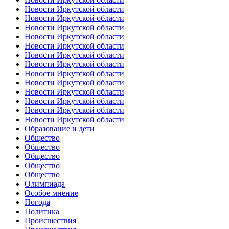
Новости Иркутской области
Новости Иркутской области
Новости Иркутской области
Новости Иркутской области
Новости Иркутской области
Новости Иркутской области
Новости Иркутской области
Новости Иркутской области
Новости Иркутской области
Новости Иркутской области
Новости Иркутской области
Новости Иркутской области
Новости Иркутской области
Образование и дети
Общество
Общество
Общество
Общество
Общество
Олимпиада
Особое мнение
Погода
Политика
Происшествия