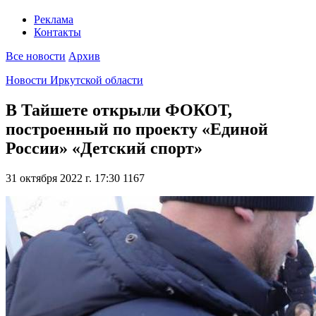
Реклама
Контакты
Все новости
Архив
Новости Иркутской области
В Тайшете открыли ФОКОТ,
построенный по проекту «Единой
России» «Детский спорт»
31 октября 2022 г. 17:30
1167