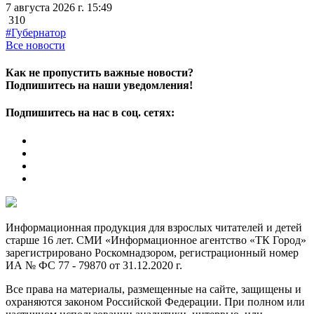
7 августа 2026 г. 15:49
310
#Губернатор
Все новости
Как не пропустить важные новости?
Подпишитесь на наши уведомления!
Подпишитесь на нас в соц. сетях:
Информационная продукция для взрослых читателей и детей
старше 16 лет. СМИ «Информационное агентство «ТК Город»
зарегистрировано Роскомнадзором, регистрационный номер
ИА № ФС 77 - 79870 от 31.12.2020 г.
Все права на материалы, размещенные на сайте, защищены и
охраняются законом Российской Федерации. При полном или