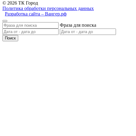
© 2026 ТК Город
Политика обработки персональных данных
Разработка сайта – Вангер.рф
Фраза для поиска
Поиск