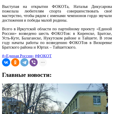
Выступая на открытии ФОКОТа, Наталья Дикусарова
пожелала любителям спорта совершенствовать своё
мастерство, чтобы рядом с именами чемпионов гордо звучали
достижения и победы малой родины.
Всего в Иркутской области по партийному проекту «Единой
России» возведено шесть ФОКОТов: в Киренске, Братске,
Усть-Куте, Балаганске, Нукутском районе и Тайшете. В этом
году начаты работы по возведению ФОКОТов в Вихоревке
Братского района и Юртах – Тайшетского.
#«Единая Россия»
#ФОКОТ
Главные новости: