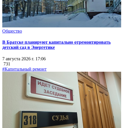
Общество
В Братске планируют капитально отремонтировать
детский сад в Энергетике
7 августа 2026 г. 17:06
731
#Капитальный ремонт