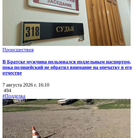
Происшествия
В Братске мужчина пользовался поддельным паспортом,
пока полицейский не обратил внимание на опечатку в его
отчестве
7 августа 2026 г. 16:10
494
#Подделка