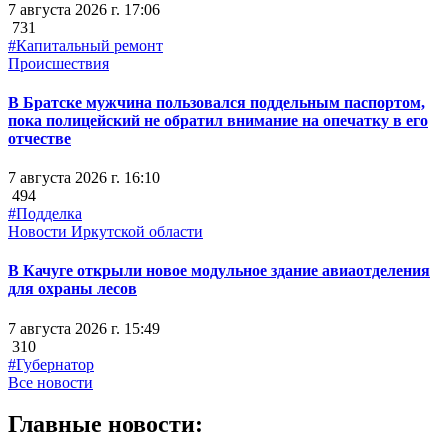
7 августа 2026 г. 17:06
731
#Капитальный ремонт
Происшествия
В Братске мужчина пользовался поддельным паспортом,
пока полицейский не обратил внимание на опечатку в его
отчестве
7 августа 2026 г. 16:10
494
#Подделка
Новости Иркутской области
В Качуге открыли новое модульное здание авиаотделения
для охраны лесов
7 августа 2026 г. 15:49
310
#Губернатор
Все новости
Главные новости: