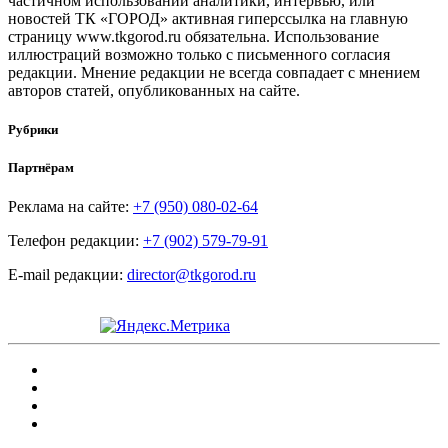
частичном использовании аналитики, интервью, или
новостей ТК «ГОРОД» активная гиперссылка на главную
страницу www.tkgorod.ru обязательна. Использование
иллюстраций возможно только с письменного согласия
редакции. Мнение редакции не всегда совпадает с мнением
авторов статей, опубликованных на сайте.
Рубрики
Партнёрам
Реклама на сайте:
+7 (950) 080-02-64
Телефон редакции:
+7 (902) 579-79-91
E-mail редакции:
director@tkgorod.ru