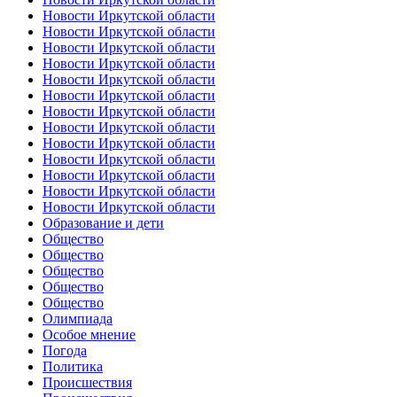
Новости Иркутской области
Новости Иркутской области
Новости Иркутской области
Новости Иркутской области
Новости Иркутской области
Новости Иркутской области
Новости Иркутской области
Новости Иркутской области
Новости Иркутской области
Новости Иркутской области
Новости Иркутской области
Новости Иркутской области
Новости Иркутской области
Образование и дети
Общество
Общество
Общество
Общество
Общество
Олимпиада
Особое мнение
Погода
Политика
Происшествия