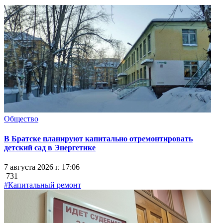
Общество
В Братске планируют капитально отремонтировать
детский сад в Энергетике
7 августа 2026 г. 17:06
731
#Капитальный ремонт