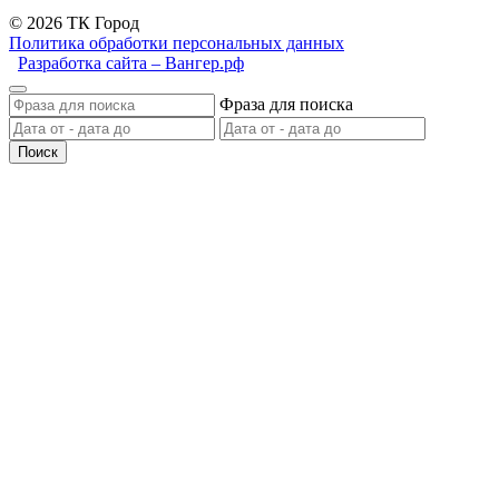
© 2026 ТК Город
Политика обработки персональных данных
Разработка сайта – Вангер.рф
Фраза для поиска
Поиск