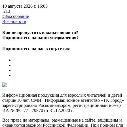
10 августа 2026 г. 16:05
213
#Заксобрание
Все новости
Как не пропустить важные новости?
Подпишитесь на наши уведомления!
Подпишитесь на нас в соц. сетях:
Информационная продукция для взрослых читателей и детей
старше 16 лет. СМИ «Информационное агентство «ТК Город»
зарегистрировано Роскомнадзором, регистрационный номер
ИА № ФС 77 - 79870 от 31.12.2020 г.
Все права на материалы, размещенные на сайте, защищены и
охраняются законом Российской Федерации. При полном или