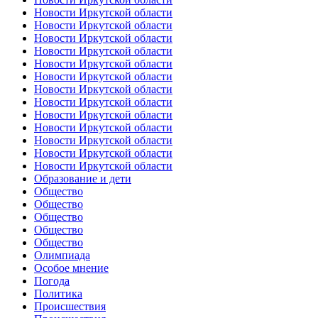
Новости Иркутской области
Новости Иркутской области
Новости Иркутской области
Новости Иркутской области
Новости Иркутской области
Новости Иркутской области
Новости Иркутской области
Новости Иркутской области
Новости Иркутской области
Новости Иркутской области
Новости Иркутской области
Новости Иркутской области
Новости Иркутской области
Образование и дети
Общество
Общество
Общество
Общество
Общество
Олимпиада
Особое мнение
Погода
Политика
Происшествия