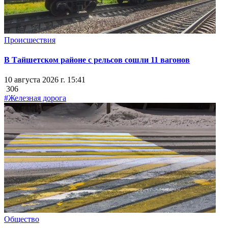
Происшествия
В Тайшетском районе с рельсов сошли 11 вагонов
10 августа 2026 г. 15:41
306
#Железная дорога
Общество