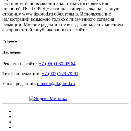
частичном использовании аналитики, интервью, или
новостей ТК «ГОРОД» активная гиперссылка на главную
страницу www.tkgorod.ru обязательна. Использование
иллюстраций возможно только с письменного согласия
редакции. Мнение редакции не всегда совпадает с мнением
авторов статей, опубликованных на сайте.
Рубрики
Партнёрам
Реклама на сайте:
+7 (950) 080-02-64
Телефон редакции:
+7 (902) 579-79-91
E-mail редакции:
director@tkgorod.ru