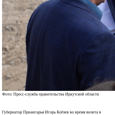
Фото: Пресс-служба правительства Иркутской области
Губернатор Приангарья Игорь Кобзев во время визита в