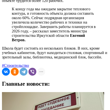
объекте трудится более 120 рабочих.
К концу года мы ожидаем закрытие теплового
контура, и готовность объекта должна составить
около 60%. Сейчас подрядная организация
увеличила количество рабочих и техники на
стройплощадке. Завершить работы планируется в
2026 году, – рассказал заместитель министра
строительства Иркутской области
Евгений
Ветров.
Школа будет состоять из нескольких блоков. В них, кроме
учебных кабинетов, будут находиться столовая, спортивный и
зрительный залы, библиотека, медицинский блок, бассейн.
#Строительство
Главные новости: