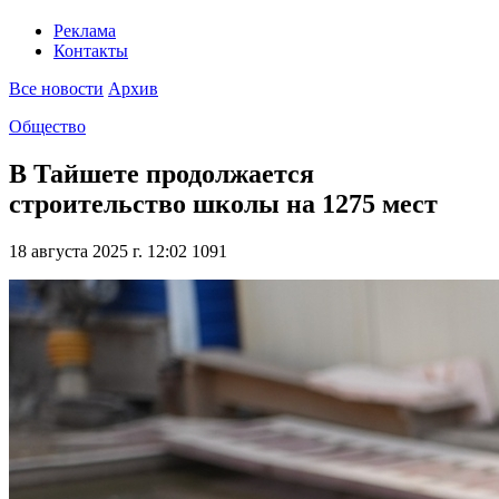
Реклама
Контакты
Все новости
Архив
Общество
В Тайшете продолжается
строительство школы на 1275 мест
18 августа 2025 г. 12:02
1091