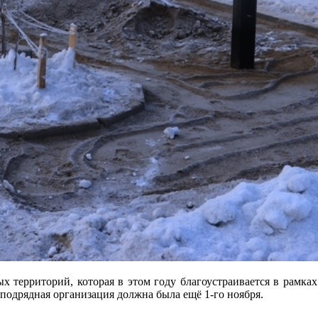
х территорий, которая в этом году благоустраивается в рамк
 подрядная организация должна была ещё 1-го ноября.