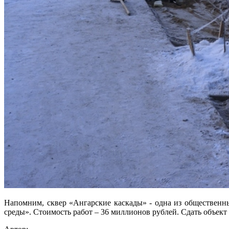
Напомним, сквер «Ангарские каскады» - одна из общественны
среды». Стоимость работ – 36 миллионов рублей. Сдать объект