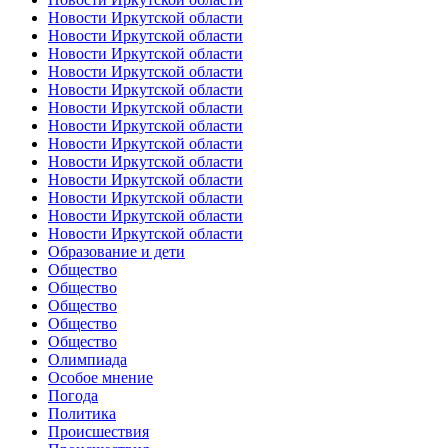
Новости Иркутской области
Новости Иркутской области
Новости Иркутской области
Новости Иркутской области
Новости Иркутской области
Новости Иркутской области
Новости Иркутской области
Новости Иркутской области
Новости Иркутской области
Новости Иркутской области
Новости Иркутской области
Новости Иркутской области
Новости Иркутской области
Образование и дети
Общество
Общество
Общество
Общество
Общество
Олимпиада
Особое мнение
Погода
Политика
Происшествия