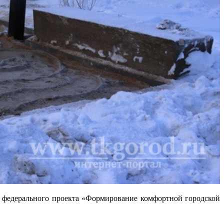
ах федерального проекта «Формирование комфортной городской