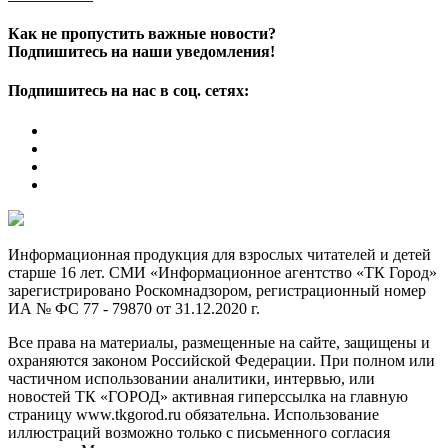
Как не пропустить важные новости?
Подпишитесь на наши уведомления!
Подпишитесь на нас в соц. сетях:
Информационная продукция для взрослых читателей и детей
старше 16 лет. СМИ «Информационное агентство «ТК Город»
зарегистрировано Роскомнадзором, регистрационный номер
ИА № ФС 77 - 79870 от 31.12.2020 г.
Все права на материалы, размещенные на сайте, защищены и
охраняются законом Российской Федерации. При полном или
частичном использовании аналитики, интервью, или
новостей ТК «ГОРОД» активная гиперссылка на главную
страницу www.tkgorod.ru обязательна. Использование
иллюстраций возможно только с письменного согласия