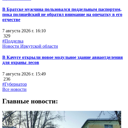
В Братске мужчина пользовался поддельным паспортом,
пока полицейский не обратил внимание на опечатку в его
отчестве
7 августа 2026 г. 16:10
329
#Подделка
Новости Иркутской области
В Качуге открыли новое модульное здание авиаотделения
для охраны лесов
7 августа 2026 г. 15:49
236
#Губернатор
Все новости
Главные новости: