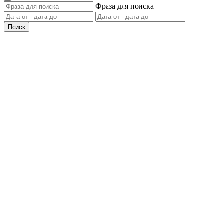
Фраза для поиска
Поиск