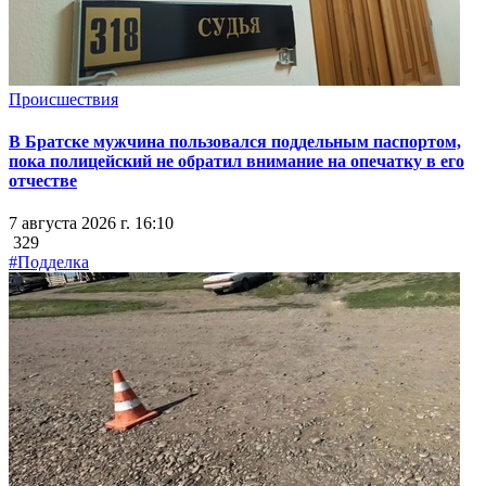
Происшествия
В Братске мужчина пользовался поддельным паспортом,
пока полицейский не обратил внимание на опечатку в его
отчестве
7 августа 2026 г. 16:10
329
#Подделка