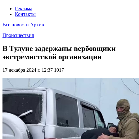
Реклама
Контакты
Все новости
Архив
Происшествия
В Тулуне задержаны вербовщики
экстремистской организации
17 декабря 2024 г. 12:37
1017