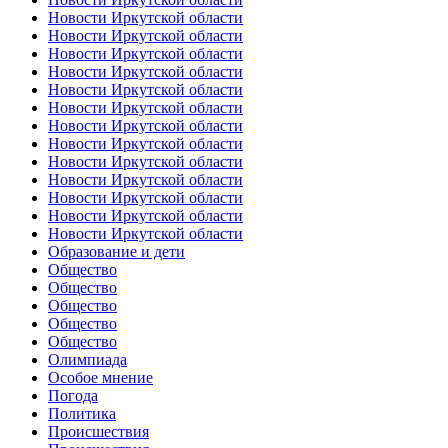
Новости Иркутской области
Новости Иркутской области
Новости Иркутской области
Новости Иркутской области
Новости Иркутской области
Новости Иркутской области
Новости Иркутской области
Новости Иркутской области
Новости Иркутской области
Новости Иркутской области
Новости Иркутской области
Новости Иркутской области
Новости Иркутской области
Образование и дети
Общество
Общество
Общество
Общество
Общество
Олимпиада
Особое мнение
Погода
Политика
Происшествия