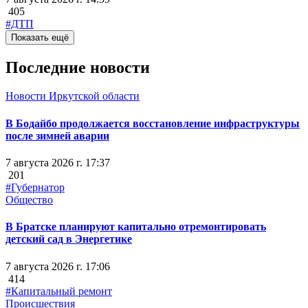
405
#ДТП
Показать ещё
Последние новости
Новости Иркутской области
В Бодайбо продолжается восстановление инфраструктуры
после зимней аварии
7 августа 2026 г. 17:37
201
#Губернатор
Общество
В Братске планируют капитально отремонтировать
детский сад в Энергетике
7 августа 2026 г. 17:06
414
#Капитальный ремонт
Происшествия