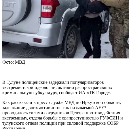
Фото: МВД
В Тулуне полицейские задержали популяризаторов
экстремистской идеологии, активно распространявших
криминальную субкультуру, сообщает ИА «ТК Город».
Как рассказали в пресс-службе МВД по Иркутской области,
задержание двоих активистов так называемой АУЕ*
проводилось силами сотрудников Центра противодействия
экстремизму, отдела борьбы с оргпреступностью ГУФСИН и
тулунского отдела полиции при силовой поддержке СОБР
Росгвардии.