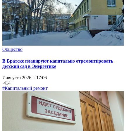
Общество
В Братске планируют капитально отремонтировать
детский сад в Энергетике
7 августа 2026 г. 17:06
414
#Капитальный ремонт