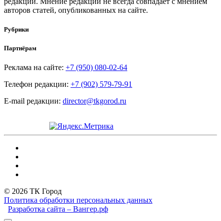
редакции. Мнение редакции не всегда совпадает с мнением
авторов статей, опубликованных на сайте.
Рубрики
Партнёрам
Реклама на сайте:
+7 (950) 080-02-64
Телефон редакции:
+7 (902) 579-79-91
E-mail редакции:
director@tkgorod.ru
© 2026 ТК Город
Политика обработки персональных данных
Разработка сайта – Вангер.рф