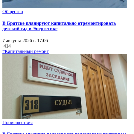
Общество
В Братске планируют капитально отремонтировать
детский сад в Энергетике
7 августа 2026 г. 17:06
414
#Капитальный ремонт
Происшествия