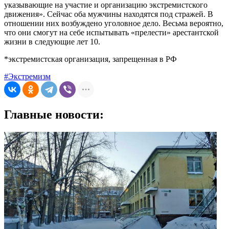
указывающие на участие и организацию экстремистского
движения». Сейчас оба мужчины находятся под стражей. В
отношении них возбуждено уголовное дело. Весьма вероятно,
что они смогут на себе испытывать «прелести» арестантской
жизни в следующие лет 10.
*экстремистская организация, запрещенная в РФ
#Экстремизм
Главные новости: