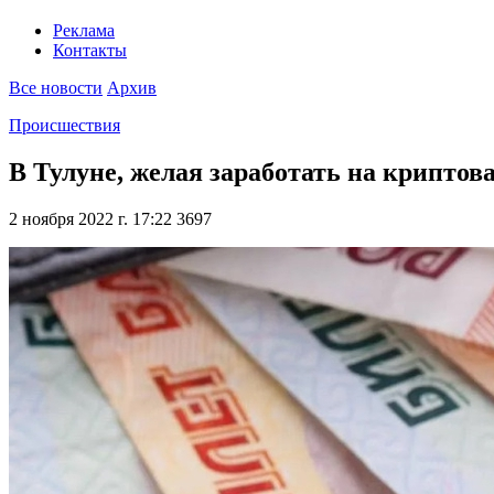
Реклама
Контакты
Все новости
Архив
Происшествия
В Тулуне, желая заработать на крипто
2 ноября 2022 г. 17:22
3697