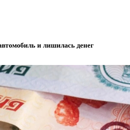
автомобиль и лишилась денег