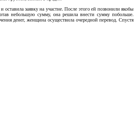
 оставила заявку на участие. После этого ей позвонили якобы
ботав небольшую сумму, она решила внести сумму побольше.
чения денег, женщина осуществила очередной перевод. Спустя