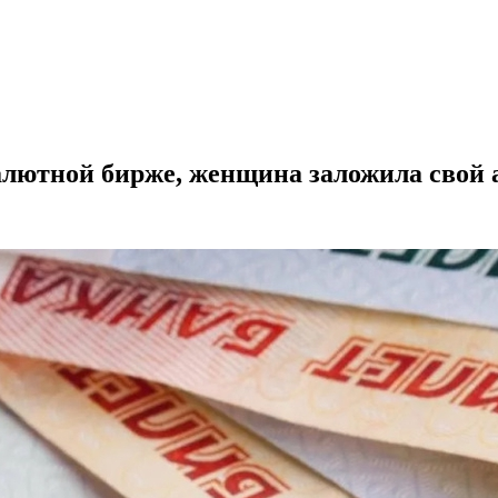
валютной бирже, женщина заложила свой 