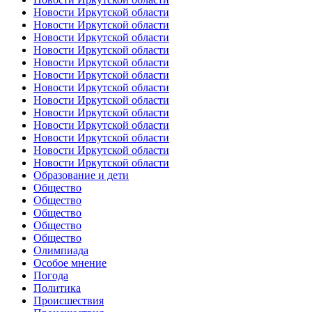
Новости Иркутской области
Новости Иркутской области
Новости Иркутской области
Новости Иркутской области
Новости Иркутской области
Новости Иркутской области
Новости Иркутской области
Новости Иркутской области
Новости Иркутской области
Новости Иркутской области
Новости Иркутской области
Новости Иркутской области
Новости Иркутской области
Образование и дети
Общество
Общество
Общество
Общество
Общество
Олимпиада
Особое мнение
Погода
Политика
Происшествия