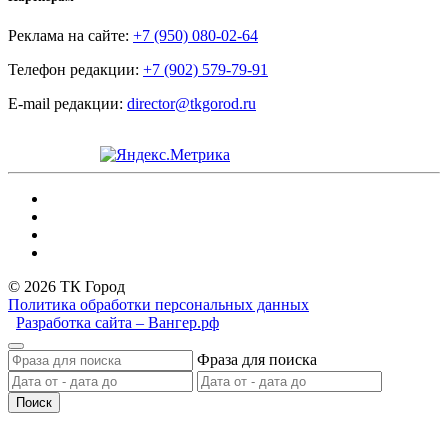
Реклама на сайте:
+7 (950) 080-02-64
Телефон редакции:
+7 (902) 579-79-91
E-mail редакции:
director@tkgorod.ru
© 2026 ТК Город
Политика обработки персональных данных
Разработка сайта – Вангер.рф
Фраза для поиска
Поиск