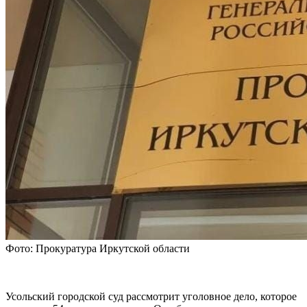
Фото: Прокуратура Иркутской области
Усольский городской суд рассмотрит уголовное дело, которое