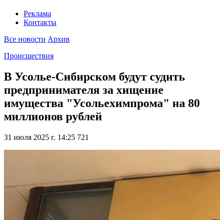
Реклама
Контакты
Все новости
Архив
Происшествия
В Усолье-Сибирском будут судить
предпринимателя за хищение
имущества "Усольехимпрома" на 80
миллионов рублей
31 июля 2025 г. 14:25
721