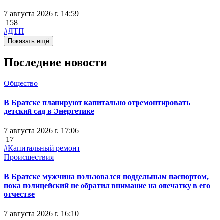
7 августа 2026 г. 14:59
158
#ДТП
Показать ещё
Последние новости
Общество
В Братске планируют капитально отремонтировать
детский сад в Энергетике
7 августа 2026 г. 17:06
17
#Капитальный ремонт
Происшествия
В Братске мужчина пользовался поддельным паспортом,
пока полицейский не обратил внимание на опечатку в его
отчестве
7 августа 2026 г. 16:10