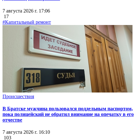
7 августа 2026 г. 17:06
17
#Капитальный ремонт
Происшествия
В Братске мужчина пользовался поддельным паспортом,
пока полицейский не обратил внимание на опечатку в его
отчестве
7 августа 2026 г. 16:10
103