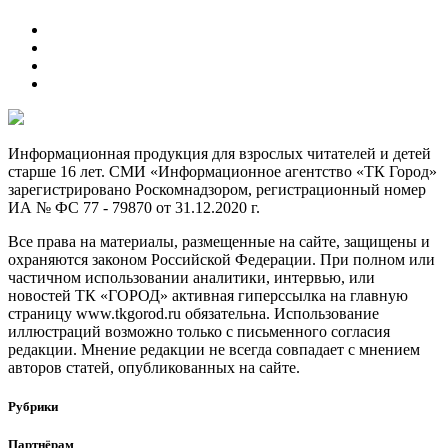
Информационная продукция для взрослых читателей и детей
старше 16 лет. СМИ «Информационное агентство «ТК Город»
зарегистрировано Роскомнадзором, регистрационный номер
ИА № ФС 77 - 79870 от 31.12.2020 г.
Все права на материалы, размещенные на сайте, защищены и
охраняются законом Российской Федерации. При полном или
частичном использовании аналитики, интервью, или
новостей ТК «ГОРОД» активная гиперссылка на главную
страницу www.tkgorod.ru обязательна. Использование
иллюстраций возможно только с письменного согласия
редакции. Мнение редакции не всегда совпадает с мнением
авторов статей, опубликованных на сайте.
Рубрики
Партнёрам