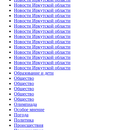
Новости Иркутской области
Новости Иркутской области
Новости Иркутской области
Новости Иркутской области
Новости Иркутской области
Новости Иркутской области
Новости Иркутской области
Новости Иркутской области
Новости Иркутской области
Новости Иркутской области
Новости Иркутской области
Новости Иркутской области
Новости Иркутской области
Образование и дети
Общество
Общество
Общество
Общество
Общество
Олимпиада
Особое мнение
Погода
Политика
Происшествия