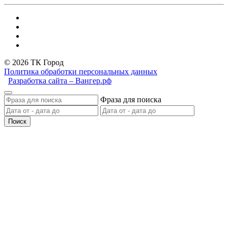
© 2026 ТК Город
Политика обработки персональных данных
Разработка сайта – Вангер.рф
Фраза для поиска
Поиск