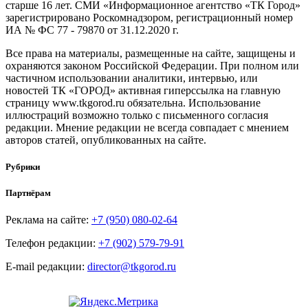
старше 16 лет. СМИ «Информационное агентство «ТК Город»
зарегистрировано Роскомнадзором, регистрационный номер
ИА № ФС 77 - 79870 от 31.12.2020 г.
Все права на материалы, размещенные на сайте, защищены и
охраняются законом Российской Федерации. При полном или
частичном использовании аналитики, интервью, или
новостей ТК «ГОРОД» активная гиперссылка на главную
страницу www.tkgorod.ru обязательна. Использование
иллюстраций возможно только с письменного согласия
редакции. Мнение редакции не всегда совпадает с мнением
авторов статей, опубликованных на сайте.
Рубрики
Партнёрам
Реклама на сайте:
+7 (950) 080-02-64
Телефон редакции:
+7 (902) 579-79-91
E-mail редакции:
director@tkgorod.ru