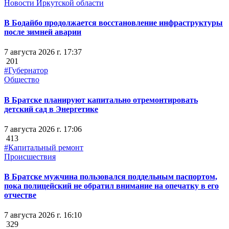
Новости Иркутской области
В Бодайбо продолжается восстановление инфраструктуры
после зимней аварии
7 августа 2026 г. 17:37
201
#Губернатор
Общество
В Братске планируют капитально отремонтировать
детский сад в Энергетике
7 августа 2026 г. 17:06
413
#Капитальный ремонт
Происшествия
В Братске мужчина пользовался поддельным паспортом,
пока полицейский не обратил внимание на опечатку в его
отчестве
7 августа 2026 г. 16:10
329