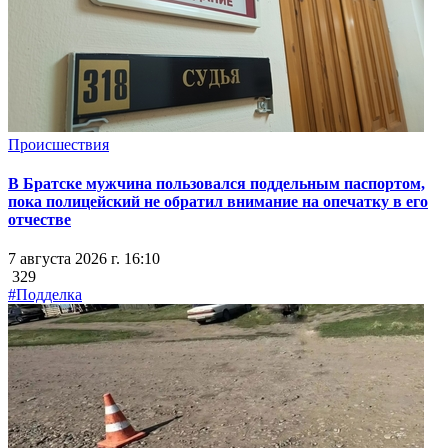
Происшествия
В Братске мужчина пользовался поддельным паспортом,
пока полицейский не обратил внимание на опечатку в его
отчестве
7 августа 2026 г. 16:10
329
#Подделка