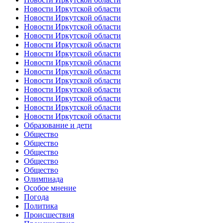
Новости Иркутской области
Новости Иркутской области
Новости Иркутской области
Новости Иркутской области
Новости Иркутской области
Новости Иркутской области
Новости Иркутской области
Новости Иркутской области
Новости Иркутской области
Новости Иркутской области
Новости Иркутской области
Новости Иркутской области
Новости Иркутской области
Образование и дети
Общество
Общество
Общество
Общество
Общество
Олимпиада
Особое мнение
Погода
Политика
Происшествия