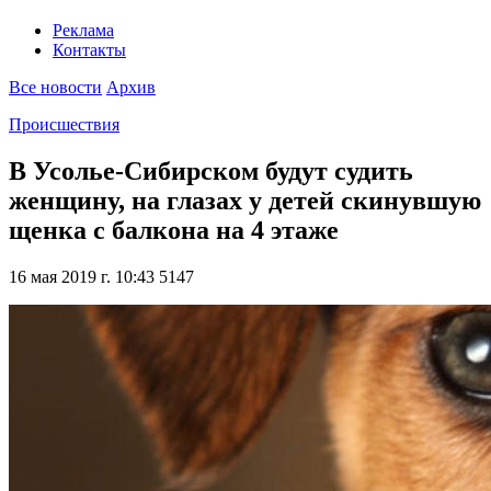
Реклама
Контакты
Все новости
Архив
Происшествия
В Усолье-Сибирском будут судить
женщину, на глазах у детей скинувшую
щенка с балкона на 4 этаже
16 мая 2019 г. 10:43
5147