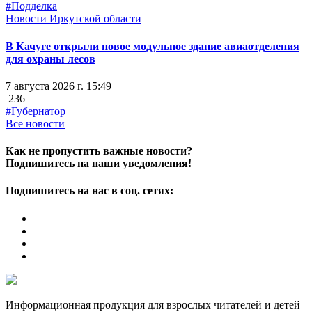
#Подделка
Новости Иркутской области
В Качуге открыли новое модульное здание авиаотделения
для охраны лесов
7 августа 2026 г. 15:49
236
#Губернатор
Все новости
Как не пропустить важные новости?
Подпишитесь на наши уведомления!
Подпишитесь на нас в соц. сетях:
Информационная продукция для взрослых читателей и детей