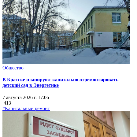
Общество
В Братске планируют капитально отремонтировать
детский сад в Энергетике
7 августа 2026 г. 17:06
413
#Капитальный ремонт