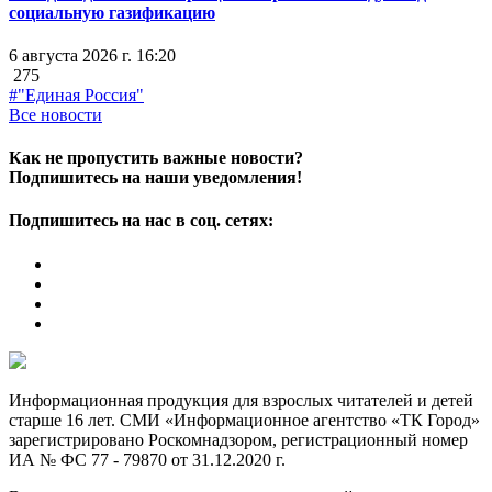
социальную газификацию
6 августа 2026 г. 16:20
275
#"Единая Россия"
Все новости
Как не пропустить важные новости?
Подпишитесь на наши уведомления!
Подпишитесь на нас в соц. сетях:
Информационная продукция для взрослых читателей и детей
старше 16 лет. СМИ «Информационное агентство «ТК Город»
зарегистрировано Роскомнадзором, регистрационный номер
ИА № ФС 77 - 79870 от 31.12.2020 г.