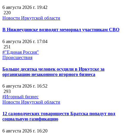
6 августа 2026 г. 19:42
220
Новости Иркутской области
В Нижнеудинске возводят мемориал участникам СВО
6 августа 2026 г. 17:04
251
#"Единая Россия"
Происшествия
Больше десятка человек осудили в Иркутске за
организацию незаконного игорного бизнеса
6 августа 2026 г. 16:52
293
#Игорный бизнес
Новости Иркутской области
12 садоводческих товариществ Братска попадут под
социальную газификацию
6 августа 2026 г. 16:20