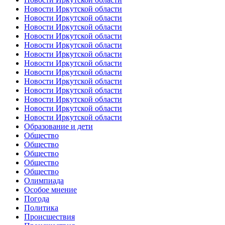
Новости Иркутской области
Новости Иркутской области
Новости Иркутской области
Новости Иркутской области
Новости Иркутской области
Новости Иркутской области
Новости Иркутской области
Новости Иркутской области
Новости Иркутской области
Новости Иркутской области
Новости Иркутской области
Новости Иркутской области
Новости Иркутской области
Образование и дети
Общество
Общество
Общество
Общество
Общество
Олимпиада
Особое мнение
Погода
Политика
Происшествия