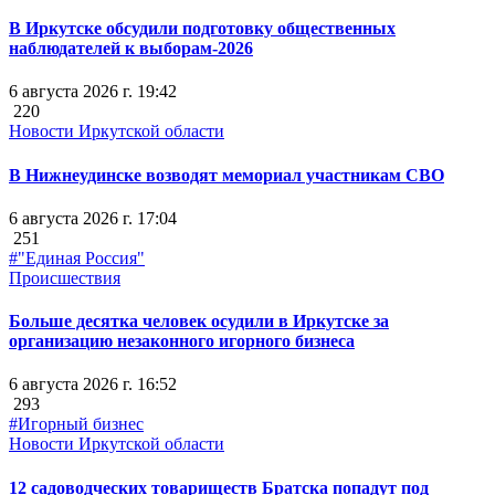
В Иркутске обсудили подготовку общественных
наблюдателей к выборам-2026
6 августа 2026 г. 19:42
220
Новости Иркутской области
В Нижнеудинске возводят мемориал участникам СВО
6 августа 2026 г. 17:04
251
#"Единая Россия"
Происшествия
Больше десятка человек осудили в Иркутске за
организацию незаконного игорного бизнеса
6 августа 2026 г. 16:52
293
#Игорный бизнес
Новости Иркутской области
12 садоводческих товариществ Братска попадут под