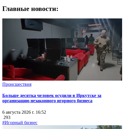
Главные новости:
Происшествия
Больше десятка человек осудили в Иркутске за
организацию незаконного игорного бизнеса
6 августа 2026 г. 16:52
293
#Игорный бизнес