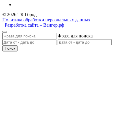
© 2026 ТК Город
Политика обработки персональных данных
Разработка сайта – Вангер.рф
Фраза для поиска
Поиск