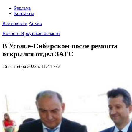
Реклама
Контакты
Все новости
Архив
Новости Иркутской области
В Усолье-Сибирском после ремонта
открылся отдел ЗАГС
26 сентября 2023 г. 11:44
787