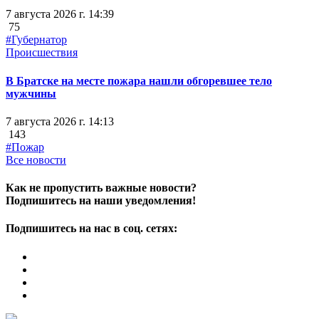
7 августа 2026 г. 14:39
75
#Губернатор
Происшествия
В Братске на месте пожара нашли обгоревшее тело
мужчины
7 августа 2026 г. 14:13
143
#Пожар
Все новости
Как не пропустить важные новости?
Подпишитесь на наши уведомления!
Подпишитесь на нас в соц. сетях: