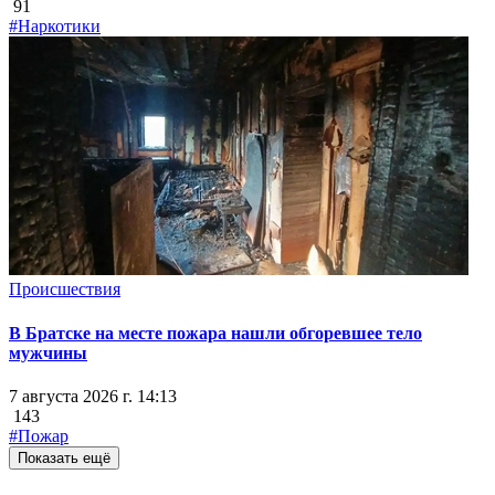
91
#Наркотики
Происшествия
В Братске на месте пожара нашли обгоревшее тело
мужчины
7 августа 2026 г. 14:13
143
#Пожар
Показать ещё