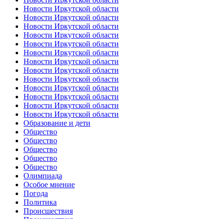
Новости Иркутской области
Новости Иркутской области
Новости Иркутской области
Новости Иркутской области
Новости Иркутской области
Новости Иркутской области
Новости Иркутской области
Новости Иркутской области
Новости Иркутской области
Новости Иркутской области
Новости Иркутской области
Новости Иркутской области
Новости Иркутской области
Образование и дети
Общество
Общество
Общество
Общество
Общество
Олимпиада
Особое мнение
Погода
Политика
Происшествия