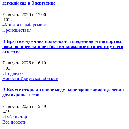
детский сад в Энергетике
7 августа 2026 г. 17:06
1022
#Капитальный ремонт
Происшествия
В Братске мужчина пользовался поддельным паспортом,
пока полицейский не обратил внимание на опечатку в его
отчестве
7 августа 2026 г. 16:10
703
#Подделка
Новости Иркутской области
В Качуге открыли новое модульное здание авиаотделения
для охраны лесов
7 августа 2026 г. 15:49
419
#Губернатор
Все новости