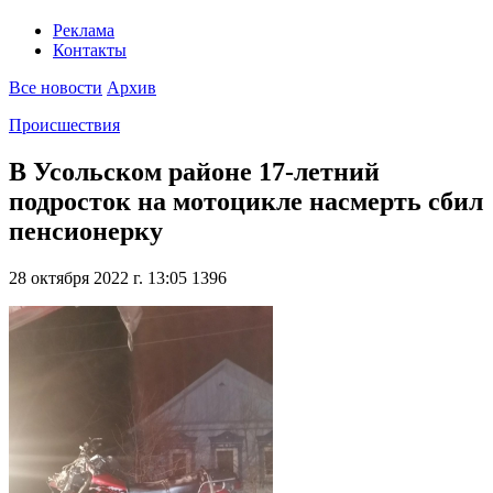
Реклама
Контакты
Все новости
Архив
Происшествия
В Усольском районе 17-летний
подросток на мотоцикле насмерть сбил
пенсионерку
28 октября 2022 г. 13:05
1396