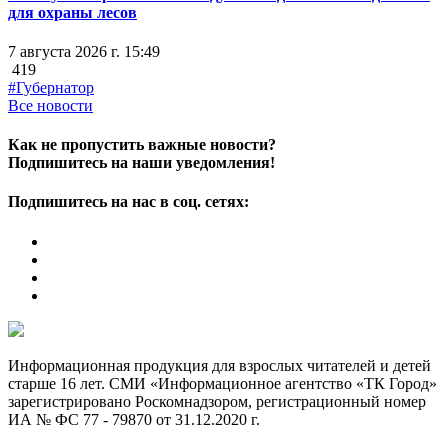
для охраны лесов
7 августа 2026 г. 15:49
419
#Губернатор
Все новости
Как не пропустить важные новости?
Подпишитесь на наши уведомления!
Подпишитесь на нас в соц. сетях:
Информационная продукция для взрослых читателей и детей
старше 16 лет. СМИ «Информационное агентство «ТК Город»
зарегистрировано Роскомнадзором, регистрационный номер
ИА № ФС 77 - 79870 от 31.12.2020 г.