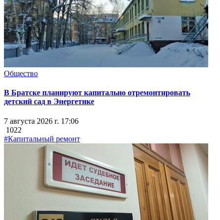
Общество
В Братске планируют капитально отремонтировать
детский сад в Энергетике
7 августа 2026 г. 17:06
1022
#Капитальный ремонт