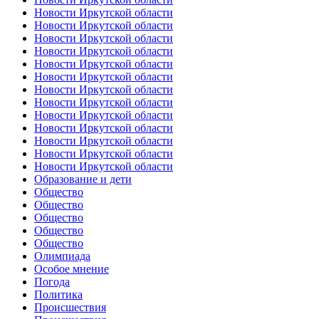
Новости Иркутской области
Новости Иркутской области
Новости Иркутской области
Новости Иркутской области
Новости Иркутской области
Новости Иркутской области
Новости Иркутской области
Новости Иркутской области
Новости Иркутской области
Новости Иркутской области
Новости Иркутской области
Новости Иркутской области
Новости Иркутской области
Образование и дети
Общество
Общество
Общество
Общество
Общество
Олимпиада
Особое мнение
Погода
Политика
Происшествия