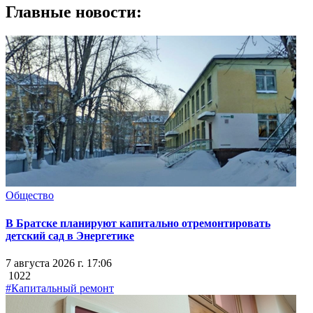
Главные новости:
Общество
В Братске планируют капитально отремонтировать
детский сад в Энергетике
7 августа 2026 г. 17:06
1022
#Капитальный ремонт