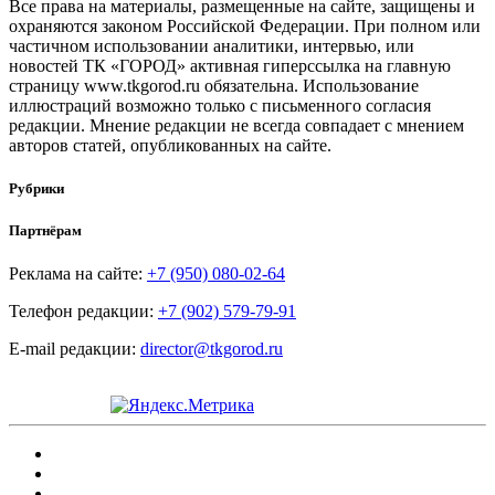
Все права на материалы, размещенные на сайте, защищены и
охраняются законом Российской Федерации. При полном или
частичном использовании аналитики, интервью, или
новостей ТК «ГОРОД» активная гиперссылка на главную
страницу www.tkgorod.ru обязательна. Использование
иллюстраций возможно только с письменного согласия
редакции. Мнение редакции не всегда совпадает с мнением
авторов статей, опубликованных на сайте.
Рубрики
Партнёрам
Реклама на сайте:
+7 (950) 080-02-64
Телефон редакции:
+7 (902) 579-79-91
E-mail редакции:
director@tkgorod.ru