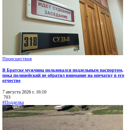
Происшествия
В Братске мужчина пользовался поддельным паспортом,
пока полицейский не обратил внимание на опечатку в его
отчестве
7 августа 2026 г. 16:10
703
#Подделка