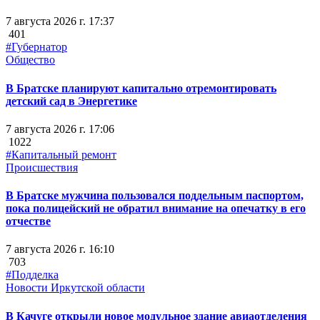
7 августа 2026 г. 17:37
401
#Губернатор
Общество
В Братске планируют капитально отремонтировать
детский сад в Энергетике
7 августа 2026 г. 17:06
1022
#Капитальный ремонт
Происшествия
В Братске мужчина пользовался поддельным паспортом,
пока полицейский не обратил внимание на опечатку в его
отчестве
7 августа 2026 г. 16:10
703
#Подделка
Новости Иркутской области
В Качуге открыли новое модульное здание авиаотделения