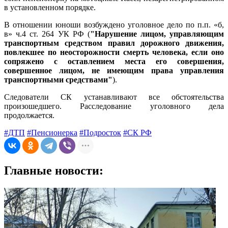
в установленном порядке.
В отношении юноши возбуждено уголовное дело по п.п. «б,
в» ч.4 ст. 264 УК РФ (
"Нарушение лицом, управляющим
транспортным средством правил дорожного движения,
повлекшее по неосторожности смерть человека, если оно
сопряжено с оставлением места его совершения,
совершенное лицом, не имеющим права управления
транспортными средствами"
).
Следователи СК устанавливают все обстоятельства
произошедшего. Расследование уголовного дела
продолжается.
#ДТП
#Пенсионерка
#Подросток
#СК РФ
Главные новости: