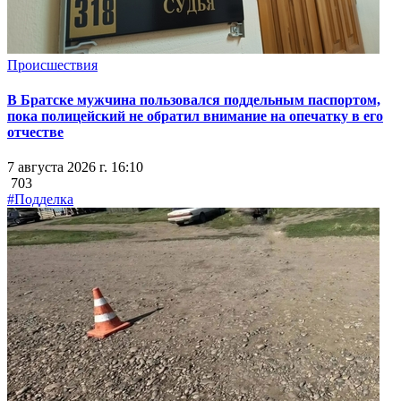
Происшествия
В Братске мужчина пользовался поддельным паспортом,
пока полицейский не обратил внимание на опечатку в его
отчестве
7 августа 2026 г. 16:10
703
#Подделка