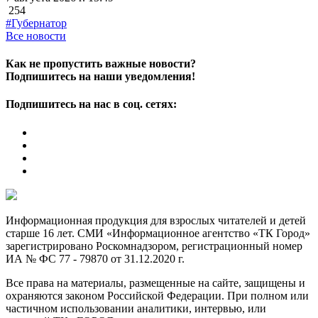
254
#Губернатор
Все новости
Как не пропустить важные новости?
Подпишитесь на наши уведомления!
Подпишитесь на нас в соц. сетях:
Информационная продукция для взрослых читателей и детей
старше 16 лет. СМИ «Информационное агентство «ТК Город»
зарегистрировано Роскомнадзором, регистрационный номер
ИА № ФС 77 - 79870 от 31.12.2020 г.
Все права на материалы, размещенные на сайте, защищены и
охраняются законом Российской Федерации. При полном или
частичном использовании аналитики, интервью, или