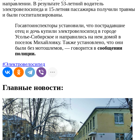
направлении. В результате 53-летний водитель
электровелосипеда и 15-летняя пассажирка получили травмы
и были госпитализированы.
Госавтоинспекторы установили, что пострадавшие
отец и дочь купили электровелосипед в городе
Усолье-Сибирское и направились на нем домой в
поселок Михайловку. Также установлено, что они
были без мотошлемов, — говорится в
сообщении
полиции.
#Электровелосипед
Главные новости: