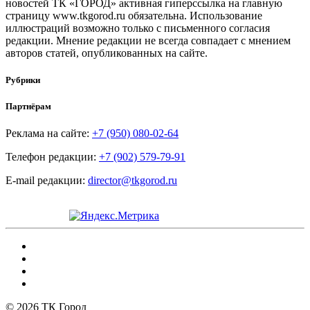
новостей ТК «ГОРОД» активная гиперссылка на главную
страницу www.tkgorod.ru обязательна. Использование
иллюстраций возможно только с письменного согласия
редакции. Мнение редакции не всегда совпадает с мнением
авторов статей, опубликованных на сайте.
Рубрики
Партнёрам
Реклама на сайте:
+7 (950) 080-02-64
Телефон редакции:
+7 (902) 579-79-91
E-mail редакции:
director@tkgorod.ru
© 2026 ТК Город