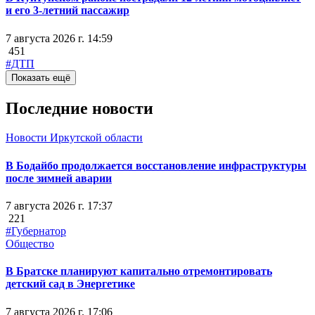
и его 3-летний пассажир
7 августа 2026 г. 14:59
451
#ДТП
Показать ещё
Последние новости
Новости Иркутской области
В Бодайбо продолжается восстановление инфраструктуры
после зимней аварии
7 августа 2026 г. 17:37
221
#Губернатор
Общество
В Братске планируют капитально отремонтировать
детский сад в Энергетике
7 августа 2026 г. 17:06