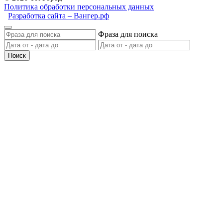
Политика обработки персональных данных
Разработка сайта – Вангер.рф
Фраза для поиска
Поиск