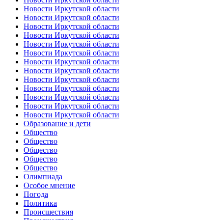
Новости Иркутской области
Новости Иркутской области
Новости Иркутской области
Новости Иркутской области
Новости Иркутской области
Новости Иркутской области
Новости Иркутской области
Новости Иркутской области
Новости Иркутской области
Новости Иркутской области
Новости Иркутской области
Новости Иркутской области
Новости Иркутской области
Образование и дети
Общество
Общество
Общество
Общество
Общество
Олимпиада
Особое мнение
Погода
Политика
Происшествия