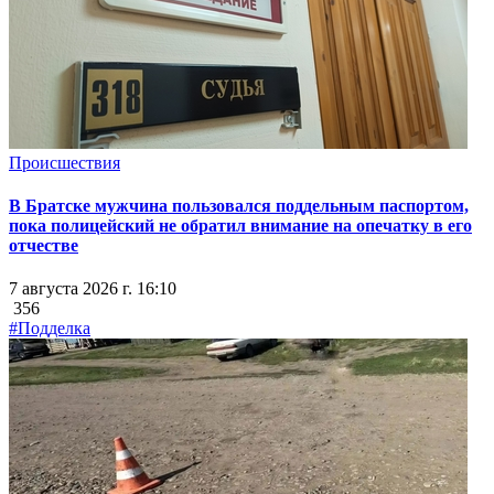
Происшествия
В Братске мужчина пользовался поддельным паспортом,
пока полицейский не обратил внимание на опечатку в его
отчестве
7 августа 2026 г. 16:10
356
#Подделка