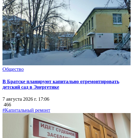
Общество
В Братске планируют капитально отремонтировать
детский сад в Энергетике
7 августа 2026 г. 17:06
466
#Капитальный ремонт