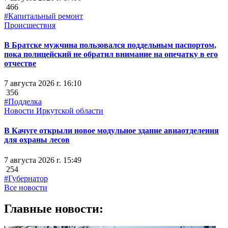
466
#Капитальный ремонт
Происшествия
В Братске мужчина пользовался поддельным паспортом,
пока полицейский не обратил внимание на опечатку в его
отчестве
7 августа 2026 г. 16:10
356
#Подделка
Новости Иркутской области
В Качуге открыли новое модульное здание авиаотделения
для охраны лесов
7 августа 2026 г. 15:49
254
#Губернатор
Все новости
Главные новости: