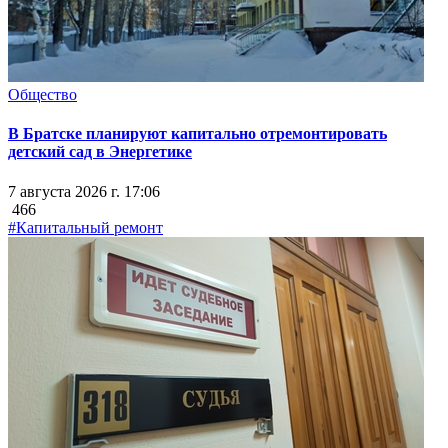
Общество
В Братске планируют капитально отремонтировать
детский сад в Энергетике
7 августа 2026 г. 17:06
466
#Капитальный ремонт