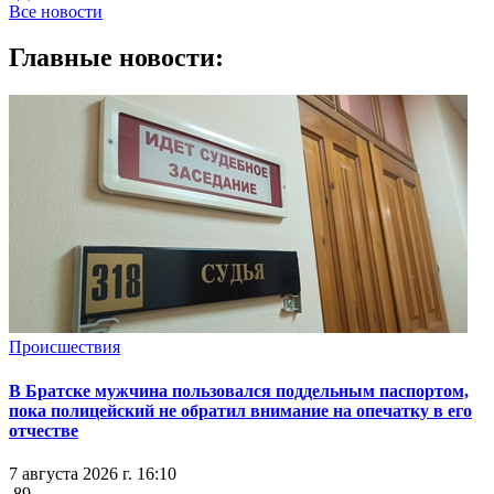
Все новости
Главные новости:
Происшествия
В Братске мужчина пользовался поддельным паспортом,
пока полицейский не обратил внимание на опечатку в его
отчестве
7 августа 2026 г. 16:10
89