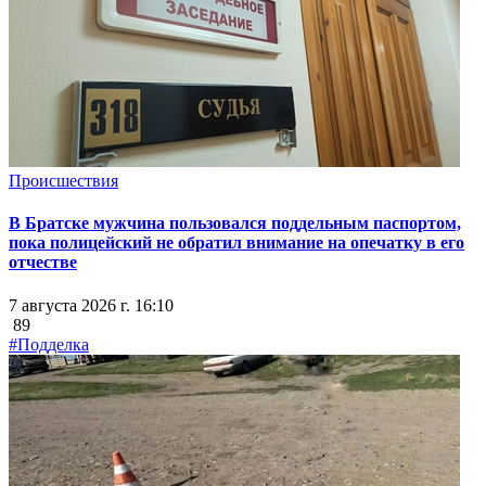
Происшествия
В Братске мужчина пользовался поддельным паспортом,
пока полицейский не обратил внимание на опечатку в его
отчестве
7 августа 2026 г. 16:10
89
#Подделка