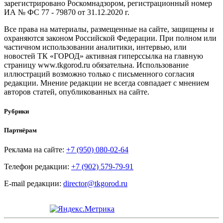
зарегистрировано Роскомнадзором, регистрационный номер
ИА № ФС 77 - 79870 от 31.12.2020 г.
Все права на материалы, размещенные на сайте, защищены и
охраняются законом Российской Федерации. При полном или
частичном использовании аналитики, интервью, или
новостей ТК «ГОРОД» активная гиперссылка на главную
страницу www.tkgorod.ru обязательна. Использование
иллюстраций возможно только с письменного согласия
редакции. Мнение редакции не всегда совпадает с мнением
авторов статей, опубликованных на сайте.
Рубрики
Партнёрам
Реклама на сайте:
+7 (950) 080-02-64
Телефон редакции:
+7 (902) 579-79-91
E-mail редакции:
director@tkgorod.ru