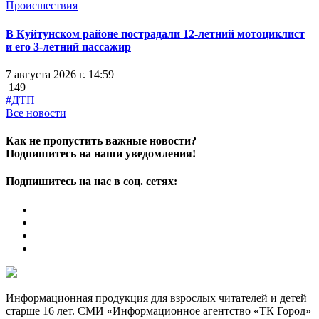
Происшествия
В Куйтунском районе пострадали 12-летний мотоциклист
и его 3-летний пассажир
7 августа 2026 г. 14:59
149
#ДТП
Все новости
Как не пропустить важные новости?
Подпишитесь на наши уведомления!
Подпишитесь на нас в соц. сетях:
Информационная продукция для взрослых читателей и детей
старше 16 лет. СМИ «Информационное агентство «ТК Город»