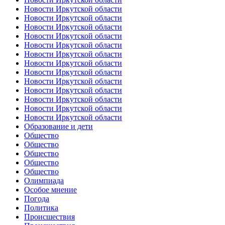
Новости Иркутской области
Новости Иркутской области
Новости Иркутской области
Новости Иркутской области
Новости Иркутской области
Новости Иркутской области
Новости Иркутской области
Новости Иркутской области
Новости Иркутской области
Новости Иркутской области
Новости Иркутской области
Новости Иркутской области
Новости Иркутской области
Образование и дети
Общество
Общество
Общество
Общество
Общество
Олимпиада
Особое мнение
Погода
Политика
Происшествия