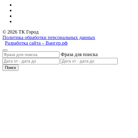
© 2026 ТК Город
Политика обработки персональных данных
Разработка сайта – Вангер.рф
Фраза для поиска
Поиск