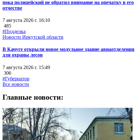
пока полицейский не обратил внимание на опечатку в его
отчестве
7 августа 2026 г. 16:10
485
#Подделка
Новости Иркутской области
В Качуге открыли новое модульное здание авиаотделения
для охраны лесов
7 августа 2026 г. 15:49
306
#Губернатор
Все новости
Главные новости: