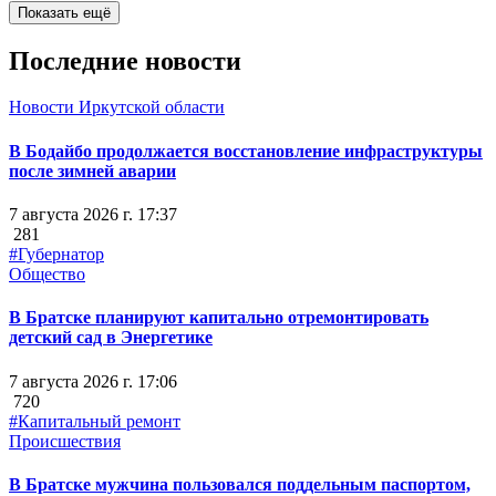
Показать ещё
Последние новости
Новости Иркутской области
В Бодайбо продолжается восстановление инфраструктуры
после зимней аварии
7 августа 2026 г. 17:37
281
#Губернатор
Общество
В Братске планируют капитально отремонтировать
детский сад в Энергетике
7 августа 2026 г. 17:06
720
#Капитальный ремонт
Происшествия
В Братске мужчина пользовался поддельным паспортом,