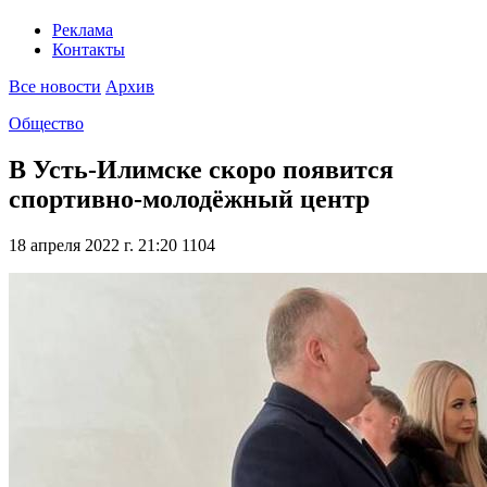
Реклама
Контакты
Все новости
Архив
Общество
В Усть-Илимске скоро появится
спортивно-молодёжный центр
18 апреля 2022 г. 21:20
1104