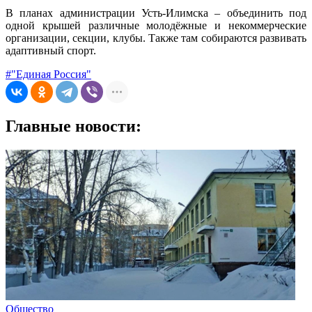
В планах администрации Усть-Илимска – объединить под
одной крышей различные молодёжные и некоммерческие
организации, секции, клубы. Также там собираются развивать
адаптивный спорт.
#"Единая Россия"
Главные новости:
Общество