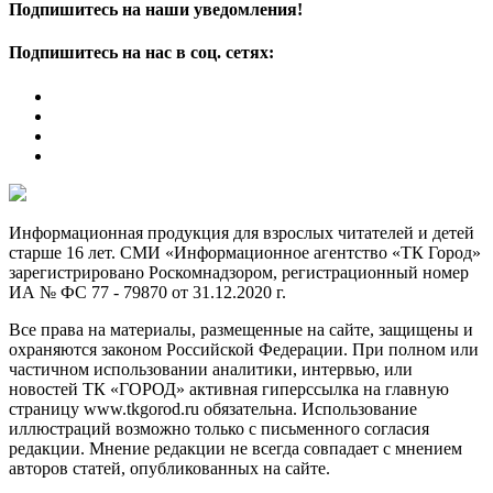
Подпишитесь на наши уведомления!
Подпишитесь на нас в соц. сетях:
Информационная продукция для взрослых читателей и детей
старше 16 лет. СМИ «Информационное агентство «ТК Город»
зарегистрировано Роскомнадзором, регистрационный номер
ИА № ФС 77 - 79870 от 31.12.2020 г.
Все права на материалы, размещенные на сайте, защищены и
охраняются законом Российской Федерации. При полном или
частичном использовании аналитики, интервью, или
новостей ТК «ГОРОД» активная гиперссылка на главную
страницу www.tkgorod.ru обязательна. Использование
иллюстраций возможно только с письменного согласия
редакции. Мнение редакции не всегда совпадает с мнением
авторов статей, опубликованных на сайте.