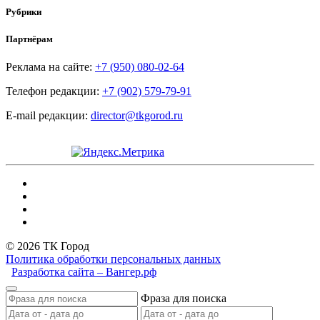
Рубрики
Партнёрам
Реклама на сайте:
+7 (950) 080-02-64
Телефон редакции:
+7 (902) 579-79-91
E-mail редакции:
director@tkgorod.ru
© 2026 ТК Город
Политика обработки персональных данных
Разработка сайта – Вангер.рф
Фраза для поиска