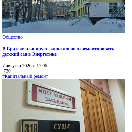
Общество
В Братске планируют капитально отремонтировать
детский сад в Энергетике
7 августа 2026 г. 17:06
720
#Капитальный ремонт