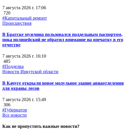
7 августа 2026 г. 17:06
720
#Капитальный ремонт
Происшествия
В Братске мужчина пользовался поддельным паспортом,
пока полицейский не обратил внимание на опечатку в его
отчестве
7 августа 2026 г. 16:10
485
#Подделка
Новости Иркутской области
В Качуге открыли новое модульное здание авиаотделения
для охраны лесов
7 августа 2026 г. 15:49
306
#Губернатор
Все новости
Как не пропустить важные новости?