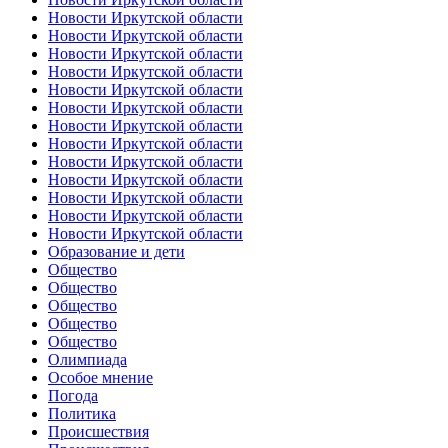
Новости Иркутской области
Новости Иркутской области
Новости Иркутской области
Новости Иркутской области
Новости Иркутской области
Новости Иркутской области
Новости Иркутской области
Новости Иркутской области
Новости Иркутской области
Новости Иркутской области
Новости Иркутской области
Новости Иркутской области
Новости Иркутской области
Образование и дети
Общество
Общество
Общество
Общество
Общество
Олимпиада
Особое мнение
Погода
Политика
Происшествия