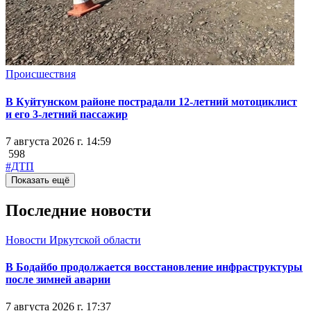
Происшествия
В Куйтунском районе пострадали 12-летний мотоциклист
и его 3-летний пассажир
7 августа 2026 г. 14:59
598
#ДТП
Показать ещё
Последние новости
Новости Иркутской области
В Бодайбо продолжается восстановление инфраструктуры
после зимней аварии
7 августа 2026 г. 17:37