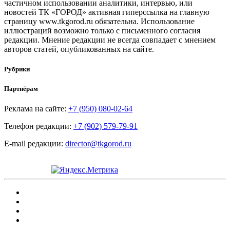
частичном использовании аналитики, интервью, или
новостей ТК «ГОРОД» активная гиперссылка на главную
страницу www.tkgorod.ru обязательна. Использование
иллюстраций возможно только с письменного согласия
редакции. Мнение редакции не всегда совпадает с мнением
авторов статей, опубликованных на сайте.
Рубрики
Партнёрам
Реклама на сайте:
+7 (950) 080-02-64
Телефон редакции:
+7 (902) 579-79-91
E-mail редакции:
director@tkgorod.ru