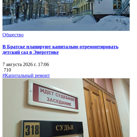
Общество
В Братске планируют капитально отремонтировать
детский сад в Энергетике
7 августа 2026 г. 17:06
710
#Капитальный ремонт