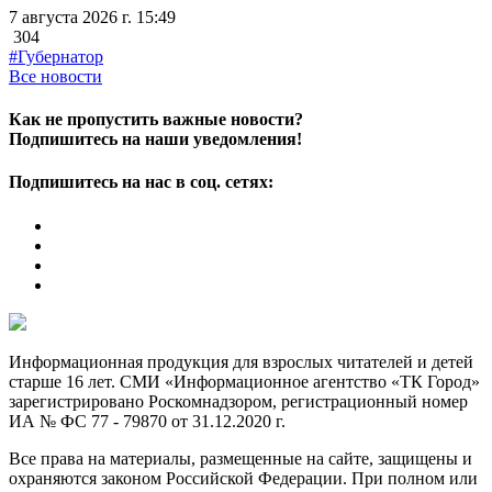
7 августа 2026 г. 15:49
304
#Губернатор
Все новости
Как не пропустить важные новости?
Подпишитесь на наши уведомления!
Подпишитесь на нас в соц. сетях:
Информационная продукция для взрослых читателей и детей
старше 16 лет. СМИ «Информационное агентство «ТК Город»
зарегистрировано Роскомнадзором, регистрационный номер
ИА № ФС 77 - 79870 от 31.12.2020 г.
Все права на материалы, размещенные на сайте, защищены и
охраняются законом Российской Федерации. При полном или