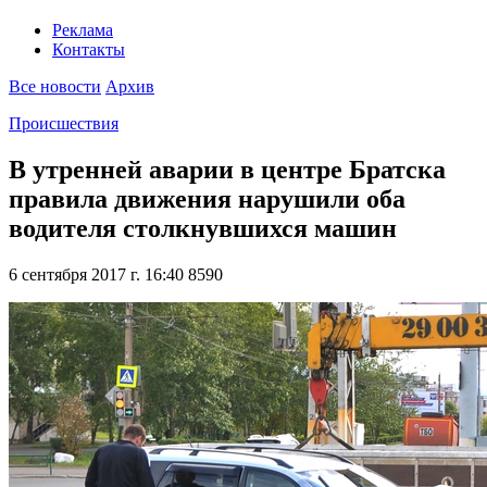
Реклама
Контакты
Все новости
Архив
Происшествия
В утренней аварии в центре Братска
правила движения нарушили оба
водителя столкнувшихся машин
6 сентября 2017 г. 16:40
8590