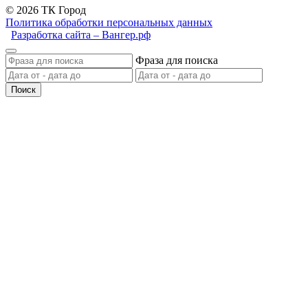
© 2026 ТК Город
Политика обработки персональных данных
Разработка сайта – Вангер.рф
Фраза для поиска
Поиск