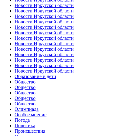
Новости Иркутской области
Новости Иркутской области
Новости Иркутской области
Новости Иркутской области
Новости Иркутской области
Новости Иркутской области
Новости Иркутской области
Новости Иркутской области
Новости Иркутской области
Новости Иркутской области
Новости Иркутской области
Новости Иркутской области
Новости Иркутской области
Образование и дети
Общество
Общество
Общество
Общество
Общество
Олимпиада
Особое мнение
Погода
Политика
Происшествия