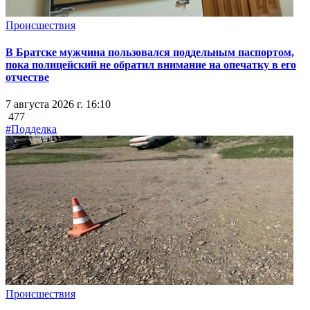
Происшествия
В Братске мужчина пользовался поддельным паспортом,
пока полицейский не обратил внимание на опечатку в его
отчестве
7 августа 2026 г. 16:10
477
#Подделка
Происшествия