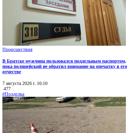
Происшествия
В Братске мужчина пользовался поддельным паспортом,
пока полицейский не обратил внимание на опечатку в его
отчестве
7 августа 2026 г. 16:10
477
#Подделка