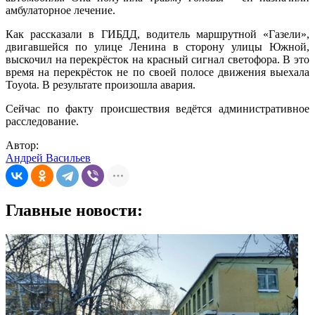
амбулаторное лечение.
Как рассказали в ГИБДД, водитель маршрутной «Газели»,
двигавшейся по улице Ленина в сторону улицы Южной,
выскочил на перекрёсток на красный сигнал светофора. В это
время на перекрёсток не по своей полосе движения выехала
Toyota. В результате произошла авария.
Сейчас по факту происшествия ведётся административное
расследование.
Автор:
Андрей Васильев
Главные новости: