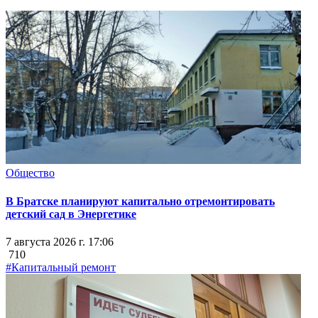
Общество
В Братске планируют капитально отремонтировать
детский сад в Энергетике
7 августа 2026 г. 17:06
710
#Капитальный ремонт