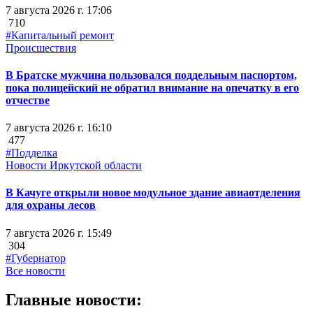
7 августа 2026 г. 17:06
710
#Капитальный ремонт
Происшествия
В Братске мужчина пользовался поддельным паспортом,
пока полицейский не обратил внимание на опечатку в его
отчестве
7 августа 2026 г. 16:10
477
#Подделка
Новости Иркутской области
В Качуге открыли новое модульное здание авиаотделения
для охраны лесов
7 августа 2026 г. 15:49
304
#Губернатор
Все новости
Главные новости: