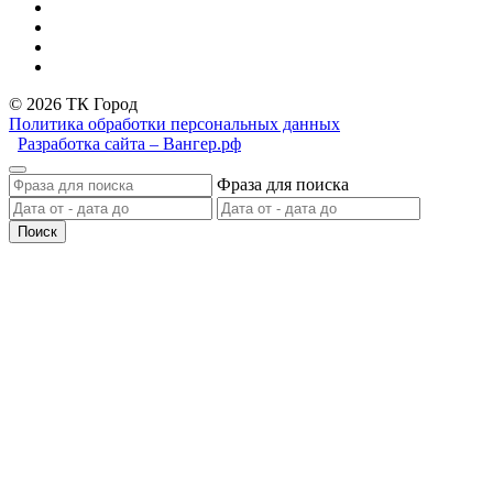
© 2026 ТК Город
Политика обработки персональных данных
Разработка сайта – Вангер.рф
Фраза для поиска
Поиск