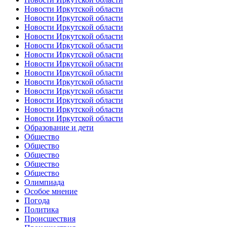
Новости Иркутской области
Новости Иркутской области
Новости Иркутской области
Новости Иркутской области
Новости Иркутской области
Новости Иркутской области
Новости Иркутской области
Новости Иркутской области
Новости Иркутской области
Новости Иркутской области
Новости Иркутской области
Новости Иркутской области
Новости Иркутской области
Образование и дети
Общество
Общество
Общество
Общество
Общество
Олимпиада
Особое мнение
Погода
Политика
Происшествия