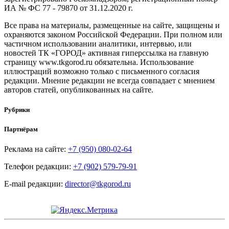
ИА № ФС 77 - 79870 от 31.12.2020 г.
Все права на материалы, размещенные на сайте, защищены и
охраняются законом Российской Федерации. При полном или
частичном использовании аналитики, интервью, или
новостей ТК «ГОРОД» активная гиперссылка на главную
страницу www.tkgorod.ru обязательна. Использование
иллюстраций возможно только с письменного согласия
редакции. Мнение редакции не всегда совпадает с мнением
авторов статей, опубликованных на сайте.
Рубрики
Партнёрам
Реклама на сайте:
+7 (950) 080-02-64
Телефон редакции:
+7 (902) 579-79-91
E-mail редакции:
director@tkgorod.ru