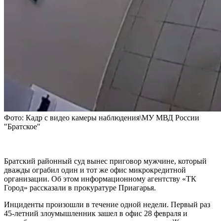
Фото: Кадр с видео камеры наблюдения\МУ МВД России
"Братское"
Братский районный суд вынес приговор мужчине, который
дважды ограбил один и тот же офис микрокредитной
организации. Об этом информационному агентству «ТК
Город» рассказали в прокуратуре Приагарья.
Инциденты произошли в течение одной недели. Первый раз
45-летний злоумышленник зашел в офис 28 февраля и