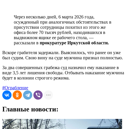
Через несколько дней, 6 марта 2026 года,
осужденный при аналогичных обстоятельствах в
присутствии сотрудницы похитил из этого же
офиса более 70 тысяч рублей, находившихся в
выдвижном ящике ее рабочего стола, —
рассказали в
прокуратуре Иркутской области.
Вскоре грабителя задержали. Выяснилось, что ранее он уже
был судим. Свою вину на суде мужчина признал полностью.
За два совершенных грабежа суд назначил ему наказание в
виде 3,5 лет лишения свободы. Отбывать наказание мужчина
будет в колонии строгого режима.
#Ограбление
Главные новости: