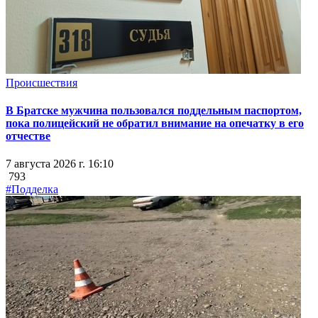
Происшествия
В Братске мужчина пользовался поддельным паспортом,
пока полицейский не обратил внимание на опечатку в его
отчестве
7 августа 2026 г. 16:10
793
#Подделка