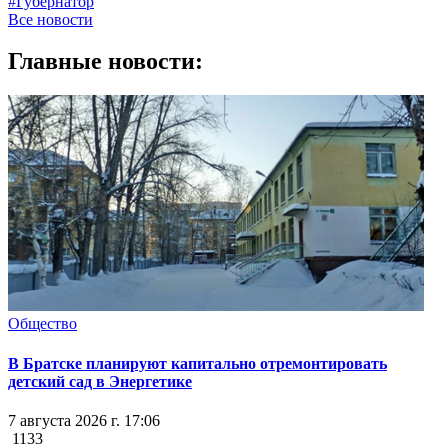
#Губернатор
Все новости
Главные новости:
Общество
В Братске планируют капитально отремонтировать
детский сад в Энергетике
7 августа 2026 г. 17:06
1133