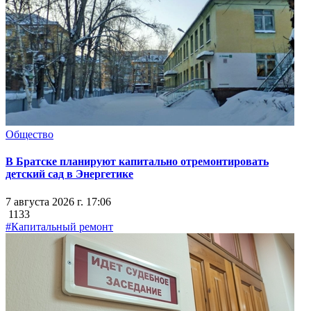
Общество
В Братске планируют капитально отремонтировать
детский сад в Энергетике
7 августа 2026 г. 17:06
1133
#Капитальный ремонт