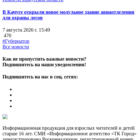
В Качуге открыли новое модульное здание авиаотделения
для охраны лесов
7 августа 2026 г. 15:49
470
#Губернатор
Все новости
Как не пропустить важные новости?
Подпишитесь на наши уведомления!
Подпишитесь на нас в соц. сетях:
Информационная продукция для взрослых читателей и детей
старше 16 лет. СМИ «Информационное агентство «ТК Город»
зарегистрировано Роскомнадзором, регистрационный номер