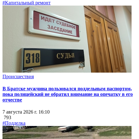
#Капитальный ремонт
Происшествия
В Братске мужчина пользовался поддельным паспортом,
пока полицейский не обратил внимание на опечатку в его
отчестве
7 августа 2026 г. 16:10
793
#Подделка