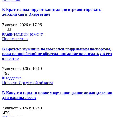
В Братске планируют капитально отремонтировать
детский сад в Энергетике
7 августа 2026 г. 17:06
1133
#Капитальный ремонт
Происшествия
В Братске мужчина пользовался поддельным паспортом,
пока полицейский не обратил внимание на опечатку в его
отчестве
7 августа 2026 г. 16:10
793
#Подделка
Новости Иркутской области
В Качуге открыли новое модульное здание авиаотделения
для охраны лесов
7 августа 2026 г. 15:49
470