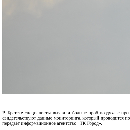
В Братске специалисты выявили больше проб воздуха с пре
свидетельствуют данные мониторинга, который проводится по
передаёт информационное агентство «ТК Город».