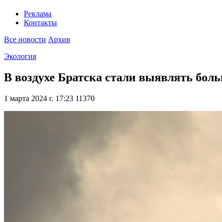
Реклама
Контакты
Все новости
Архив
Экология
В воздухе Братска стали выявлять бо
1 марта 2024 г. 17:23
11370