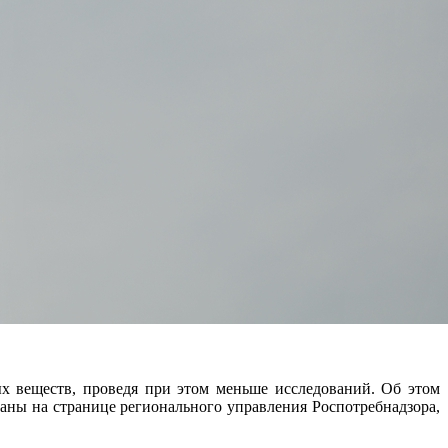
 веществ, проведя при этом меньше исследований. Об этом
аны на странице регионального управления Роспотребнадзора,