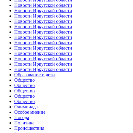
Новости Иркутской области
Новости Иркутской области
Новости Иркутской области
Новости Иркутской области
Новости Иркутской области
Новости Иркутской области
Новости Иркутской области
Новости Иркутской области
Новости Иркутской области
Новости Иркутской области
Новости Иркутской области
Новости Иркутской области
Новости Иркутской области
Образование и дети
Общество
Общество
Общество
Общество
Общество
Олимпиада
Особое мнение
Погода
Политика
Происшествия