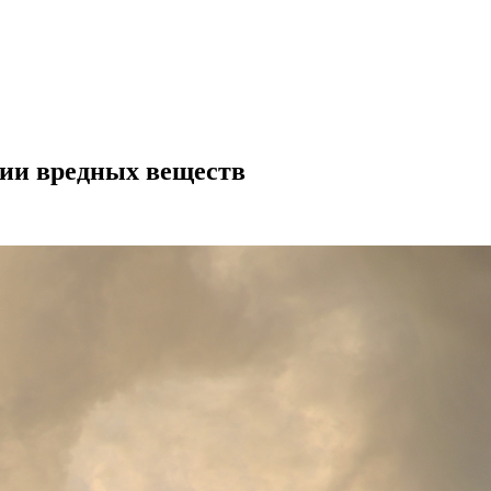
ции вредных веществ