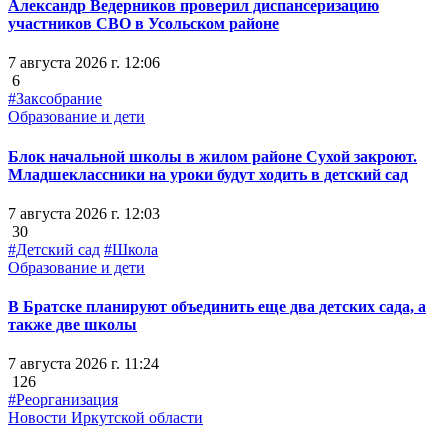
Александр Ведерников проверил диспансеризацию
участников СВО в Усольском районе
7 августа 2026 г. 12:06
6
#Заксобрание
Образование и дети
Блок начальной школы в жилом районе Сухой закроют.
Младшеклассники на уроки будут ходить в детский сад
7 августа 2026 г. 12:03
30
#Детский сад
#Школа
Образование и дети
В Братске планируют объединить еще два детских сада, а
также две школы
7 августа 2026 г. 11:24
126
#Реорганизация
Новости Иркутской области