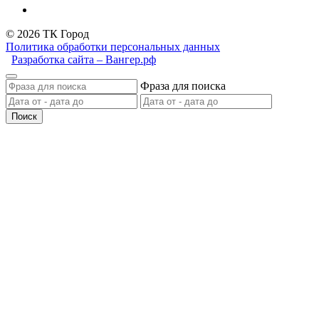
© 2026 ТК Город
Политика обработки персональных данных
Разработка сайта – Вангер.рф
Фраза для поиска
Поиск