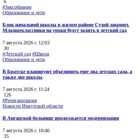
6
#Заксобрание
Образование и дети
Блок начальной школы в жилом районе Сухой закроют.
Младшеклассники на уроки будут ходить в детский сад
7 августа 2026 г. 12:03
30
#Детский сад
#Школа
Образование и дети
В Братске планируют объединить еще два детских сада, а
также две школы
7 августа 2026 г. 11:24
126
#Реорганизация
Новости Иркутской области
В Ангарской больнице продолжается модернизация
7 августа 2026 г. 10:46
35