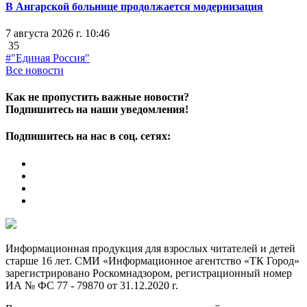
В Ангарской больнице продолжается модернизация
7 августа 2026 г. 10:46
35
#"Единая Россия"
Все новости
Как не пропустить важные новости?
Подпишитесь на наши уведомления!
Подпишитесь на нас в соц. сетях:
Информационная продукция для взрослых читателей и детей
старше 16 лет. СМИ «Информационное агентство «ТК Город»
зарегистрировано Роскомнадзором, регистрационный номер
ИА № ФС 77 - 79870 от 31.12.2020 г.