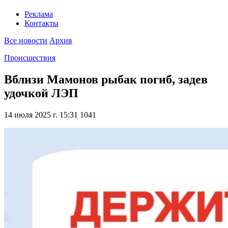
Реклама
Контакты
Все новости
Архив
Происшествия
Вблизи Мамонов рыбак погиб, задев
удочкой ЛЭП
14 июля 2025 г. 15:31
1041