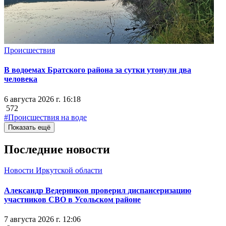
Происшествия
В водоемах Братского района за сутки утонули два
человека
6 августа 2026 г. 16:18
572
#Происшествия на воде
Показать ещё
Последние новости
Новости Иркутской области
Александр Ведерников проверил диспансеризацию
участников СВО в Усольском районе
7 августа 2026 г. 12:06