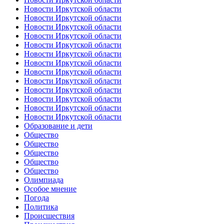
Новости Иркутской области
Новости Иркутской области
Новости Иркутской области
Новости Иркутской области
Новости Иркутской области
Новости Иркутской области
Новости Иркутской области
Новости Иркутской области
Новости Иркутской области
Новости Иркутской области
Новости Иркутской области
Новости Иркутской области
Новости Иркутской области
Образование и дети
Общество
Общество
Общество
Общество
Общество
Олимпиада
Особое мнение
Погода
Политика
Происшествия