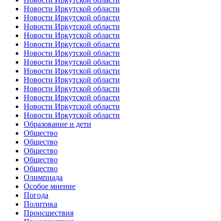
Новости Иркутской области
Новости Иркутской области
Новости Иркутской области
Новости Иркутской области
Новости Иркутской области
Новости Иркутской области
Новости Иркутской области
Новости Иркутской области
Новости Иркутской области
Новости Иркутской области
Новости Иркутской области
Новости Иркутской области
Новости Иркутской области
Образование и дети
Общество
Общество
Общество
Общество
Общество
Олимпиада
Особое мнение
Погода
Политика
Происшествия