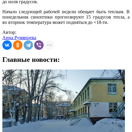
до ноля градусов.
Начало следующей рабочей недели обещает быть теплым. В
понедельник синоптики прогнозируют 15 градусов тепла, а
во вторник температура может подняться до +18-ти.
Автор:
Анна Румянцева
Главные новости: