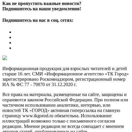
Как не пропустить важные новости?
Подпишитесь на наши уведомления!
Подпишитесь на нас в соц. сетях:
Информационная продукция для взрослых читателей и детей
старше 16 лет. СМИ «Информационное агентство «ТК Город»
зарегистрировано Роскомнадзором, регистрационный номер
ИА № ФС 77 - 79870 от 31.12.2020 г.
Все права на материалы, размещенные на сайте, защищены и
охраняются законом Российской Федерации. При полном или
частичном использовании аналитики, интервью, или
новостей ТК «ГОРОД» активная гиперссылка на главную
страницу www.tkgorod.ru обязательна. Использование
иллюстраций возможно только с письменного согласия
редакции. Мнение редакции не всегда совпадает с мнением
авторов статей, опубликованных на сайте.