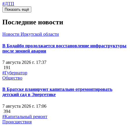
#ДТП
Показать ещё
Последние новости
Новости Иркутской области
В Бодайбо продолжается восстановление инфраструктуры
после зимней аварии
7 августа 2026 г. 17:37
191
#Губернатор
Общество
В Братске планируют капитально отремонтировать
детский сад в Энергетике
7 августа 2026 г. 17:06
394
#Капитальный ремонт
Происшествия