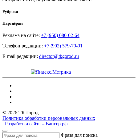
Рубрики
Партнёрам
Реклама на сайте:
+7 (950) 080-02-64
Телефон редакции:
+7 (902) 579-79-91
E-mail редакции:
director@tkgorod.ru
© 2026 ТК Город
Политика обработки персональных данных
Разработка сайта – Вангер.рф
Фраза для поиска