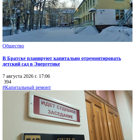
Общество
В Братске планируют капитально отремонтировать
детский сад в Энергетике
7 августа 2026 г. 17:06
394
#Капитальный ремонт