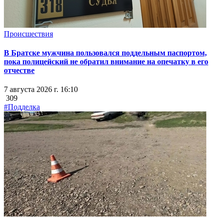
Происшествия
В Братске мужчина пользовался поддельным паспортом,
пока полицейский не обратил внимание на опечатку в его
отчестве
7 августа 2026 г. 16:10
309
#Подделка