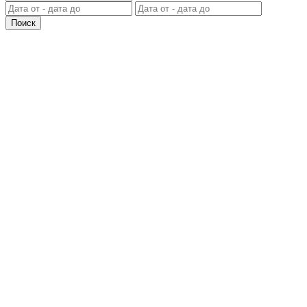
Поиск