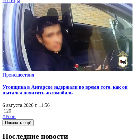
#Птицы
Происшествия
Угонщика в Ангарске задержали во время того, как он
пытался похитить автомобиль
6 августа 2026 г. 11:56
120
#Угон
Показать ещё
Последние новости