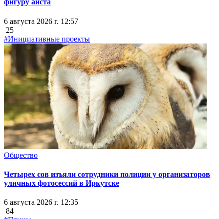
фигуру аиста
6 августа 2026 г. 12:57
25
#Инициативные проекты
Общество
Четырех сов изъяли сотрудники полиции у организаторов
уличных фотосессий в Иркутске
6 августа 2026 г. 12:35
84