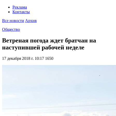
Реклама
Контакты
Все новости
Архив
Общество
Ветреная погода ждет братчан на
наступившей рабочей неделе
17 декабря 2018 г. 10:17
1650