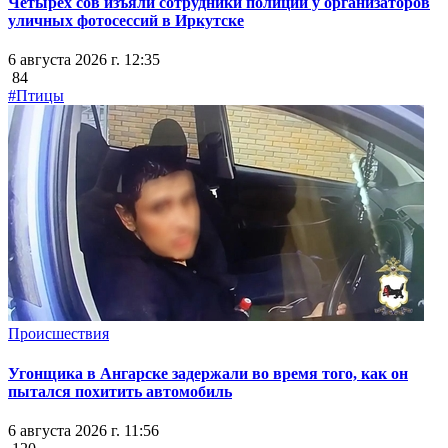
Четырех сов изъяли сотрудники полиции у организаторов
уличных фотосессий в Иркутске
6 августа 2026 г. 12:35
84
#Птицы
Происшествия
Угонщика в Ангарске задержали во время того, как он
пытался похитить автомобиль
6 августа 2026 г. 11:56