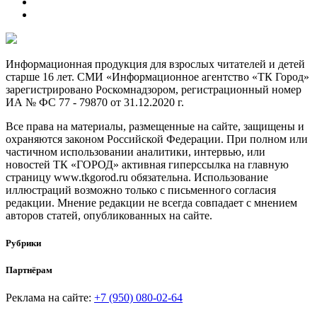
Информационная продукция для взрослых читателей и детей
старше 16 лет. СМИ «Информационное агентство «ТК Город»
зарегистрировано Роскомнадзором, регистрационный номер
ИА № ФС 77 - 79870 от 31.12.2020 г.
Все права на материалы, размещенные на сайте, защищены и
охраняются законом Российской Федерации. При полном или
частичном использовании аналитики, интервью, или
новостей ТК «ГОРОД» активная гиперссылка на главную
страницу www.tkgorod.ru обязательна. Использование
иллюстраций возможно только с письменного согласия
редакции. Мнение редакции не всегда совпадает с мнением
авторов статей, опубликованных на сайте.
Рубрики
Партнёрам
Реклама на сайте:
+7 (950) 080-02-64