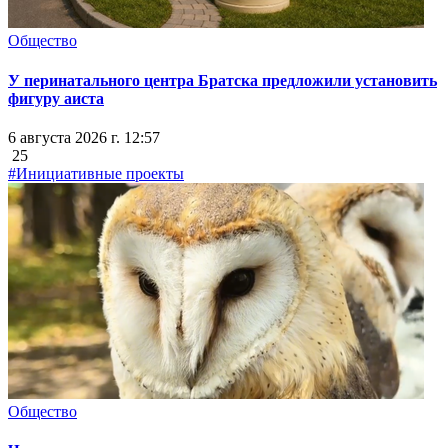
Общество
У перинатального центра Братска предложили установить
фигуру аиста
6 августа 2026 г. 12:57
25
#Инициативные проекты
Общество