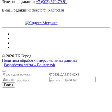
Телефон редакции:
+7 (902) 579-79-91
E-mail редакции:
director@tkgorod.ru
© 2026 ТК Город
Политика обработки персональных данных
Разработка сайта – Вангер.рф
Фраза для поиска
Поиск