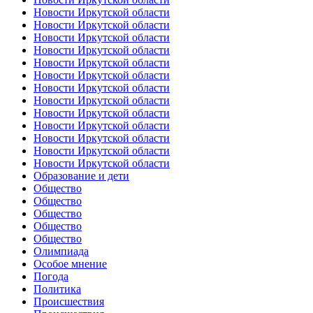
Новости Иркутской области
Новости Иркутской области
Новости Иркутской области
Новости Иркутской области
Новости Иркутской области
Новости Иркутской области
Новости Иркутской области
Новости Иркутской области
Новости Иркутской области
Новости Иркутской области
Новости Иркутской области
Новости Иркутской области
Новости Иркутской области
Образование и дети
Общество
Общество
Общество
Общество
Общество
Олимпиада
Особое мнение
Погода
Политика
Происшествия