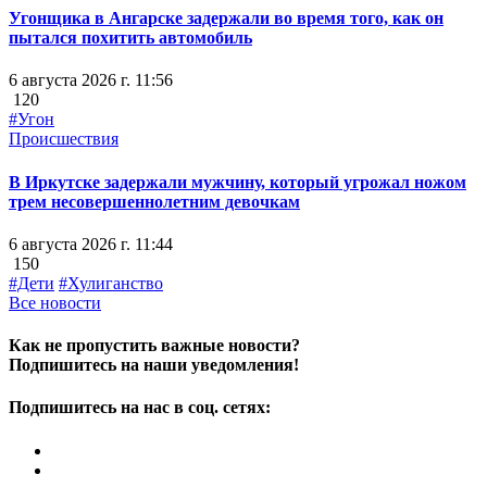
Угонщика в Ангарске задержали во время того, как он
пытался похитить автомобиль
6 августа 2026 г. 11:56
120
#Угон
Происшествия
В Иркутске задержали мужчину, который угрожал ножом
трем несовершеннолетним девочкам
6 августа 2026 г. 11:44
150
#Дети
#Хулиганство
Все новости
Как не пропустить важные новости?
Подпишитесь на наши уведомления!
Подпишитесь на нас в соц. сетях: