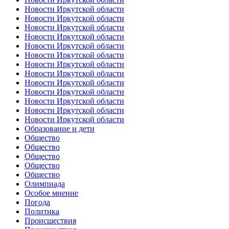
Новости Иркутской области
Новости Иркутской области
Новости Иркутской области
Новости Иркутской области
Новости Иркутской области
Новости Иркутской области
Новости Иркутской области
Новости Иркутской области
Новости Иркутской области
Новости Иркутской области
Новости Иркутской области
Новости Иркутской области
Новости Иркутской области
Образование и дети
Общество
Общество
Общество
Общество
Общество
Олимпиада
Особое мнение
Погода
Политика
Происшествия