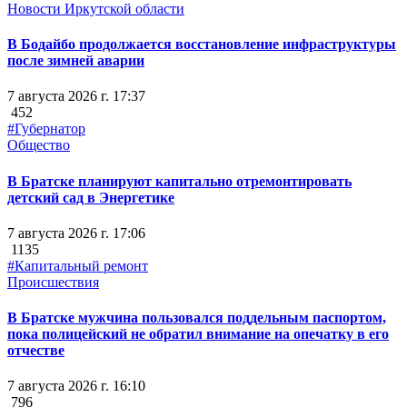
Новости Иркутской области
В Бодайбо продолжается восстановление инфраструктуры
после зимней аварии
7 августа 2026 г. 17:37
452
#Губернатор
Общество
В Братске планируют капитально отремонтировать
детский сад в Энергетике
7 августа 2026 г. 17:06
1135
#Капитальный ремонт
Происшествия
В Братске мужчина пользовался поддельным паспортом,
пока полицейский не обратил внимание на опечатку в его
отчестве
7 августа 2026 г. 16:10
796