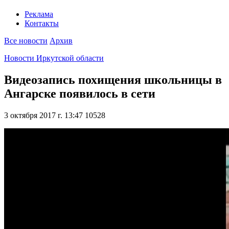
Реклама
Контакты
Все новости
Архив
Новости Иркутской области
Видеозапись похищения школьницы в
Ангарске появилось в сети
3 октября 2017 г. 13:47
10528