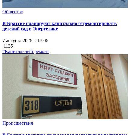
Общество
В Братске планируют капитально отремонтировать
детский сад в Энергетике
7 августа 2026 г. 17:06
1135
#Капитальный ремонт
Происшествия