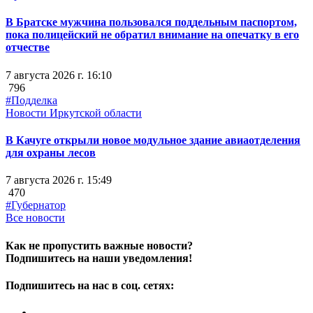
В Братске мужчина пользовался поддельным паспортом,
пока полицейский не обратил внимание на опечатку в его
отчестве
7 августа 2026 г. 16:10
796
#Подделка
Новости Иркутской области
В Качуге открыли новое модульное здание авиаотделения
для охраны лесов
7 августа 2026 г. 15:49
470
#Губернатор
Все новости
Как не пропустить важные новости?
Подпишитесь на наши уведомления!
Подпишитесь на нас в соц. сетях: