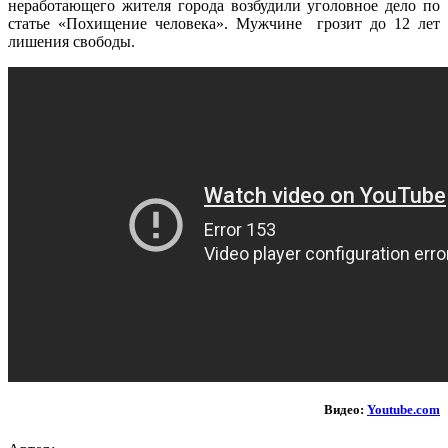
неработающего жителя города возбудили уголовное дело по
статье «Похищение человека». Мужчине грозит до 12 лет
лишения свободы.
Видео:
Youtube.com