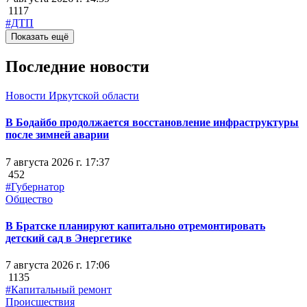
1117
#ДТП
Показать ещё
Последние новости
Новости Иркутской области
В Бодайбо продолжается восстановление инфраструктуры
после зимней аварии
7 августа 2026 г. 17:37
452
#Губернатор
Общество
В Братске планируют капитально отремонтировать
детский сад в Энергетике
7 августа 2026 г. 17:06
1135
#Капитальный ремонт
Происшествия