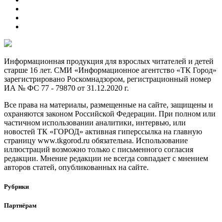
Информационная продукция для взрослых читателей и детей
старше 16 лет. СМИ «Информационное агентство «ТК Город»
зарегистрировано Роскомнадзором, регистрационный номер
ИА № ФС 77 - 79870 от 31.12.2020 г.
Все права на материалы, размещенные на сайте, защищены и
охраняются законом Российской Федерации. При полном или
частичном использовании аналитики, интервью, или
новостей ТК «ГОРОД» активная гиперссылка на главную
страницу www.tkgorod.ru обязательна. Использование
иллюстраций возможно только с письменного согласия
редакции. Мнение редакции не всегда совпадает с мнением
авторов статей, опубликованных на сайте.
Рубрики
Партнёрам