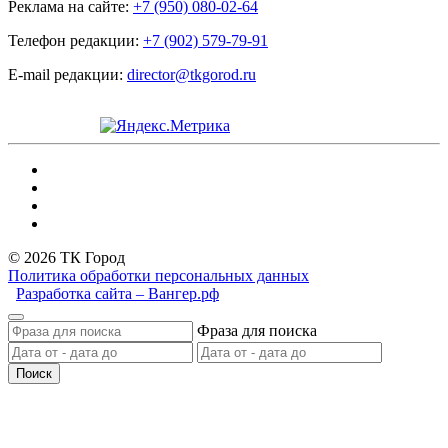
Реклама на сайте:
+7 (950) 080-02-64
Телефон редакции:
+7 (902) 579-79-91
E-mail редакции:
director@tkgorod.ru
© 2026 ТК Город
Политика обработки персональных данных
Разработка сайта – Вангер.рф
Фраза для поиска
Поиск