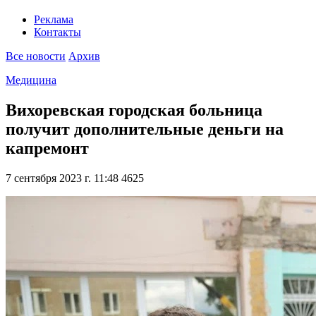
Реклама
Контакты
Все новости
Архив
Медицина
Вихоревская городская больница
получит дополнительные деньги на
капремонт
7 сентября 2023 г. 11:48
4625