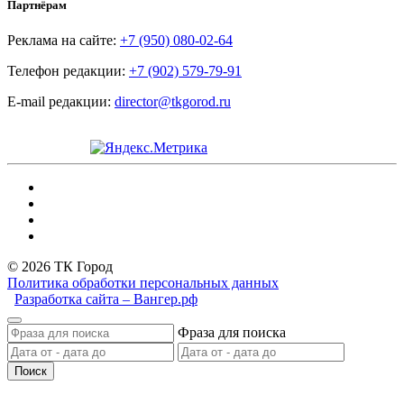
Партнёрам
Реклама на сайте:
+7 (950) 080-02-64
Телефон редакции:
+7 (902) 579-79-91
E-mail редакции:
director@tkgorod.ru
© 2026 ТК Город
Политика обработки персональных данных
Разработка сайта – Вангер.рф
Фраза для поиска
Поиск