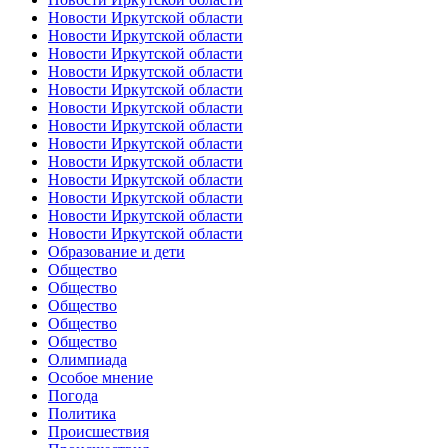
Новости Иркутской области
Новости Иркутской области
Новости Иркутской области
Новости Иркутской области
Новости Иркутской области
Новости Иркутской области
Новости Иркутской области
Новости Иркутской области
Новости Иркутской области
Новости Иркутской области
Новости Иркутской области
Новости Иркутской области
Новости Иркутской области
Образование и дети
Общество
Общество
Общество
Общество
Общество
Олимпиада
Особое мнение
Погода
Политика
Происшествия