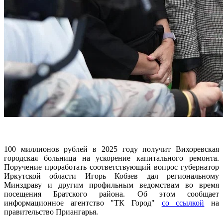
100 миллионов рублей в 2025 году получит Вихоревская
городская больница на ускорение капитального ремонта.
Поручение проработать соответствующий вопрос губернатор
Иркутской области Игорь Кобзев дал региональному
Минздраву и другим профильным ведомствам во время
посещения Братского района. Об этом сообщает
информационное агентство "ТК Город"
со ссылкой
на
правительство Приангарья.