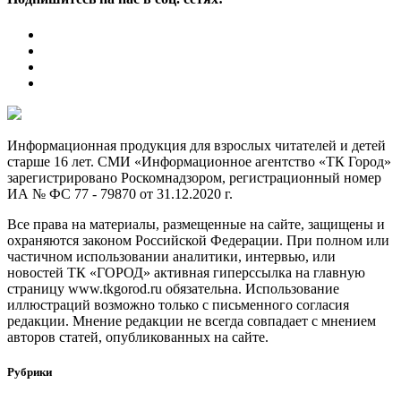
Информационная продукция для взрослых читателей и детей
старше 16 лет. СМИ «Информационное агентство «ТК Город»
зарегистрировано Роскомнадзором, регистрационный номер
ИА № ФС 77 - 79870 от 31.12.2020 г.
Все права на материалы, размещенные на сайте, защищены и
охраняются законом Российской Федерации. При полном или
частичном использовании аналитики, интервью, или
новостей ТК «ГОРОД» активная гиперссылка на главную
страницу www.tkgorod.ru обязательна. Использование
иллюстраций возможно только с письменного согласия
редакции. Мнение редакции не всегда совпадает с мнением
авторов статей, опубликованных на сайте.
Рубрики