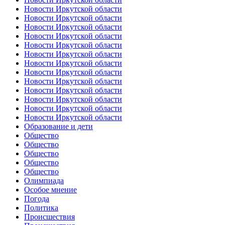
Новости Иркутской области
Новости Иркутской области
Новости Иркутской области
Новости Иркутской области
Новости Иркутской области
Новости Иркутской области
Новости Иркутской области
Новости Иркутской области
Новости Иркутской области
Новости Иркутской области
Новости Иркутской области
Новости Иркутской области
Новости Иркутской области
Образование и дети
Общество
Общество
Общество
Общество
Общество
Олимпиада
Особое мнение
Погода
Политика
Происшествия