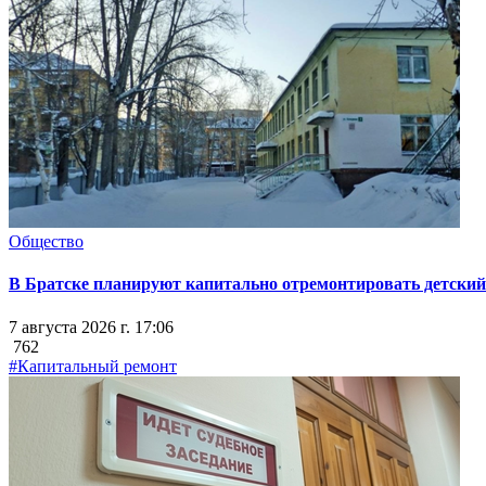
Общество
В Братске планируют капитально отремонтировать детский 
7 августа 2026 г. 17:06
762
#Капитальный ремонт