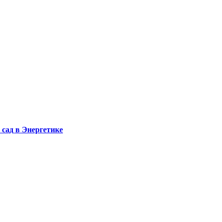
сад в Энергетике