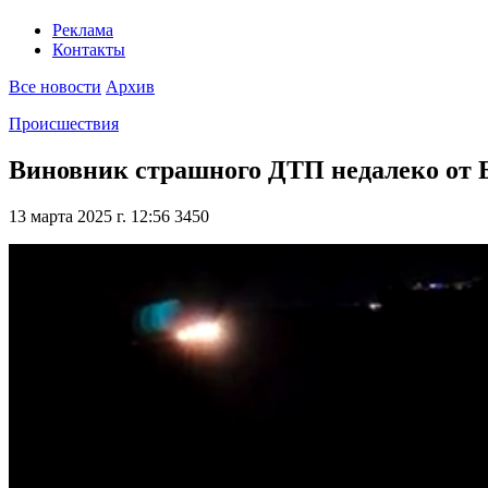
Реклама
Контакты
Все новости
Архив
Происшествия
Виновник страшного ДТП недалеко от Б
13 марта 2025 г. 12:56
3450