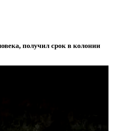
овека, получил срок в колонии