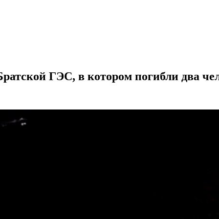
ратской ГЭС, в котором погибли два чел