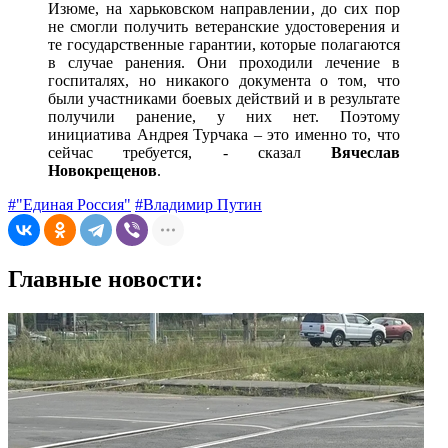
Изюме, на харьковском направлении, до сих пор
не смогли получить ветеранские удостоверения и
те государственные гарантии, которые полагаются
в случае ранения. Они проходили лечение в
госпиталях, но никакого документа о том, что
были участниками боевых действий и в результате
получили ранение, у них нет. Поэтому
инициатива Андрея Турчака – это именно то, что
сейчас требуется, - сказал
Вячеслав
Новокрещенов
.
#"Единая Россия"
#Владимир Путин
Главные новости: