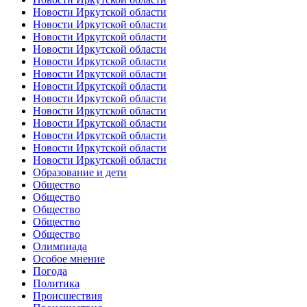
Новости Иркутской области
Новости Иркутской области
Новости Иркутской области
Новости Иркутской области
Новости Иркутской области
Новости Иркутской области
Новости Иркутской области
Новости Иркутской области
Новости Иркутской области
Новости Иркутской области
Новости Иркутской области
Новости Иркутской области
Новости Иркутской области
Образование и дети
Общество
Общество
Общество
Общество
Общество
Олимпиада
Особое мнение
Погода
Политика
Происшествия