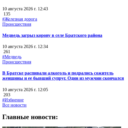
10 августа 2026 г. 12:43
135
#Железная дорога
Происшествия
Медведь загрыз корову в селе Братского района
10 августа 2026 г. 12:34
261
#Медведь
Происшествия
В Братске распивали алкоголь и подрались сожитель
женщины и ее бывший супруг. Один из мужчин скончался
10 августа 2026 г. 12:05
203
#Избиение
Все новости
Главные новости: