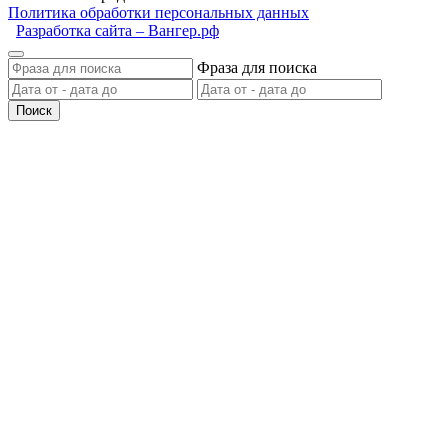
Политика обработки персональных данных
Разработка сайта – Вангер.рф
Фраза для поиска
Поиск