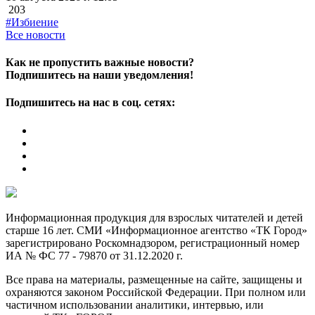
203
#Избиение
Все новости
Как не пропустить важные новости?
Подпишитесь на наши уведомления!
Подпишитесь на нас в соц. сетях:
Информационная продукция для взрослых читателей и детей
старше 16 лет. СМИ «Информационное агентство «ТК Город»
зарегистрировано Роскомнадзором, регистрационный номер
ИА № ФС 77 - 79870 от 31.12.2020 г.
Все права на материалы, размещенные на сайте, защищены и
охраняются законом Российской Федерации. При полном или
частичном использовании аналитики, интервью, или