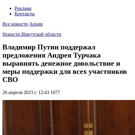
Реклама
Контакты
Все новости
Архив
Новости Иркутской области
Владимир Путин поддержал
предложения Андрея Турчака
выравнять денежное довольствие и
меры поддержки для всех участников
СВО
26 апреля 2023 г. 12:43
1077