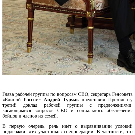
Глава рабочей группы по вопросам СВО, секретарь Генсовета
«Единой России»
Андрей Турчак
представил Президенту
третий доклад рабочей группы с предложениями,
касающимися вопросов СВО и социального обеспечения
бойцов и членов их семей.
В первую очередь, речь идёт о выравнивании условий
поддержки всех участников спецоперации. В частности, это