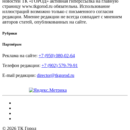
новостей ТК «ГОРОД» активная гиперссылка на главную
страницу www.tkgorod.ru обязательна. Использование
иллюстраций возможно только с письменного согласия
редакции. Мнение редакции не всегда совпадает с мнением
авторов статей, опубликованных на сайте.
Рубрики
Партнёрам
Реклама на сайте:
+7 (950) 080-02-64
Телефон редакции:
+7 (902) 579-79-91
E-mail редакции:
director@tkgorod.ru
© 2026 ТК Город