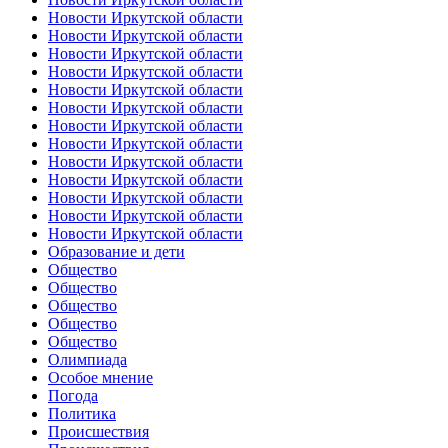
Новости Иркутской области
Новости Иркутской области
Новости Иркутской области
Новости Иркутской области
Новости Иркутской области
Новости Иркутской области
Новости Иркутской области
Новости Иркутской области
Новости Иркутской области
Новости Иркутской области
Новости Иркутской области
Новости Иркутской области
Новости Иркутской области
Образование и дети
Общество
Общество
Общество
Общество
Общество
Олимпиада
Особое мнение
Погода
Политика
Происшествия