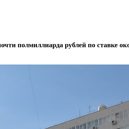
почти полмиллиарда рублей по ставке о