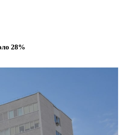
коло 28%