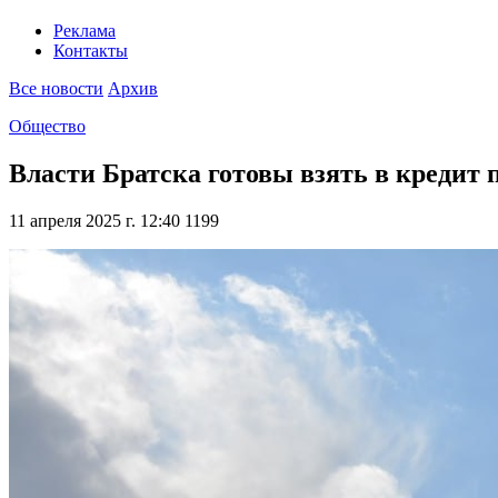
Реклама
Контакты
Все новости
Архив
Общество
Власти Братска готовы взять в кредит 
11 апреля 2025 г. 12:40
1199