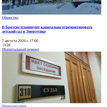
Общество
В Братске планируют капитально отремонтировать
детский сад в Энергетике
7 августа 2026 г. 17:06
1128
#Капитальный ремонт
Происшествия