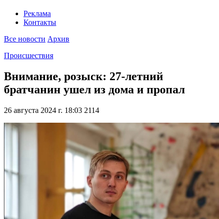
Реклама
Контакты
Все новости
Архив
Происшествия
Внимание, розыск: 27-летний
братчанин ушел из дома и пропал
26 августа 2024 г. 18:03
2114