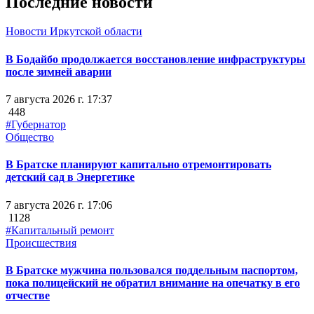
Последние новости
Новости Иркутской области
В Бодайбо продолжается восстановление инфраструктуры
после зимней аварии
7 августа 2026 г. 17:37
448
#Губернатор
Общество
В Братске планируют капитально отремонтировать
детский сад в Энергетике
7 августа 2026 г. 17:06
1128
#Капитальный ремонт
Происшествия
В Братске мужчина пользовался поддельным паспортом,
пока полицейский не обратил внимание на опечатку в его
отчестве