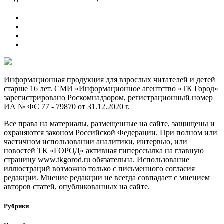
Информационная продукция для взрослых читателей и детей
старше 16 лет. СМИ «Информационное агентство «ТК Город»
зарегистрировано Роскомнадзором, регистрационный номер
ИА № ФС 77 - 79870 от 31.12.2020 г.
Все права на материалы, размещенные на сайте, защищены и
охраняются законом Российской Федерации. При полном или
частичном использовании аналитики, интервью, или
новостей ТК «ГОРОД» активная гиперссылка на главную
страницу www.tkgorod.ru обязательна. Использование
иллюстраций возможно только с письменного согласия
редакции. Мнение редакции не всегда совпадает с мнением
авторов статей, опубликованных на сайте.
Рубрики