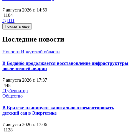
7 августа 2026 г. 14:59
1104
#ДТП
Показать ещё
Последние новости
Новости Иркутской области
В Бодайбо продолжается восстановление инфраструктуры
после зимней аварии
7 августа 2026 г. 17:37
448
#Губернатор
Общество
В Братске планируют капитально отремонтировать
детский сад в Энергетике
7 августа 2026 г. 17:06
1128