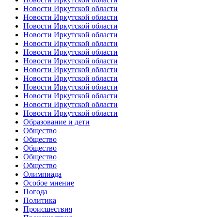
Новости Иркутской области
Новости Иркутской области
Новости Иркутской области
Новости Иркутской области
Новости Иркутской области
Новости Иркутской области
Новости Иркутской области
Новости Иркутской области
Новости Иркутской области
Новости Иркутской области
Новости Иркутской области
Новости Иркутской области
Новости Иркутской области
Образование и дети
Общество
Общество
Общество
Общество
Общество
Олимпиада
Особое мнение
Погода
Политика
Происшествия