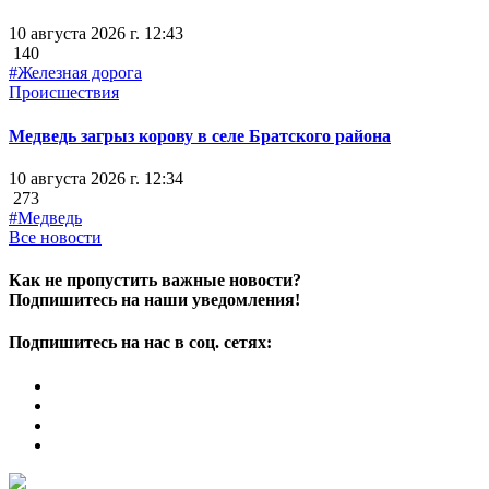
10 августа 2026 г. 12:43
140
#Железная дорога
Происшествия
Медведь загрыз корову в селе Братского района
10 августа 2026 г. 12:34
273
#Медведь
Все новости
Как не пропустить важные новости?
Подпишитесь на наши уведомления!
Подпишитесь на нас в соц. сетях: