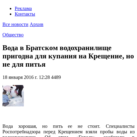
Реклама
Контакты
Все новости
Архив
Общество
Вода в Братском водохранилище
пригодна для купания на Крещение, но
не для питья
18 января 2016 г. 12:28
4489
Вода хорошая, но пить ее не стоит. Специалисты
Роспотребнадзора перед Крещением взяли пробы воды из