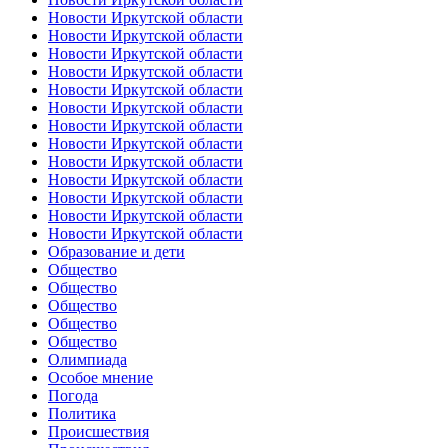
Новости Иркутской области
Новости Иркутской области
Новости Иркутской области
Новости Иркутской области
Новости Иркутской области
Новости Иркутской области
Новости Иркутской области
Новости Иркутской области
Новости Иркутской области
Новости Иркутской области
Новости Иркутской области
Новости Иркутской области
Новости Иркутской области
Образование и дети
Общество
Общество
Общество
Общество
Общество
Олимпиада
Особое мнение
Погода
Политика
Происшествия