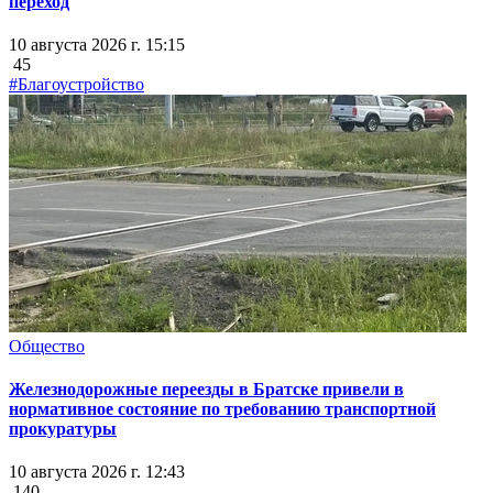
переход
10 августа 2026 г. 15:15
45
#Благоустройство
Общество
Железнодорожные переезды в Братске привели в
нормативное состояние по требованию транспортной
прокуратуры
10 августа 2026 г. 12:43
140