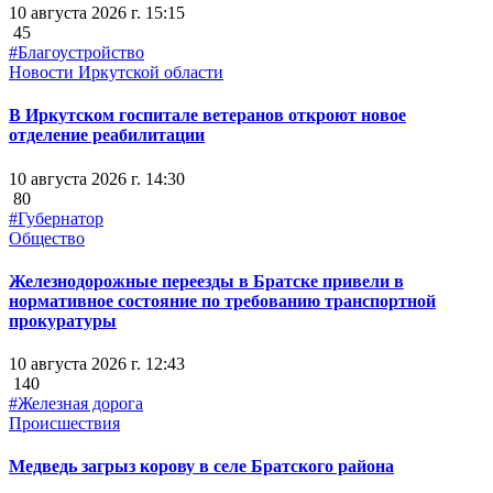
10 августа 2026 г. 15:15
45
#Благоустройство
Новости Иркутской области
В Иркутском госпитале ветеранов откроют новое
отделение реабилитации
10 августа 2026 г. 14:30
80
#Губернатор
Общество
Железнодорожные переезды в Братске привели в
нормативное состояние по требованию транспортной
прокуратуры
10 августа 2026 г. 12:43
140
#Железная дорога
Происшествия
Медведь загрыз корову в селе Братского района