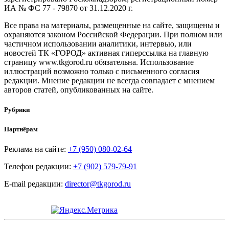
ИА № ФС 77 - 79870 от 31.12.2020 г.
Все права на материалы, размещенные на сайте, защищены и
охраняются законом Российской Федерации. При полном или
частичном использовании аналитики, интервью, или
новостей ТК «ГОРОД» активная гиперссылка на главную
страницу www.tkgorod.ru обязательна. Использование
иллюстраций возможно только с письменного согласия
редакции. Мнение редакции не всегда совпадает с мнением
авторов статей, опубликованных на сайте.
Рубрики
Партнёрам
Реклама на сайте:
+7 (950) 080-02-64
Телефон редакции:
+7 (902) 579-79-91
E-mail редакции:
director@tkgorod.ru