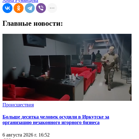
Анна Румянцева
Главные новости:
Происшествия
Больше десятка человек осудили в Иркутске за
организацию незаконного игорного бизнеса
6 августа 2026 г. 16:52