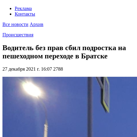
Реклама
Контакты
Все новости
Архив
Происшествия
Водитель без прав сбил подростка на
пешеходном переходе в Братске
27 декабря 2021 г. 16:07
2788