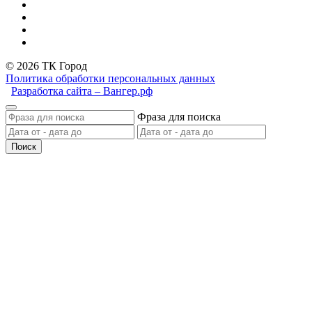
© 2026 ТК Город
Политика обработки персональных данных
Разработка сайта – Вангер.рф
Фраза для поиска
Поиск