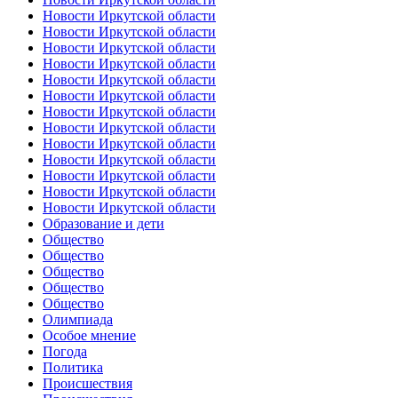
Новости Иркутской области
Новости Иркутской области
Новости Иркутской области
Новости Иркутской области
Новости Иркутской области
Новости Иркутской области
Новости Иркутской области
Новости Иркутской области
Новости Иркутской области
Новости Иркутской области
Новости Иркутской области
Новости Иркутской области
Новости Иркутской области
Образование и дети
Общество
Общество
Общество
Общество
Общество
Олимпиада
Особое мнение
Погода
Политика
Происшествия