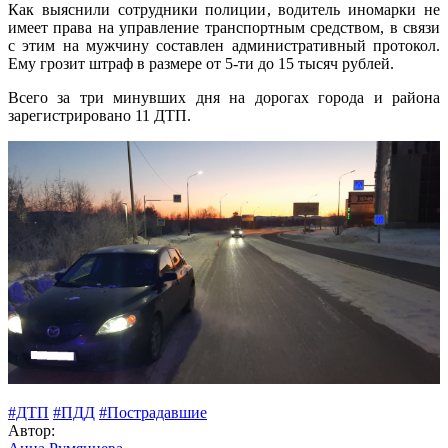
Как выяснили сотрудники полиции, водитель иномарки не
имеет права на управление транспортным средством, в связи
с этим на мужчину составлен административный протокол.
Ему грозит штраф в размере от 5-ти до 15 тысяч рублей.
Всего за три минувших дня на дорогах города и района
зарегистрировано 11 ДТП.
#ДТП
#ПДД
#Пострадавшие
Автор: