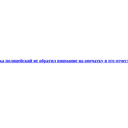
а полицейский не обратил внимание на опечатку в его отчес