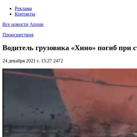
Реклама
Контакты
Все новости
Архив
Происшествия
Водитель грузовика «Хино» погиб при 
24 декабря 2021 г. 15:27
2472