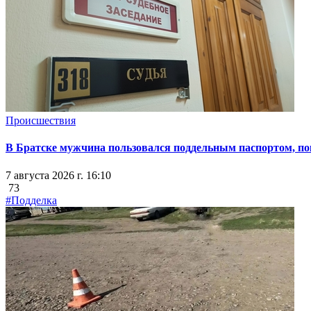
Происшествия
В Братске мужчина пользовался поддельным паспортом, пок
7 августа 2026 г. 16:10
73
#Подделка