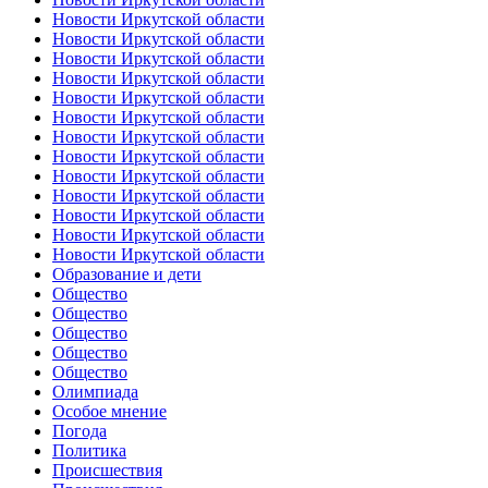
Новости Иркутской области
Новости Иркутской области
Новости Иркутской области
Новости Иркутской области
Новости Иркутской области
Новости Иркутской области
Новости Иркутской области
Новости Иркутской области
Новости Иркутской области
Новости Иркутской области
Новости Иркутской области
Новости Иркутской области
Новости Иркутской области
Образование и дети
Общество
Общество
Общество
Общество
Общество
Олимпиада
Особое мнение
Погода
Политика
Происшествия