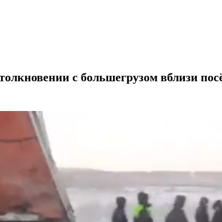
столкновении с большегрузом вблизи пос