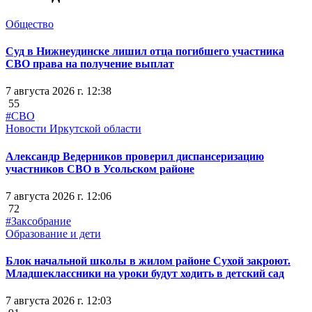
Общество
Суд в Нижнеудинске лишил отца погибшего участника
СВО права на получение выплат
7 августа 2026 г. 12:38
55
#СВО
Новости Иркутской области
Александр Ведерников проверил диспансеризацию
участников СВО в Усольском районе
7 августа 2026 г. 12:06
72
#Заксобрание
Образование и дети
Блок начальной школы в жилом районе Сухой закроют.
Младшеклассники на уроки будут ходить в детский сад
7 августа 2026 г. 12:03