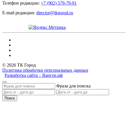
Телефон редакции:
+7 (902) 579-79-91
E-mail редакции:
director@tkgorod.ru
© 2026 ТК Город
Политика обработки персональных данных
Разработка сайта – Вангер.рф
Фраза для поиска
Поиск