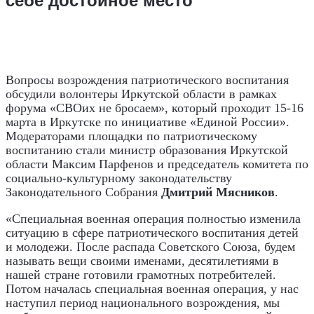
себе достойное место
Вопросы возрождения патриотического воспитания
обсудили волонтеры Иркутской области в рамках
форума «СВОих не бросаем», который проходит 15-16
марта в Иркутске по инициативе «Единой России».
Модераторами площадки по патриотическому
воспитанию стали министр образования Иркутской
области Максим Парфенов и председатель комитета по
социально-культурному законодательству
Законодательного Собрания
Дмитрий Мясников
.
«Специальная военная операция полностью изменила
ситуацию в сфере патриотического воспитания детей
и молодежи. После распада Советского Союза, будем
называть вещи своими именами, десятилетиями в
нашей стране готовили грамотных потребителей.
Потом началась специальная военная операция, у нас
наступил период национального возрождения, мы