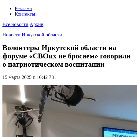
Реклама
Контакты
Все новости
Архив
Новости Иркутской области
Волонтеры Иркутской области на
форуме «СВОих не бросаем» говорили
о патриотическом воспитании
15 марта 2025 г. 16:42
781