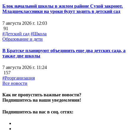
Блок начальной школы в жилом районе Сухой закроют.
Младшеклассники на уроки будут ходить в детский сад
7 августа 2026 г. 12:03
91
#Детский сад
#Школа
Образование и дети
В Братске планируют объединить еще два детских сада, а
также две школы
7 августа 2026 г. 11:24
157
#Реорганизация
Все новости
Как не пропустить важные новости?
Подпишитесь на наши уведомления!
Подпишитесь на нас в соц. сетях: