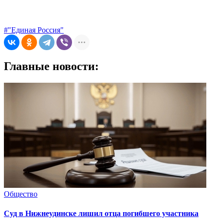
#"Единая Россия"
Главные новости:
Общество
Суд в Нижнеудинске лишил отца погибшего участника