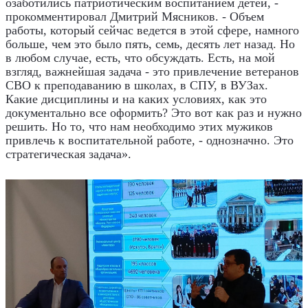
озаботились патриотическим воспитанием детей, -
прокомментировал Дмитрий Мясников. - Объем
работы, который сейчас ведется в этой сфере, намного
больше, чем это было пять, семь, десять лет назад. Но
в любом случае, есть, что обсуждать. Есть, на мой
взгляд, важнейшая задача - это привлечение ветеранов
СВО к преподаванию в школах, в СПУ, в ВУЗах.
Какие дисциплины и на каких условиях, как это
документально все оформить? Это вот как раз и нужно
решить. Но то, что нам необходимо этих мужиков
привлечь к воспитательной работе, - однозначно. Это
стратегическая задача».