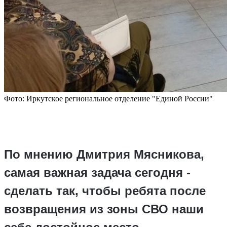
Фото: Иркутское региональное отделение "Единой России"
По мнению Дмитрия Мясникова,
самая важная задача сегодня -
сделать так, чтобы ребята после
возвращения из зоны СВО наши