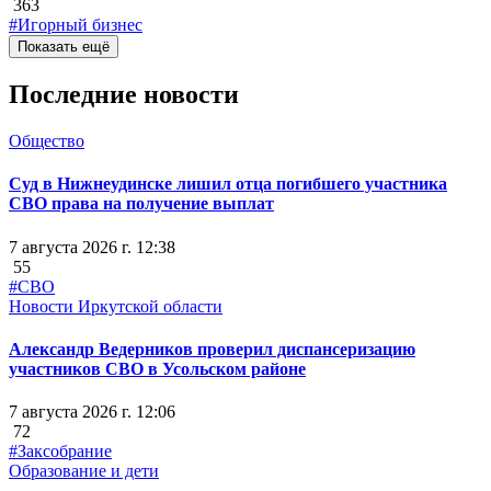
363
#Игорный бизнес
Показать ещё
Последние новости
Общество
Суд в Нижнеудинске лишил отца погибшего участника
СВО права на получение выплат
7 августа 2026 г. 12:38
55
#СВО
Новости Иркутской области
Александр Ведерников проверил диспансеризацию
участников СВО в Усольском районе
7 августа 2026 г. 12:06
72
#Заксобрание
Образование и дети