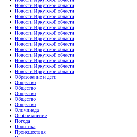
Новости Иркутской области
Новости Иркутской области
Новости Иркутской области
Новости Иркутской области
Новости Иркутской области
Новости Иркутской области
Новости Иркутской области
Новости Иркутской области
Новости Иркутской области
Новости Иркутской области
Новости Иркутской области
Новости Иркутской области
Новости Иркутской области
Образование и дети
Общество
Общество
Общество
Общество
Общество
Олимпиада
Особое мнение
Погода
Политика
Происшествия