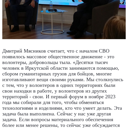
Дмитрий Мясников считает, что с началом СВО
появилось массовое общественное движение - это
волонтеры, добровольцы тыла. «Десятки тысяч
человек в Иркутской области занимаются помощью,
сбором гуманитарных грузов для бойцов, многие
изготавливают вещи своими руками. Мы столкнулись
с тем, что у волонтеров в одних территориях были
свои находки в работе, у волонтеров из других
территорий - свои. И первый форум в ноябре 2023
года мы собирали для того, чтобы обменяться
технологиями и изделиями, кто что умеет делать. Эта
задача была выполнена. Сейчас у нас уже другая
задача. Если вопросы материального обеспечения
более или менее решены, то сейчас уже обсуждается