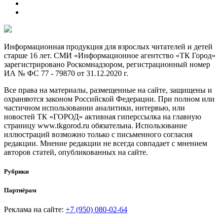
Информационная продукция для взрослых читателей и детей
старше 16 лет. СМИ «Информационное агентство «ТК Город»
зарегистрировано Роскомнадзором, регистрационный номер
ИА № ФС 77 - 79870 от 31.12.2020 г.
Все права на материалы, размещенные на сайте, защищены и
охраняются законом Российской Федерации. При полном или
частичном использовании аналитики, интервью, или
новостей ТК «ГОРОД» активная гиперссылка на главную
страницу www.tkgorod.ru обязательна. Использование
иллюстраций возможно только с письменного согласия
редакции. Мнение редакции не всегда совпадает с мнением
авторов статей, опубликованных на сайте.
Рубрики
Партнёрам
Реклама на сайте:
+7 (950) 080-02-64