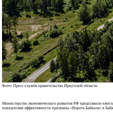
Фото: Пресс-служба правительства Иркутской области
Министерство экономического развития РФ представило ежего
показателям эффективности признаны «Ворота Байкала» в Бай