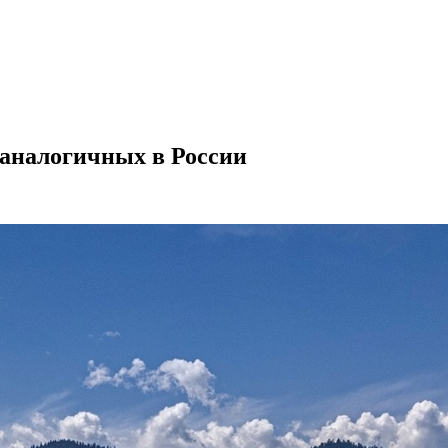
 аналогичных в России