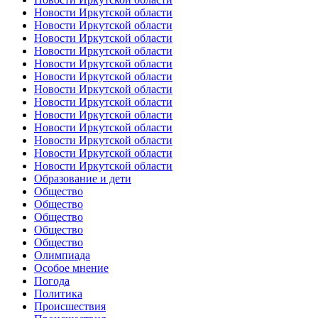
Новости Иркутской области
Новости Иркутской области
Новости Иркутской области
Новости Иркутской области
Новости Иркутской области
Новости Иркутской области
Новости Иркутской области
Новости Иркутской области
Новости Иркутской области
Новости Иркутской области
Новости Иркутской области
Новости Иркутской области
Новости Иркутской области
Образование и дети
Общество
Общество
Общество
Общество
Общество
Олимпиада
Особое мнение
Погода
Политика
Происшествия