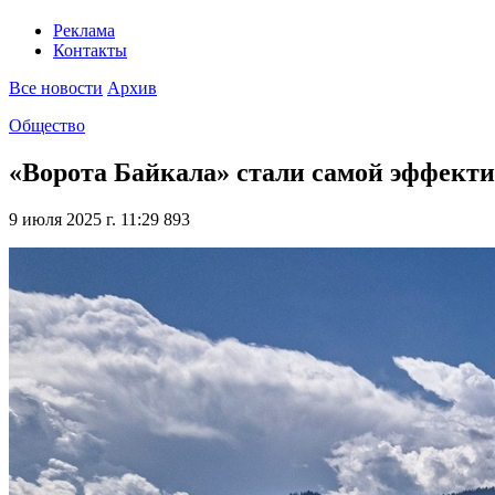
Реклама
Контакты
Все новости
Архив
Общество
«Ворота Байкала» стали самой эффекти
9 июля 2025 г. 11:29
893