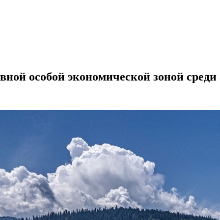
вной особой экономической зоной среди