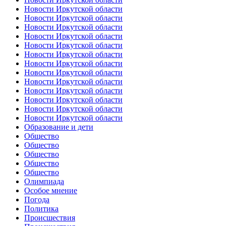
Новости Иркутской области
Новости Иркутской области
Новости Иркутской области
Новости Иркутской области
Новости Иркутской области
Новости Иркутской области
Новости Иркутской области
Новости Иркутской области
Новости Иркутской области
Новости Иркутской области
Новости Иркутской области
Новости Иркутской области
Новости Иркутской области
Образование и дети
Общество
Общество
Общество
Общество
Общество
Олимпиада
Особое мнение
Погода
Политика
Происшествия