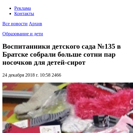
Реклама
Контакты
Все новости
Архив
Образование и дети
Воспитанники детского сада №135 в
Братске собрали больше сотни пар
носочков для детей-сирот
24 декабря 2018 г. 10:58
2466