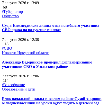
7 августа 2026 г. 13:09
68
#Губернатор
Общество
Суд в Нижнеудинске лишил отца погибшего участника
СВО права на получение выплат
7 августа 2026 г. 12:38
118
#СВО
Новости Иркутской области
Александр Ведерников проверил диспансеризацию
участников СВО в Усольском районе
7 августа 2026 г. 12:06
114
#Заксобрание
Образование и дети
Блок начальной школы в жилом районе Сухой закроют.
Младшеклассники на уроки будут ходить в детский сад