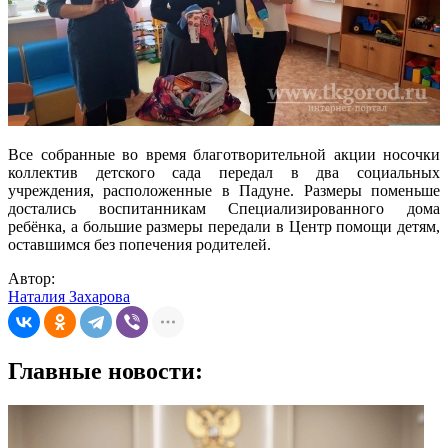
Все собранные во время благотворительной акции носочки
коллектив детского сада передал в два социальных
учреждения, расположенные в Падуне. Размеры поменьше
достались воспитанникам Специализированного дома
ребёнка, а большие размеры передали в Центр помощи детям,
оставшимся без попечения родителей.
Автор:
Наталия Захарова
Главные новости: