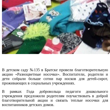
В детском саду №135 в Братске провели благотворительную
акцию «Разноцветные носочки». Воспитатели, родители и
дети собрали больше сотни пар носков для детей-сирот,
проживающих в социальных учреждениях.
В рамках Года добровольца педагоги дошкольного
учреждения предложили родителям поучаствовать в доброй
благотворительной акции и связать теплые носочки для
воспитанников детских домов.