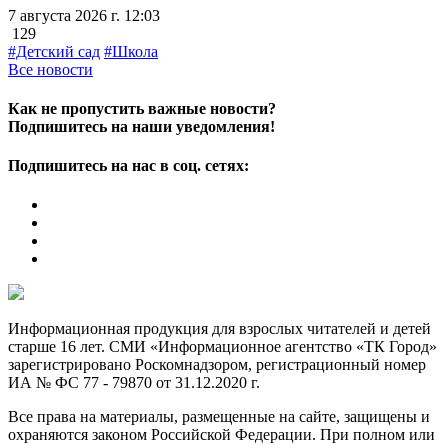
7 августа 2026 г. 12:03
129
#Детский сад
#Школа
Все новости
Как не пропустить важные новости?
Подпишитесь на наши уведомления!
Подпишитесь на нас в соц. сетях:
Информационная продукция для взрослых читателей и детей
старше 16 лет. СМИ «Информационное агентство «ТК Город»
зарегистрировано Роскомнадзором, регистрационный номер
ИА № ФС 77 - 79870 от 31.12.2020 г.
Все права на материалы, размещенные на сайте, защищены и
охраняются законом Российской Федерации. При полном или