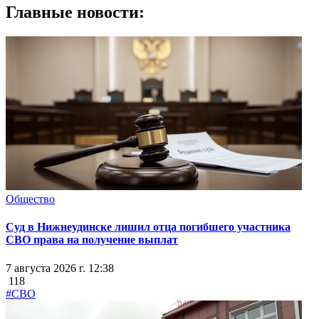
Главные новости:
Общество
Суд в Нижнеудинске лишил отца погибшего участника
СВО права на получение выплат
7 августа 2026 г. 12:38
118
#СВО