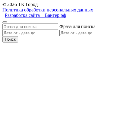
© 2026 ТК Город
Политика обработки персональных данных
Разработка сайта – Вангер.рф
Фраза для поиска
Поиск