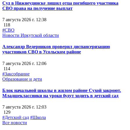
Суд в Нижнеудинске лишил отца погибшего участника
СВО права на получение выплат
7 августа 2026 г. 12:38
118
#СВО
Новости Иркутской области
Александр Ведерников проверил диспансеризацию
участников СВО в Усольском районе
7 августа 2026 г. 12:06
114
#Заксобрание
Образование и дети
Блок начальной школы в жилом районе Сухой закроют.
Младшеклассники на уроки будут ходить в детский сад
7 августа 2026 г. 12:03
129
#Детский сад
#Школа
Все новости