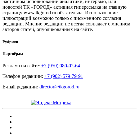
частичном использовании аналитики, интервью, или
новостей ТК «ГОРОД» активная гиперссылка на главную
страницу www.tkgorod.ru обязательна. Использование
иллюстраций возможно только с письменного согласия
редакции. Мнение редакции не всегда совпадает с мнением
авторов статей, опубликованных на сайте.
Рубрики
Партнёрам
Реклама на сайте:
+7 (950) 080-02-64
Телефон редакции:
+7 (902) 579-79-91
E-mail редакции:
director@tkgorod.ru