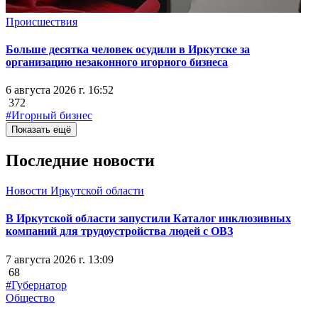
Происшествия
Больше десятка человек осудили в Иркутске за
организацию незаконного игорного бизнеса
6 августа 2026 г. 16:52
372
#Игорный бизнес
Показать ещё
Последние новости
Новости Иркутской области
В Иркутской области запустили Каталог инклюзивных
компаний для трудоустройства людей с ОВЗ
7 августа 2026 г. 13:09
68
#Губернатор
Общество