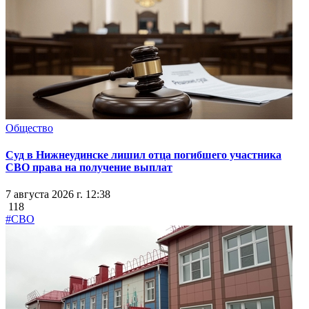
Общество
Суд в Нижнеудинске лишил отца погибшего участника
СВО права на получение выплат
7 августа 2026 г. 12:38
118
#СВО