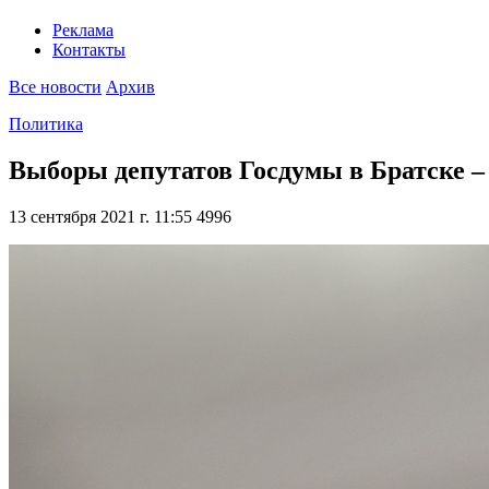
Реклама
Контакты
Все новости
Архив
Политика
Выборы депутатов Госдумы в Братске – 
13 сентября 2021 г. 11:55
4996