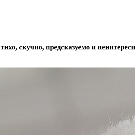
тихо, скучно, предсказуемо и неинтерес