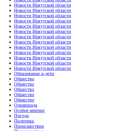
Новости Иркутской области
Новости Иркутской области
Новости Иркутской области
Новости Иркутской области
Новости Иркутской области
Новости Иркутской области
Новости Иркутской области
Новости Иркутской области
Новости Иркутской области
Новости Иркутской области
Новости Иркутской области
Новости Иркутской области
Новости Иркутской области
Образование и дети
Общество
Общество
Общество
Общество
Общество
Олимпиада
Особое мнение
Погода
Политика
Происшествия